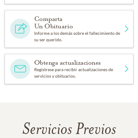
Comparta
Un Obituario
Informe a los demás sobre el fallecimiento de
su ser querido.
Obtenga actualizaciones
Regístrese para recibir actualizaciones de
servicios y obituarios.
Servicios Previos