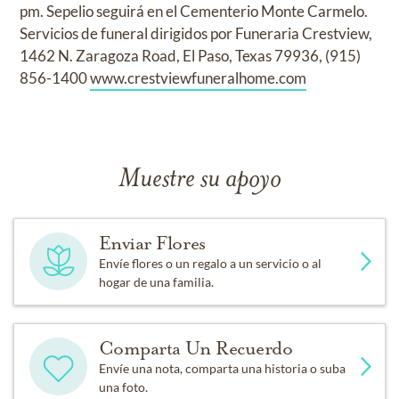
pm. Sepelio seguirá en el Cementerio Monte Carmelo.
Servicios de funeral dirigidos por Funeraria Crestview,
1462 N. Zaragoza Road, El Paso, Texas 79936, (915)
856-1400
www.crestviewfuneralhome.com
Muestre su apoyo
Enviar Flores
Envíe flores o un regalo a un servicio o al
hogar de una familia.
Comparta Un Recuerdo
Envíe una nota, comparta una historia o suba
una foto.