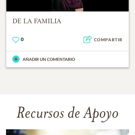
DE LA FAMILIA
0
COMPARTIR
AÑADIR UN COMENTARIO
Recursos de Apoyo