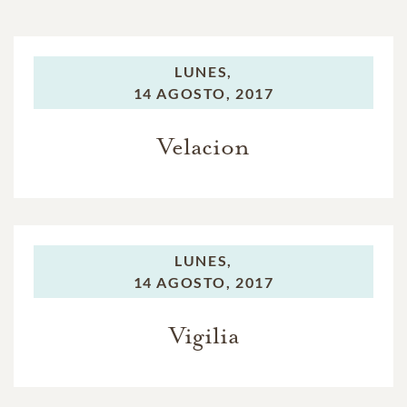
LUNES,
14 AGOSTO, 2017
Velacion
LUNES,
14 AGOSTO, 2017
Vigilia