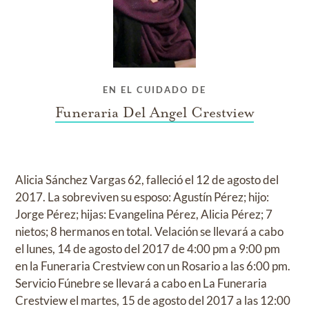
EN EL CUIDADO DE
Funeraria Del Angel Crestview
Alicia Sánchez Vargas 62, falleció el 12 de agosto del
2017. La sobreviven su esposo: Agustín Pérez; hijo:
Jorge Pérez; hijas: Evangelina Pérez, Alicia Pérez; 7
nietos; 8 hermanos en total. Velación se llevará a cabo
el lunes, 14 de agosto del 2017 de 4:00 pm a 9:00 pm
en la Funeraria Crestview con un Rosario a las 6:00 pm.
Servicio Fúnebre se llevará a cabo en La Funeraria
Crestview el martes, 15 de agosto del 2017 a las 12:00