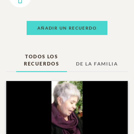
AÑADIR UN RECUERDO
TODOS LOS
RECUERDOS
DE LA FAMILIA