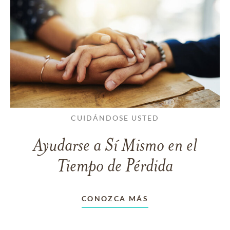
CUIDÁNDOSE USTED
Ayudarse a Sí Mismo en el
Tiempo de Pérdida
CONOZCA MÁS