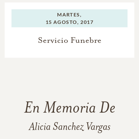
MARTES,
15 AGOSTO, 2017
Servicio Funebre
En Memoria De
Alicia Sanchez Vargas