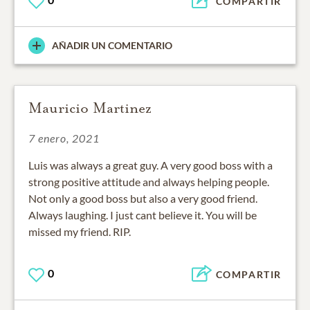
COMPARTIR
AÑADIR UN COMENTARIO
Mauricio Martinez
7 enero, 2021
Luis was always a great guy. A very good boss with a
strong positive attitude and always helping people.
Not only a good boss but also a very good friend.
Always laughing. I just cant believe it. You will be
missed my friend. RIP.
0
COMPARTIR