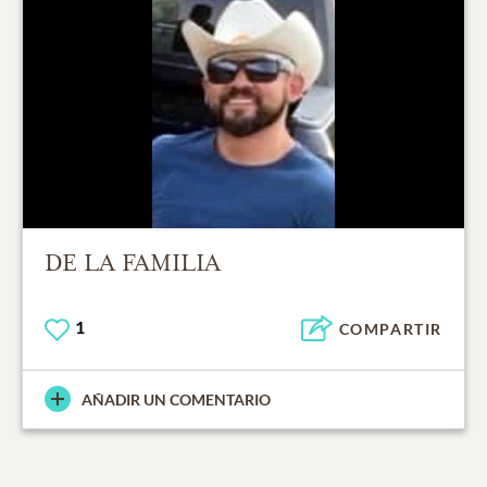
DE LA FAMILIA
1
COMPARTIR
AÑADIR UN COMENTARIO