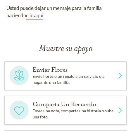
Usted puede dejar un mensaje para la familia
haciendo
clic aquí
.
Muestre su apoyo
Enviar Flores
Envíe flores o un regalo a un servicio o al
hogar de una familia.
Comparta Un Recuerdo
Envíe una nota, comparta una historia o suba
una foto.