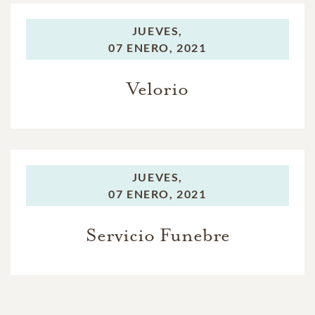
JUEVES,
07 ENERO, 2021
Velorio
JUEVES,
07 ENERO, 2021
Servicio Funebre