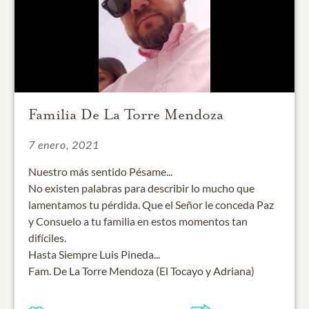
Familia De La Torre Mendoza
7 enero, 2021
Nuestro más sentido Pésame...
No existen palabras para describir lo mucho que
lamentamos tu pérdida. Que el Señor le conceda Paz
y Consuelo a tu familia en estos momentos tan
difíciles.
Hasta Siempre Luis Pineda...
Fam. De La Torre Mendoza (El Tocayo y Adriana)