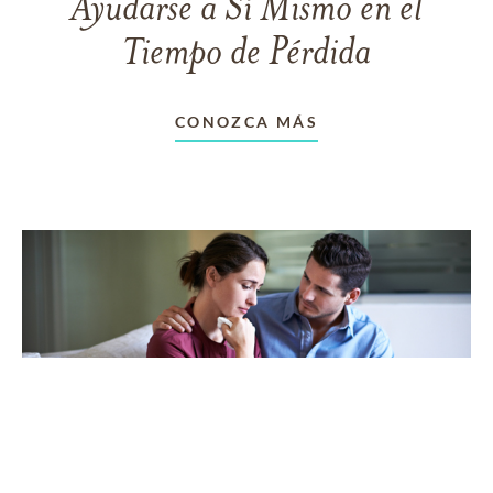
Ayudarse a Sí Mismo en el
Tiempo de Pérdida
CONOZCA MÁS
CUIDANDO A OTROS