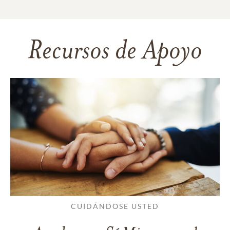
Recursos de Apoyo
CUIDÁNDOSE USTED