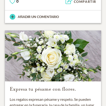
0
COMPARTIR
AÑADIR UN COMENTARIO
Expresa tu pésame con flores.
Los regalos expresan pésame y respeto. Se pueden
entregar en la funeraria, la casa de la familia, un lugar