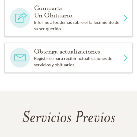
Comparta
Un Obituario
Informe a los demás sobre el fallecimiento de
su ser querido.
Obtenga actualizaciones
Regístrese para recibir actualizaciones de
servicios y obituarios.
Servicios Previos