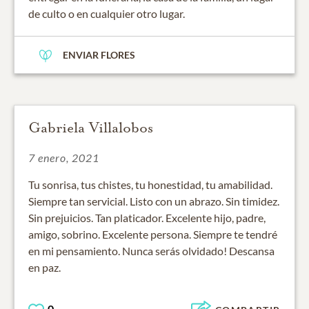
de culto o en cualquier otro lugar.
ENVIAR FLORES
Gabriela Villalobos
7 enero, 2021
Tu sonrisa, tus chistes, tu honestidad, tu amabilidad.
Siempre tan servicial. Listo con un abrazo. Sin timidez.
Sin prejuicios. Tan platicador. Excelente hijo, padre,
amigo, sobrino. Excelente persona. Siempre te tendré
en mi pensamiento. Nunca serás olvidado! Descansa
en paz.
0