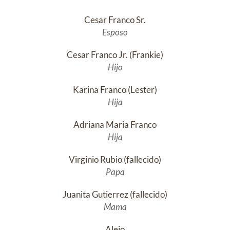
Cesar Franco Sr.
Esposo
Cesar Franco Jr. (Frankie)
Hijo
Karina Franco (Lester)
Hija
Adriana Maria Franco
Hija
Virginio Rubio (fallecido)
Papa
Juanita Gutierrez (fallecido)
Mama
Alejo