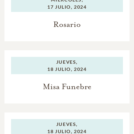
17 JULIO, 2024
Rosario
JUEVES,
18 JULIO, 2024
Misa Funebre
JUEVES,
18 JULIO, 2024