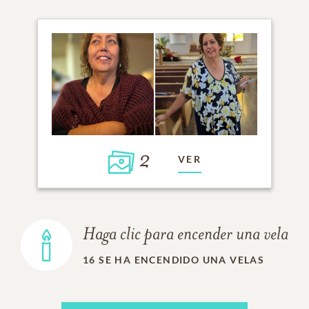
2
VER
Haga clic para encender una vela
16
SE HA ENCENDIDO UNA VELAS