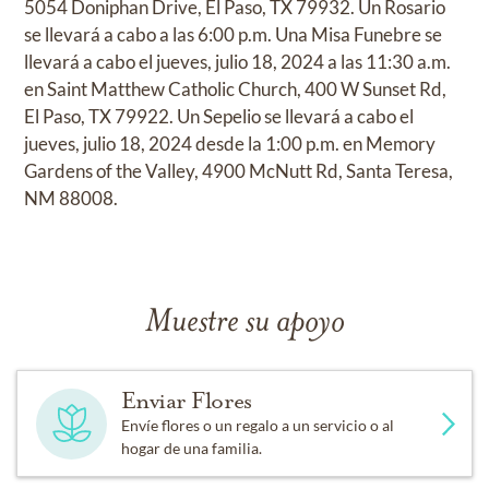
5054 Doniphan Drive, El Paso, TX 79932. Un Rosario
se llevará a cabo a las 6:00 p.m. Una Misa Funebre se
llevará a cabo el jueves, julio 18, 2024 a las 11:30 a.m.
en Saint Matthew Catholic Church, 400 W Sunset Rd,
El Paso, TX 79922. Un Sepelio se llevará a cabo el
jueves, julio 18, 2024 desde la 1:00 p.m. en Memory
Gardens of the Valley, 4900 McNutt Rd, Santa Teresa,
NM 88008.
Muestre su apoyo
Enviar Flores
Envíe flores o un regalo a un servicio o al
hogar de una familia.