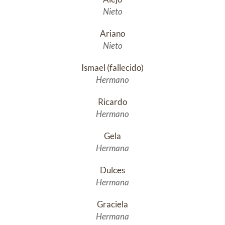
Nieto
Ariano
Nieto
Ismael (fallecido)
Hermano
Ricardo
Hermano
Gela
Hermana
Dulces
Hermana
Graciela
Hermana