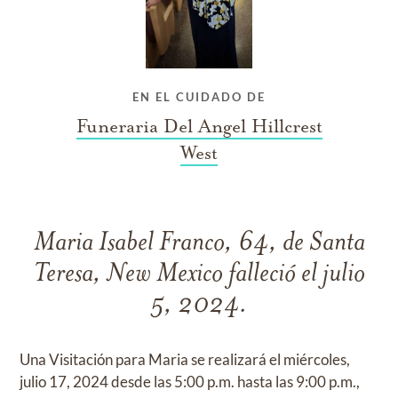
EN EL CUIDADO DE
Funeraria Del Angel Hillcrest
West
Maria Isabel Franco, 64, de Santa
Teresa, New Mexico falleció el julio
5, 2024.
Una Visitación para Maria se realizará el miércoles,
julio 17, 2024 desde las 5:00 p.m. hasta las 9:00 p.m.,