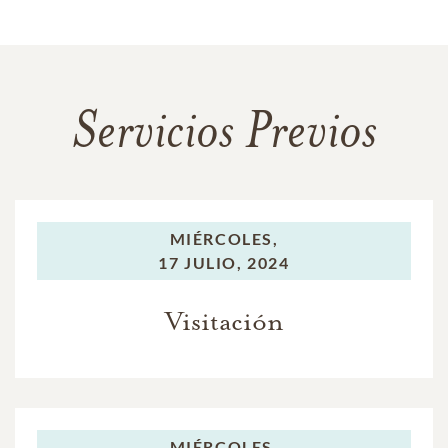
Servicios Previos
MIÉRCOLES,
17 JULIO, 2024
Visitación
MIÉRCOLES,