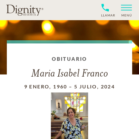
LLAMAR
MENÚ
OBITUARIO
Maria Isabel Franco
9 ENERO, 1960
–
5 JULIO, 2024