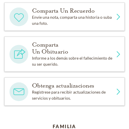
Comparta Un Recuerdo
Envíe una nota, comparta una historia o suba
una foto.
Comparta
Un Obituario
Informe a los demás sobre el fallecimiento de
su ser querido.
Obtenga actualizaciones
Regístrese para recibir actualizaciones de
servicios y obituarios.
FAMILIA