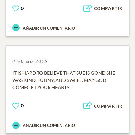
0
COMPARTIR
AÑADIR UN COMENTARIO
4 febrero, 2015
IT IS HARD TO BELIEVE THAT SUE IS GONE. SHE
WAS KIND, FUNNY, AND SWEET. MAY GOD
COMFORT YOUR HEARTS.
0
COMPARTIR
AÑADIR UN COMENTARIO