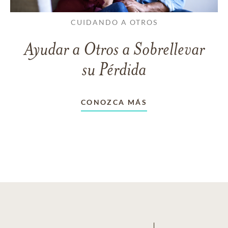
CUIDANDO A OTROS
Ayudar a Otros a Sobrellevar
su Pérdida
CONOZCA MÁS