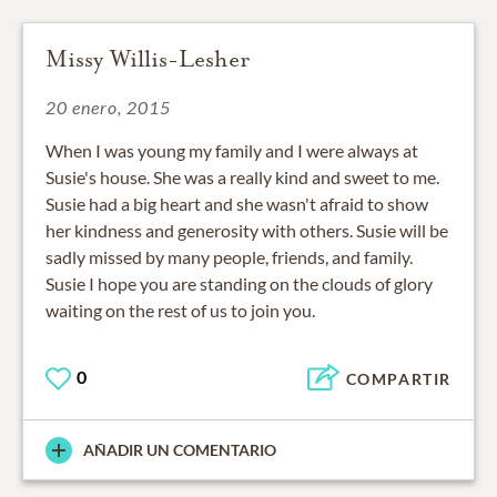
Missy Willis-Lesher
20 enero, 2015
When I was young my family and I were always at
Susie's house. She was a really kind and sweet to me.
Susie had a big heart and she wasn't afraid to show
her kindness and generosity with others. Susie will be
sadly missed by many people, friends, and family.
Susie I hope you are standing on the clouds of glory
waiting on the rest of us to join you.
0
COMPARTIR
AÑADIR UN COMENTARIO