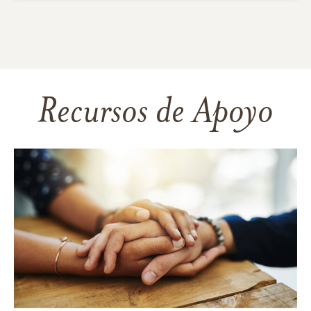
Recursos de Apoyo