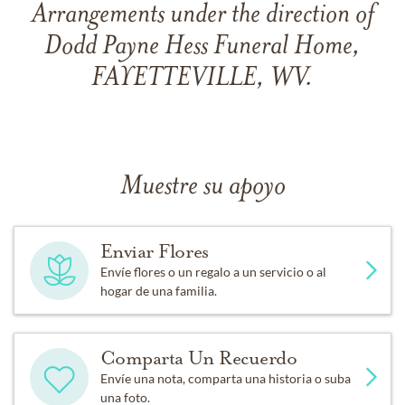
Arrangements under the direction of
Dodd Payne Hess Funeral Home,
FAYETTEVILLE, WV.
Muestre su apoyo
Enviar Flores
Envíe flores o un regalo a un servicio o al
hogar de una familia.
Comparta Un Recuerdo
Envíe una nota, comparta una historia o suba
una foto.