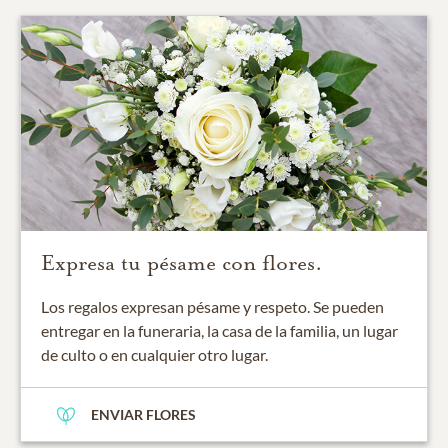
Expresa tu pésame con flores.
Los regalos expresan pésame y respeto. Se pueden
entregar en la funeraria, la casa de la familia, un lugar
de culto o en cualquier otro lugar.
ENVIAR FLORES