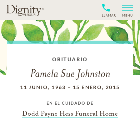
LLAMAR
MENÚ
OBITUARIO
Pamela Sue Johnston
11 JUNIO, 1963
–
15 ENERO, 2015
EN EL CUIDADO DE
Dodd Payne Hess Funeral Home