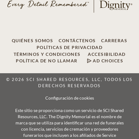
QUIÉNES SOMOS
CONTÁCTENOS
CARRERAS
POLÍTICAS DE PRIVACIDAD
TÉRMINOS Y CONDICIONES
ACCESIBILIDAD
POLÍTICA DE NO LLAMAR
AD CHOICES
© 2026 SCI SHARED RESOURCES, LLC, TODOS LOS
DERECHOS RESERVADOS
Configuración de cookies
Este sitio se proporciona como un servicio de SCI Shared
Resources, LLC. The Dignity Memorial es el nombre de
marca que se utiliza para identificar una red de funerales
con licencia, servicios de cremación y proveedores
funerarios que incluyen a los afiliados de Service