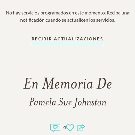
No hay servicios programados en este momento. Reciba una
notificación cuando se actualicen los servicios.
RECIBIR ACTUALIZACIONES
En Memoria De
Pamela Sue Johnston
4