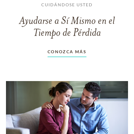
CUIDÁNDOSE USTED
Ayudarse a Sí Mismo en el
Tiempo de Pérdida
CONOZCA MÁS