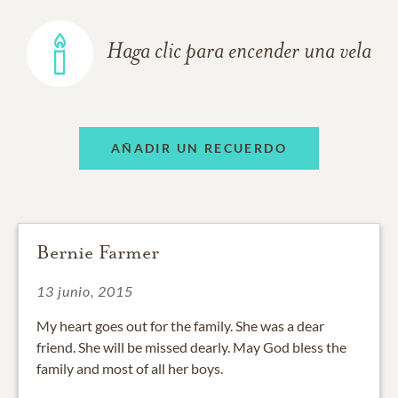
Haga clic para encender una vela
AÑADIR UN RECUERDO
Bernie Farmer
13 junio, 2015
My heart goes out for the family. She was a dear
friend. She will be missed dearly. May God bless the
family and most of all her boys.