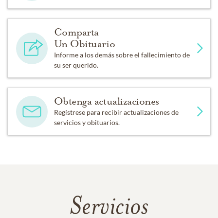
Comparta
Un Obituario
Informe a los demás sobre el fallecimiento de
su ser querido.
Obtenga actualizaciones
Regístrese para recibir actualizaciones de
servicios y obituarios.
Servicios