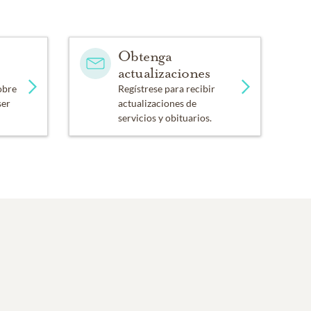
Obtenga
actualizaciones
obre
Regístrese para recibir
ser
actualizaciones de
servicios y obituarios.