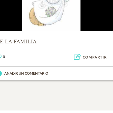
E LA FAMILIA
0
COMPARTIR
AÑADIR UN COMENTARIO