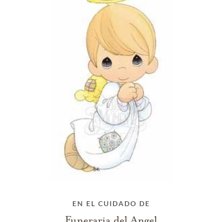
EN EL CUIDADO DE
Funeraria del Angel