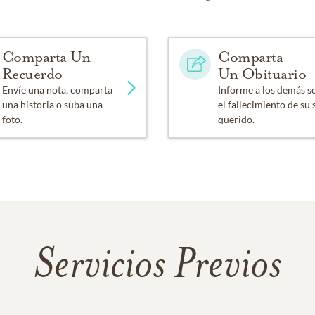
Comparta Un
Comparta
Recuerdo
Un Obituario
Envíe una nota, comparta
Informe a los demás s
una historia o suba una
el fallecimiento de su 
foto.
querido.
Servicios Previos