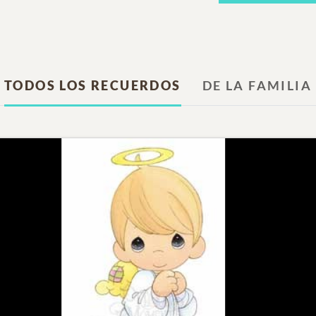
TODOS LOS RECUERDOS
DE LA FAMILIA