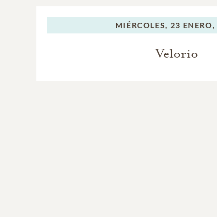
MIÉRCOLES,
23 ENERO,
Velorio