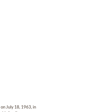
on July 18, 1963, in