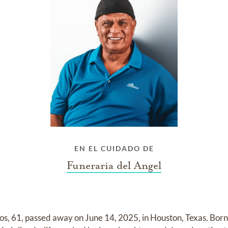
EN EL CUIDADO DE
Funeraria del Angel
os, 61, passed away on June 14, 2025, in Houston, Texas. Born 