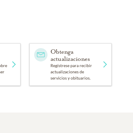
Obtenga
actualizaciones
obre
Regístrese para recibir
ser
actualizaciones de
servicios y obituarios.