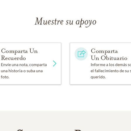
Muestre su apoyo
Comparta Un
Comparta
Recuerdo
Un Obituario
Envíe una nota, comparta
Informe a los demás s
una historia o suba una
el fallecimiento de su 
foto.
querido.