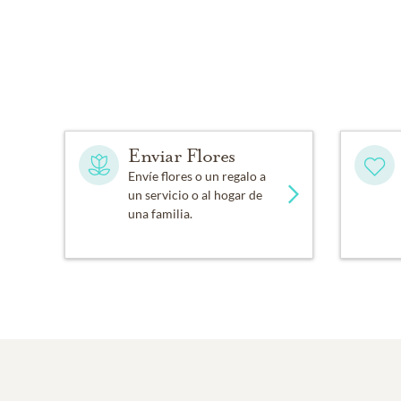
Enviar Flores
Envíe flores o un regalo a
un servicio o al hogar de
una familia.