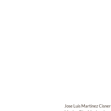
Jose Luis Martinez Cisner