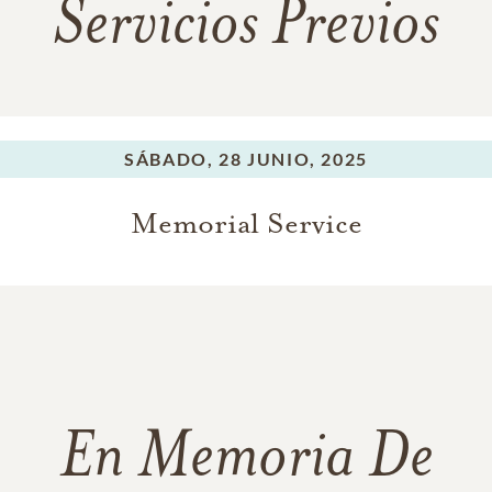
Servicios Previos
SÁBADO,
28 JUNIO, 2025
Memorial Service
En Memoria De