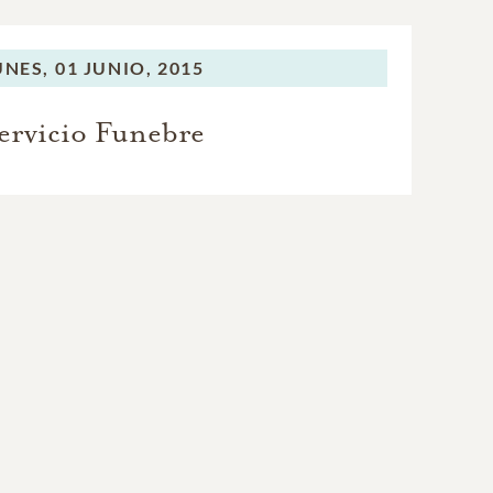
UNES,
01 JUNIO, 2015
ervicio Funebre