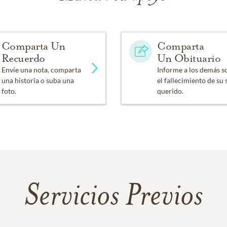
Comparta Un
Comparta
Recuerdo
Un Obituario
Envíe una nota, comparta
Informe a los demás s
una historia o suba una
el fallecimiento de su 
foto.
querido.
Servicios Previos