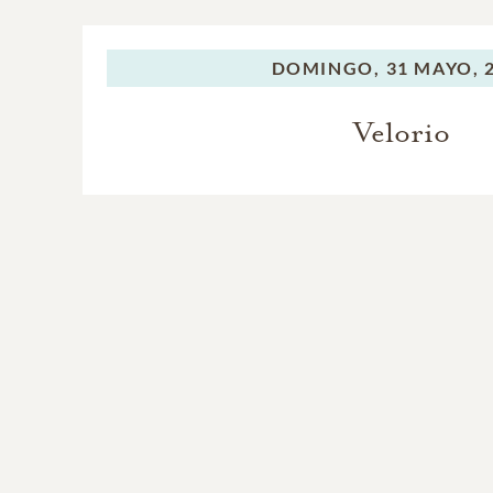
DOMINGO,
31 MAYO, 
Velorio