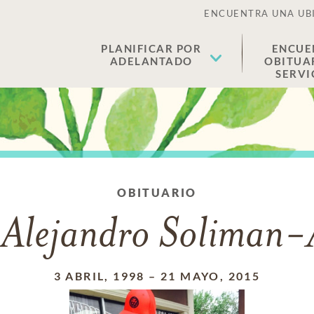
ENCUENTRA UNA UB
PLANIFICAR POR
ENCUE
ADELANTADO
OBITUA
SERVI
OBITUARIO
 Alejandro Soliman-
3 ABRIL, 1998
–
21 MAYO, 2015