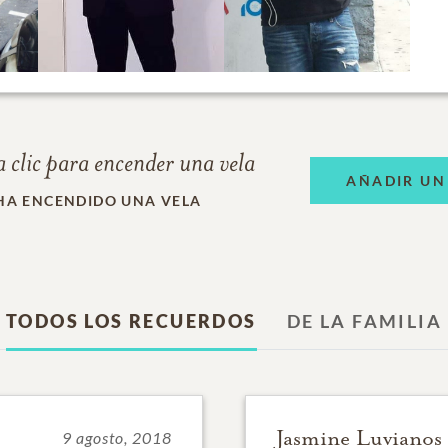
 clic para encender una vela
AÑADIR UN
HA ENCENDIDO UNA VELA
TODOS LOS RECUERDOS
DE LA FAMILIA
Jasmine Luvianos
9 agosto, 2018