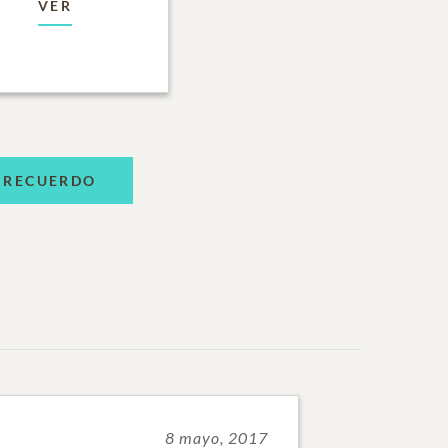
VER
 RECUERDO
8 mayo, 2017