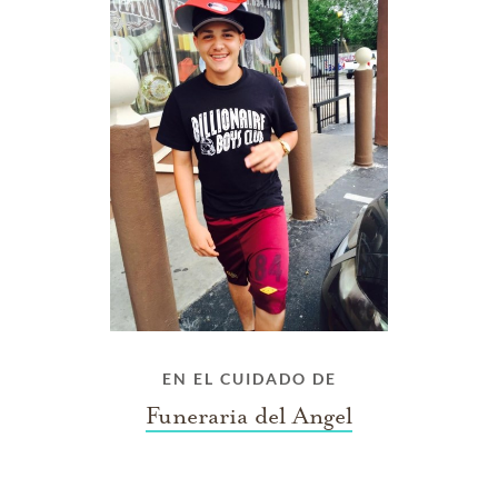
EN EL CUIDADO DE
Funeraria del Angel