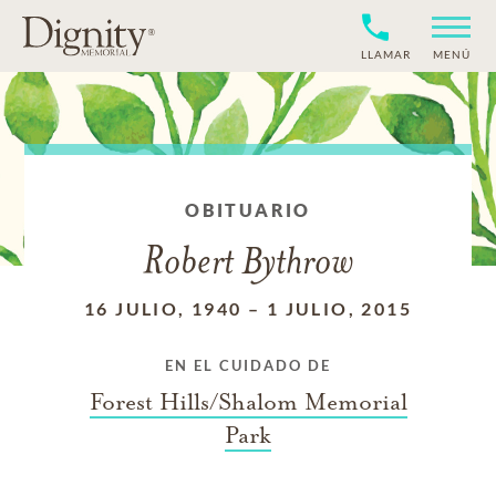
LLAMAR
MENÚ
OBITUARIO
Robert Bythrow
16 JULIO, 1940
–
1 JULIO, 2015
EN EL CUIDADO DE
Forest Hills/Shalom Memorial
Park