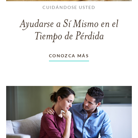
CUIDÁNDOSE USTED
Ayudarse a Sí Mismo en el
Tiempo de Pérdida
CONOZCA MÁS