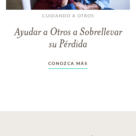
CUIDANDO A OTROS
Ayudar a Otros a Sobrellevar
su Pérdida
CONOZCA MÁS