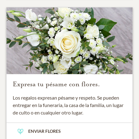
Expresa tu pésame con flores.
Los regalos expresan pésame y respeto. Se pueden
entregar en la funeraria, la casa de la familia, un lugar
de culto o en cualquier otro lugar.
ENVIAR FLORES