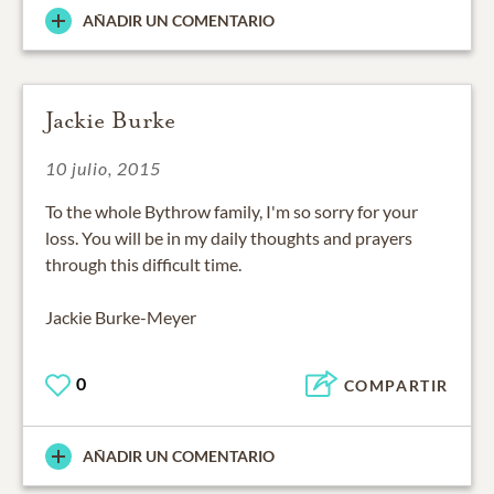
AÑADIR UN COMENTARIO
Jackie Burke
10 julio, 2015
To the whole Bythrow family, I'm so sorry for your
loss. You will be in my daily thoughts and prayers
through this difficult time.
Jackie Burke-Meyer
0
COMPARTIR
AÑADIR UN COMENTARIO