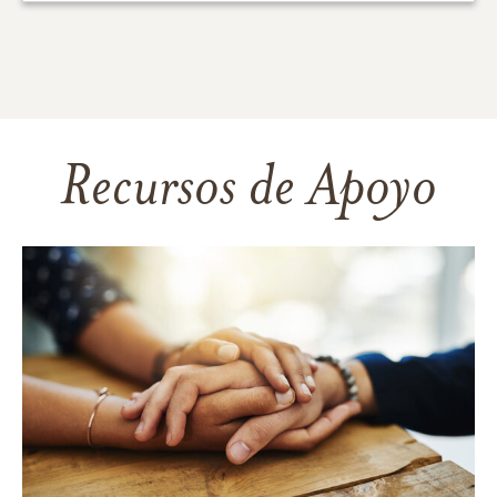
Recursos de Apoyo