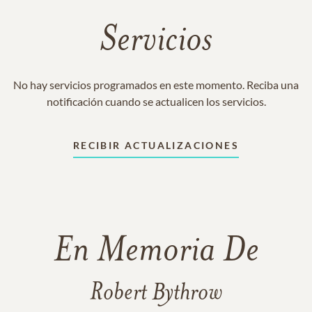
Servicios
No hay servicios programados en este momento. Reciba una
notificación cuando se actualicen los servicios.
RECIBIR ACTUALIZACIONES
En Memoria De
Robert Bythrow