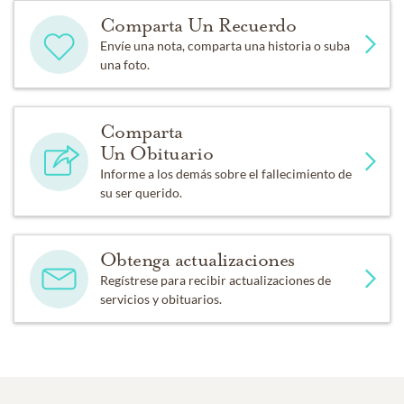
Comparta Un Recuerdo
Envíe una nota, comparta una historia o suba
una foto.
Comparta
Un Obituario
Informe a los demás sobre el fallecimiento de
su ser querido.
Obtenga actualizaciones
Regístrese para recibir actualizaciones de
servicios y obituarios.