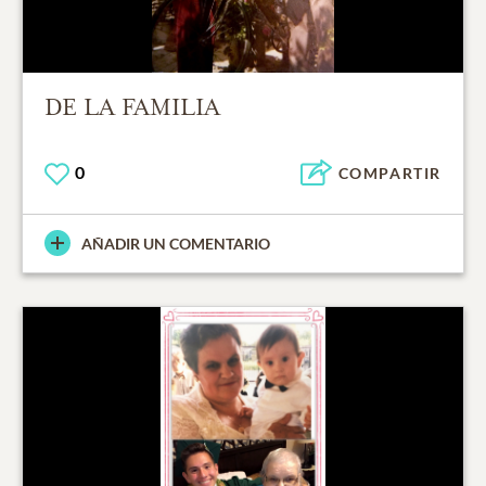
DE LA FAMILIA
0
COMPARTIR
AÑADIR UN COMENTARIO