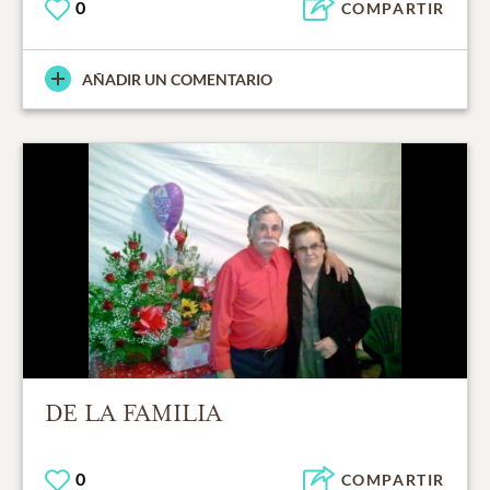
0
COMPARTIR
AÑADIR UN COMENTARIO
DE LA FAMILIA
0
COMPARTIR