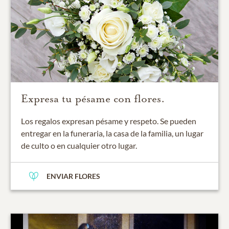
Expresa tu pésame con flores.
Los regalos expresan pésame y respeto. Se pueden
entregar en la funeraria, la casa de la familia, un lugar
de culto o en cualquier otro lugar.
ENVIAR FLORES