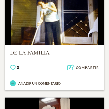
DE LA FAMILIA
0
COMPARTIR
AÑADIR UN COMENTARIO