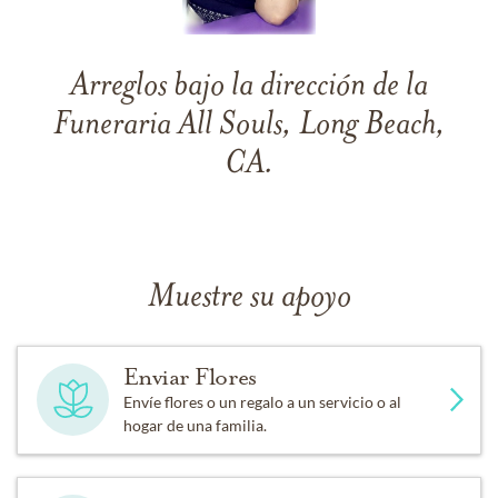
Arreglos bajo la dirección de la
Funeraria All Souls, Long Beach,
CA.
Muestre su apoyo
Enviar Flores
Envíe flores o un regalo a un servicio o al
hogar de una familia.