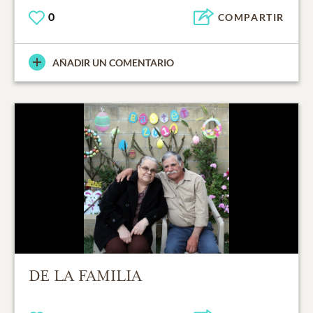
0
COMPARTIR
AÑADIR UN COMENTARIO
DE LA FAMILIA