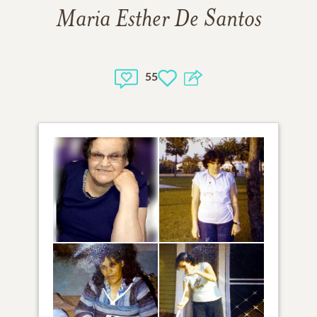
Maria Esther De Santos
55