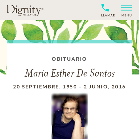
LLAMAR
MENÚ
OBITUARIO
Maria Esther De Santos
20 SEPTIEMBRE, 1950
–
2 JUNIO, 2016