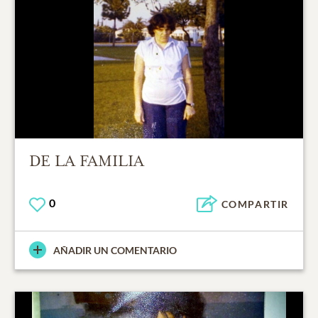
DE LA FAMILIA
0
COMPARTIR
AÑADIR UN COMENTARIO