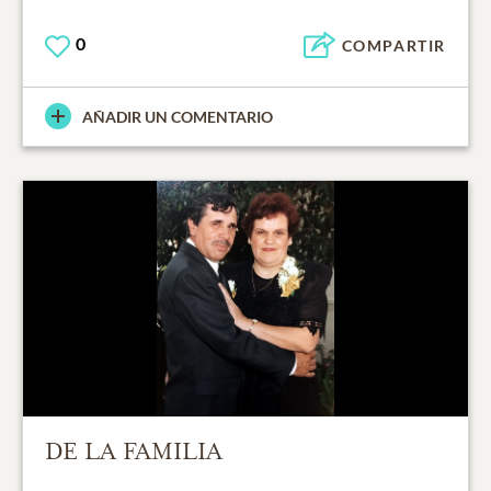
0
COMPARTIR
AÑADIR UN COMENTARIO
DE LA FAMILIA