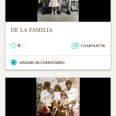
DE LA FAMILIA
0
COMPARTIR
AÑADIR UN COMENTARIO