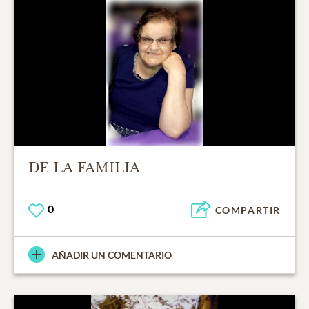
DE LA FAMILIA
0
COMPARTIR
AÑADIR UN COMENTARIO