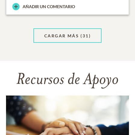
AÑADIR UN COMENTARIO
CARGAR MÁS
(31)
Recursos de Apoyo