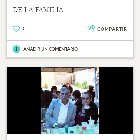
DE LA FAMILIA
0
COMPARTIR
AÑADIR UN COMENTARIO