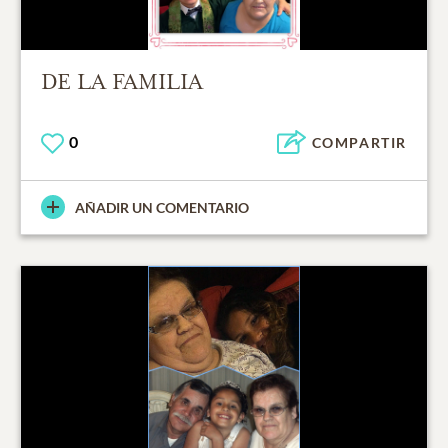
DE LA FAMILIA
0
COMPARTIR
AÑADIR UN COMENTARIO