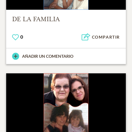
DE LA FAMILIA
0
COMPARTIR
AÑADIR UN COMENTARIO