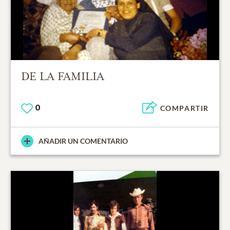
DE LA FAMILIA
0
COMPARTIR
AÑADIR UN COMENTARIO