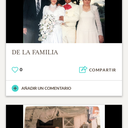
DE LA FAMILIA
0
COMPARTIR
AÑADIR UN COMENTARIO