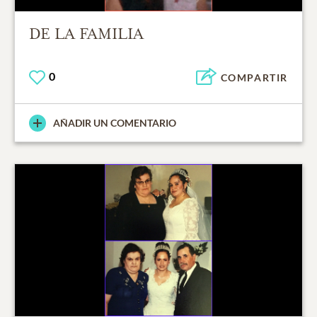
DE LA FAMILIA
0
COMPARTIR
AÑADIR UN COMENTARIO