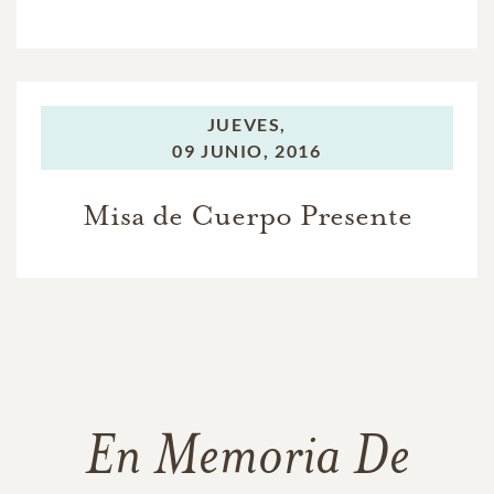
JUEVES,
09 JUNIO, 2016
Misa de Cuerpo Presente
En Memoria De