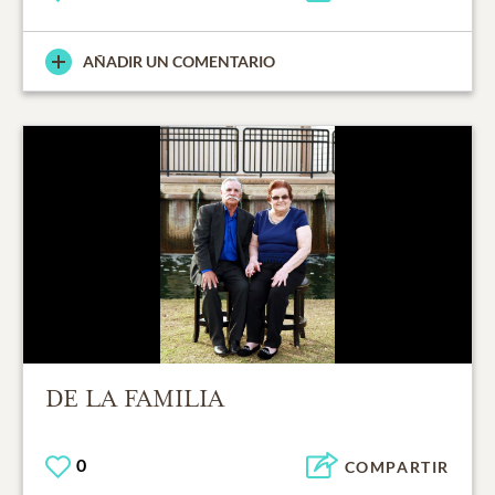
AÑADIR UN COMENTARIO
DE LA FAMILIA
0
COMPARTIR