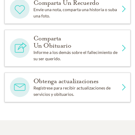
Comparta Un Recuerdo
Envíe una nota, comparta una historia o suba
una foto.
Comparta
Un Obituario
Informe a los demás sobre el fallecimiento de
su ser querido.
Obtenga actualizaciones
Regístrese para recibir actualizaciones de
servicios y obituarios.