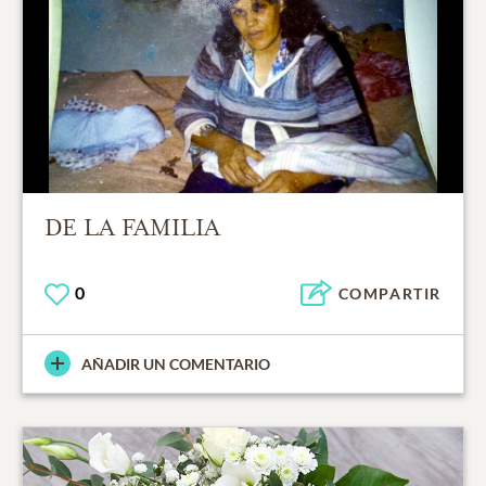
DE LA FAMILIA
0
COMPARTIR
AÑADIR UN COMENTARIO