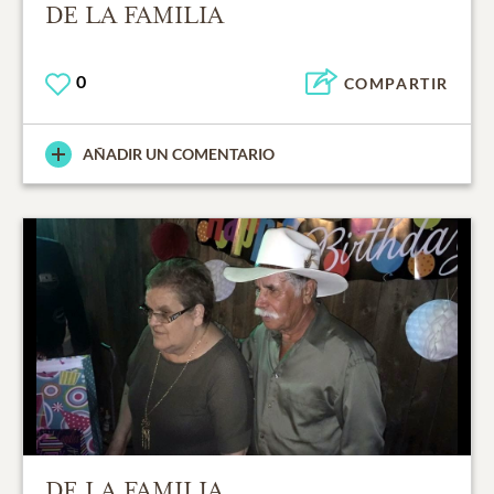
DE LA FAMILIA
0
COMPARTIR
AÑADIR UN COMENTARIO
DE LA FAMILIA