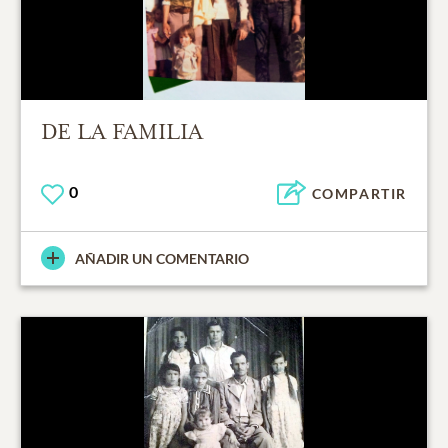
DE LA FAMILIA
0
COMPARTIR
AÑADIR UN COMENTARIO