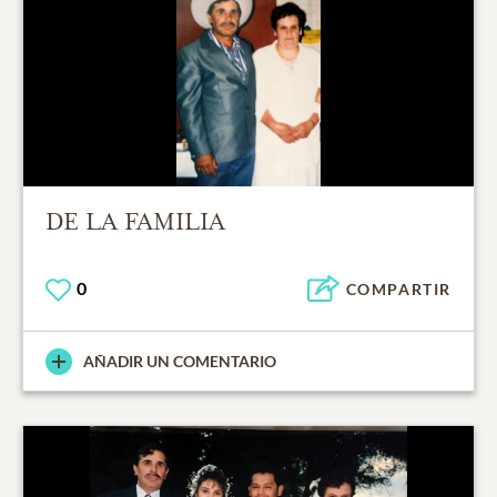
DE LA FAMILIA
0
COMPARTIR
AÑADIR UN COMENTARIO