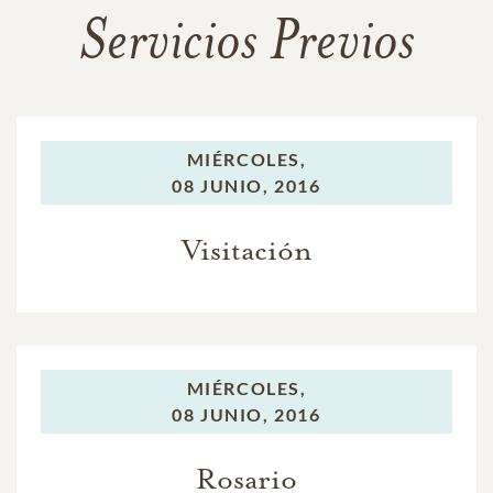
Servicios Previos
MIÉRCOLES,
08 JUNIO, 2016
Visitación
MIÉRCOLES,
08 JUNIO, 2016
Rosario