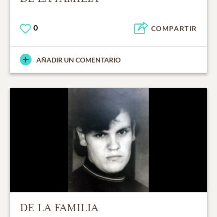
0
COMPARTIR
AÑADIR UN COMENTARIO
DE LA FAMILIA