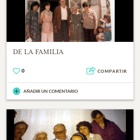
DE LA FAMILIA
0
COMPARTIR
AÑADIR UN COMENTARIO