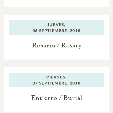
JUEVES,
06 SEPTIEMBRE, 2018
Rosario / Rosary
VIERNES,
07 SEPTIEMBRE, 2018
Entierro / Burial