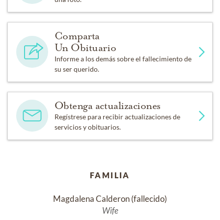
Comparta
Un Obituario
Informe a los demás sobre el fallecimiento de
su ser querido.
Obtenga actualizaciones
Regístrese para recibir actualizaciones de
servicios y obituarios.
FAMILIA
Magdalena Calderon (fallecido)
Wife