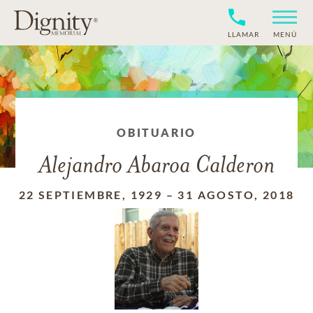
LLAMAR
MENÚ
OBITUARIO
Alejandro Abaroa Calderon
22 SEPTIEMBRE, 1929
–
31 AGOSTO, 2018