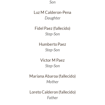
Son
Luz M Calderon-Pena
Daughter
Fidel Paez (fallecido)
Step-Son
Humberto Paez
Step-Son
Victor M Paez
Step-Son
Mariana Abaroa (fallecido)
Mother
Loreto Calderon (fallecido)
Father