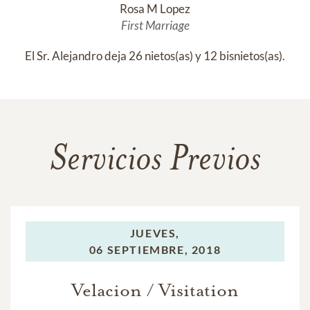
Rosa M Lopez
First Marriage
El Sr. Alejandro deja 26 nietos(as) y 12 bisnietos(as).
Servicios Previos
JUEVES,
06 SEPTIEMBRE, 2018
Velacion / Visitation