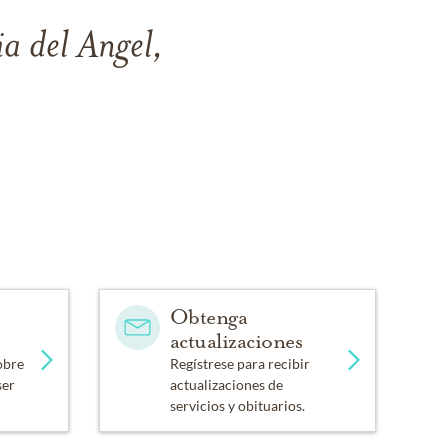
a del Angel,
Obtenga
actualizaciones
obre
Regístrese para recibir
ser
actualizaciones de
servicios y obituarios.