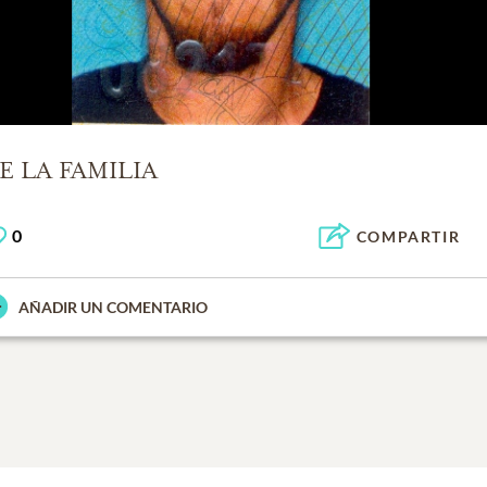
E LA FAMILIA
0
COMPARTIR
AÑADIR UN COMENTARIO