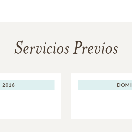
Servicios Previos
 2016
DOMI