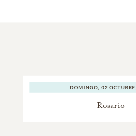
DOMINGO,
02 OCTUBRE,
Rosario