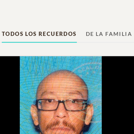
TODOS LOS RECUERDOS
DE LA FAMILIA