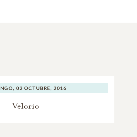
NGO,
02 OCTUBRE, 2016
Velorio