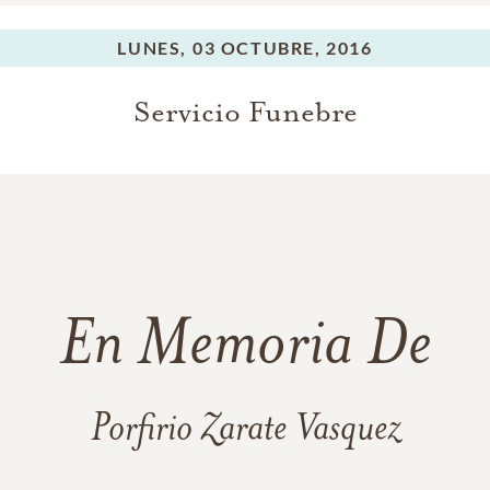
LUNES,
03 OCTUBRE, 2016
Servicio Funebre
En Memoria De
Porfirio Zarate Vasquez