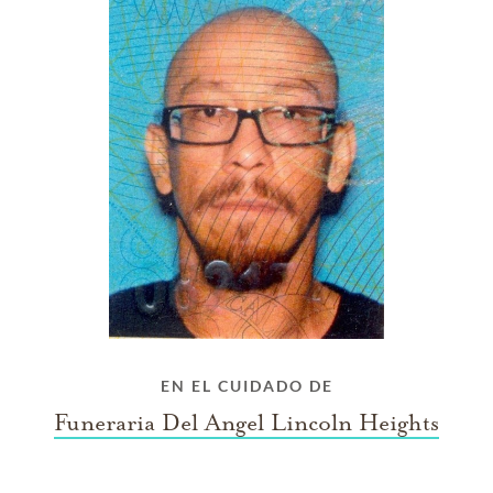
EN EL CUIDADO DE
Funeraria Del Angel Lincoln Heights