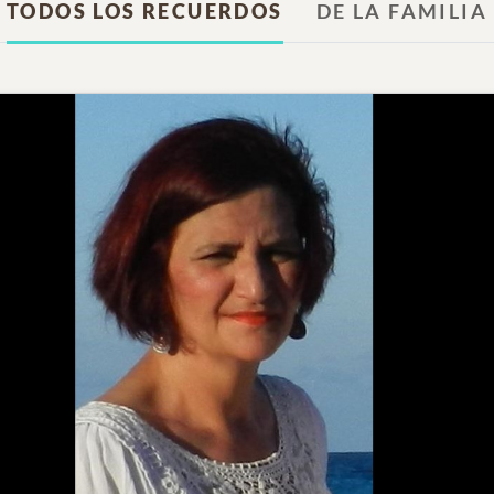
TODOS LOS RECUERDOS
DE LA FAMILIA