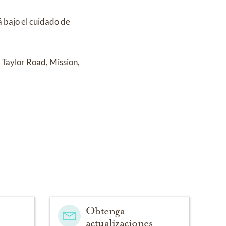
á bajo el cuidado de
Taylor Road, Mission,
Obtenga
actualizaciones