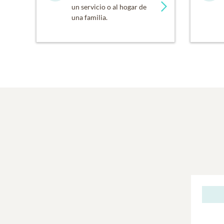
un servicio o al hogar de
una familia.