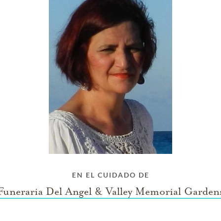
EN EL CUIDADO DE
Funeraria Del Angel & Valley Memorial Garden