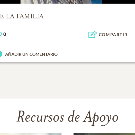
E LA FAMILIA
0
COMPARTIR
AÑADIR UN COMENTARIO
Recursos de Apoyo