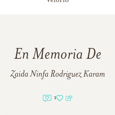
En Memoria De
Zaida Ninfa Rodriguez Karam
1