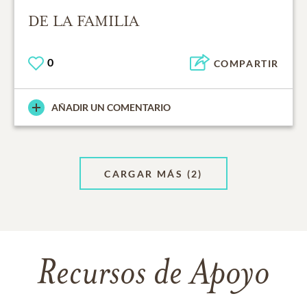
DE LA FAMILIA
0
COMPARTIR
AÑADIR UN COMENTARIO
CARGAR MÁS
(2)
Recursos de Apoyo