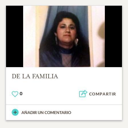
DE LA FAMILIA
0
COMPARTIR
AÑADIR UN COMENTARIO