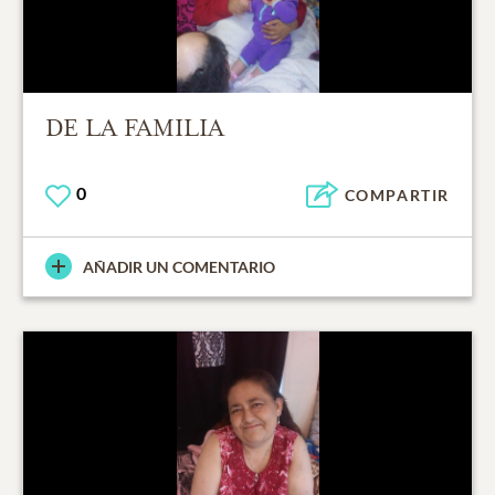
DE LA FAMILIA
0
COMPARTIR
AÑADIR UN COMENTARIO