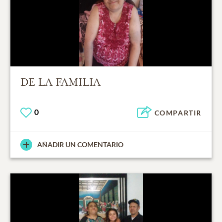
DE LA FAMILIA
0
COMPARTIR
AÑADIR UN COMENTARIO