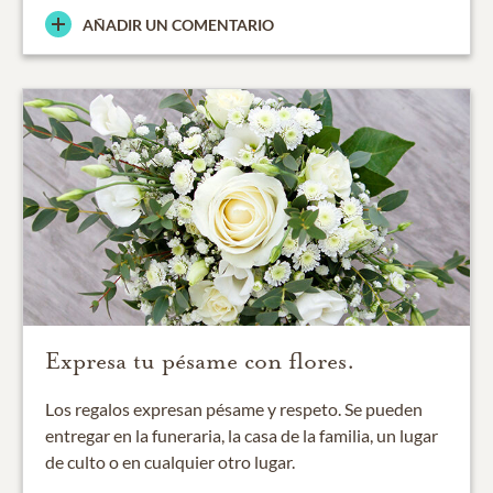
AÑADIR UN COMENTARIO
Expresa tu pésame con flores.
Los regalos expresan pésame y respeto. Se pueden
entregar en la funeraria, la casa de la familia, un lugar
de culto o en cualquier otro lugar.