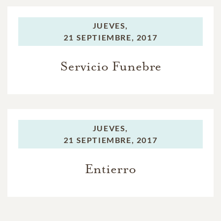
JUEVES,
21 SEPTIEMBRE, 2017
Servicio Funebre
JUEVES,
21 SEPTIEMBRE, 2017
Entierro