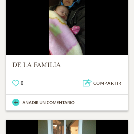
DE LA FAMILIA
0
COMPARTIR
AÑADIR UN COMENTARIO