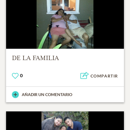
DE LA FAMILIA
0
COMPARTIR
AÑADIR UN COMENTARIO