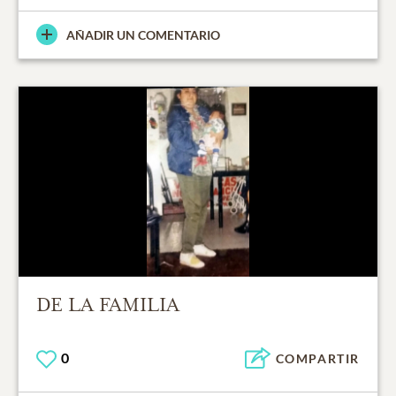
AÑADIR UN COMENTARIO
DE LA FAMILIA
0
COMPARTIR