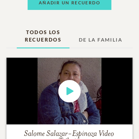
AÑADIR UN RECUERDO
TODOS LOS
RECUERDOS
DE LA FAMILIA
Salome Salazar-Espinoza
Video