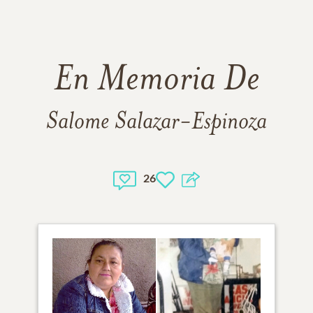
En Memoria De
Salome Salazar-Espinoza
26