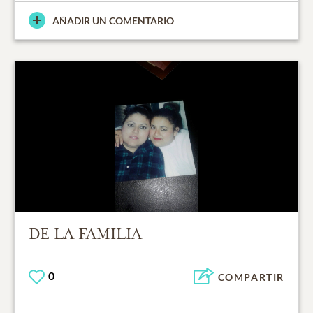
AÑADIR UN COMENTARIO
DE LA FAMILIA
0
COMPARTIR