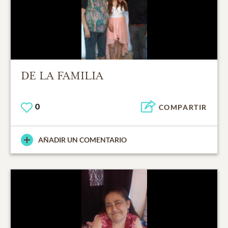
DE LA FAMILIA
0
COMPARTIR
AÑADIR UN COMENTARIO