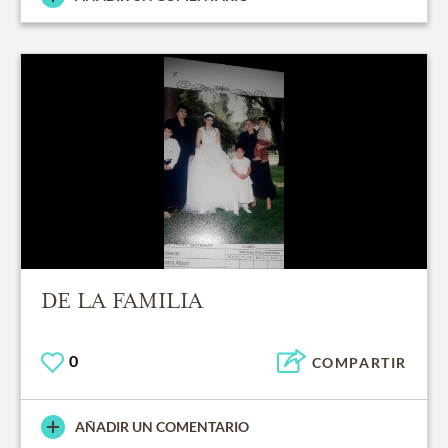
DE LA FAMILIA
0
COMPARTIR
AÑADIR UN COMENTARIO