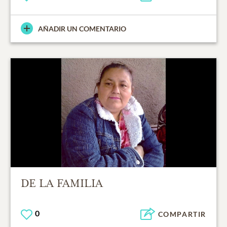
AÑADIR UN COMENTARIO
DE LA FAMILIA
0
COMPARTIR