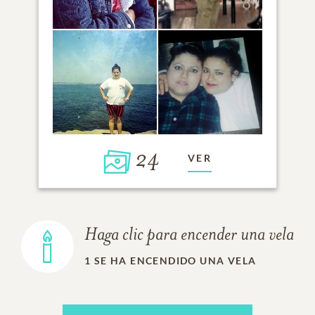
24
VER
Haga clic para encender una vela
1
SE HA ENCENDIDO UNA VELA