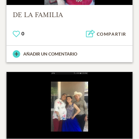
DE LA FAMILIA
0
COMPARTIR
AÑADIR UN COMENTARIO