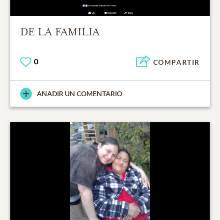
DE LA FAMILIA
0
COMPARTIR
AÑADIR UN COMENTARIO