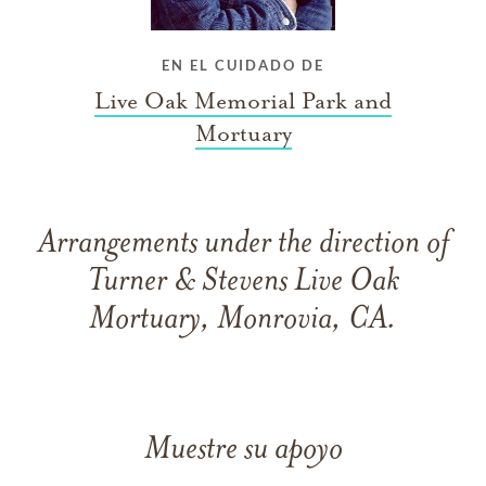
EN EL CUIDADO DE
Live Oak Memorial Park and
Mortuary
Arrangements under the direction of
Turner & Stevens Live Oak
Mortuary, Monrovia, CA.
Muestre su apoyo