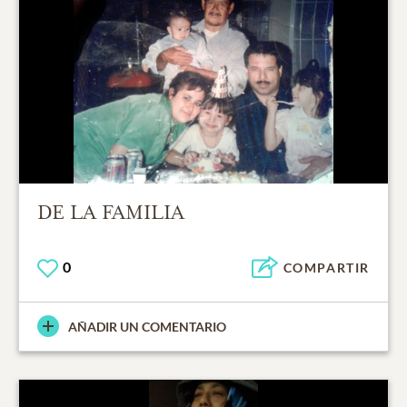
DE LA FAMILIA
0
COMPARTIR
AÑADIR UN COMENTARIO