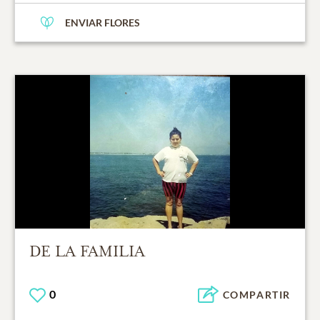
ENVIAR FLORES
DE LA FAMILIA
0
COMPARTIR