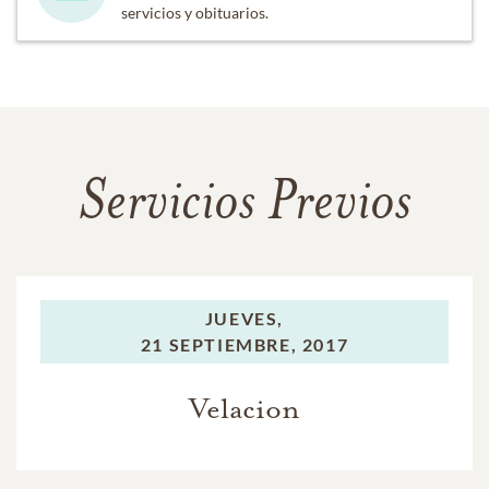
servicios y obituarios.
Servicios Previos
JUEVES,
21 SEPTIEMBRE, 2017
Velacion