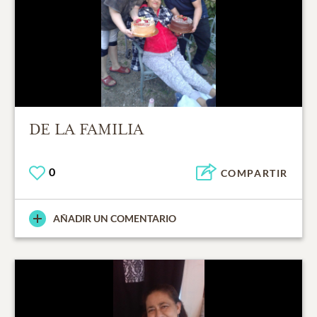
DE LA FAMILIA
0
COMPARTIR
AÑADIR UN COMENTARIO