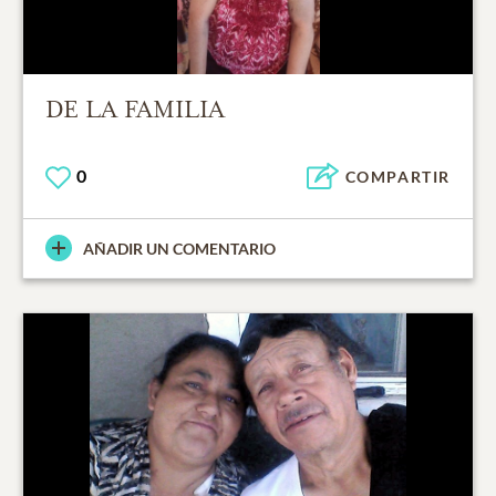
DE LA FAMILIA
0
COMPARTIR
AÑADIR UN COMENTARIO