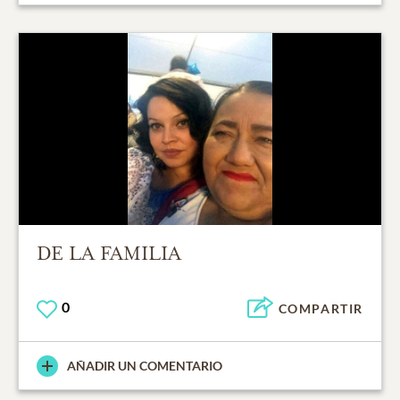
DE LA FAMILIA
0
COMPARTIR
AÑADIR UN COMENTARIO