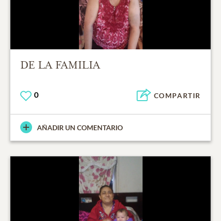
DE LA FAMILIA
0
COMPARTIR
AÑADIR UN COMENTARIO