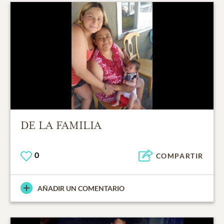
DE LA FAMILIA
0
COMPARTIR
AÑADIR UN COMENTARIO