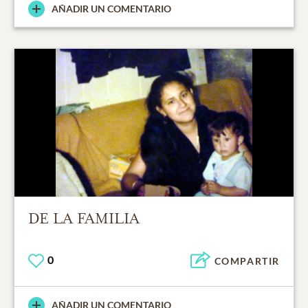
AÑADIR UN COMENTARIO
DE LA FAMILIA
0
COMPARTIR
AÑADIR UN COMENTARIO