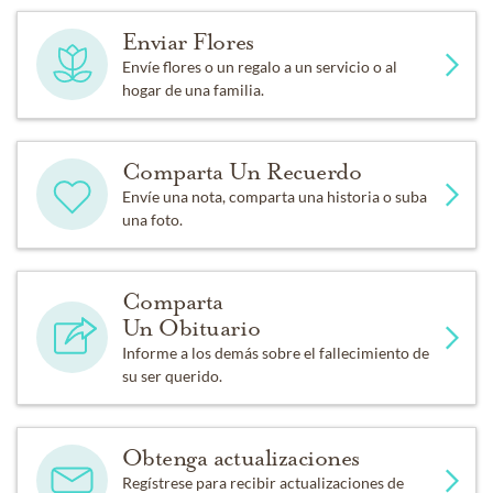
Enviar Flores
Envíe flores o un regalo a un servicio o al
hogar de una familia.
Comparta Un Recuerdo
Envíe una nota, comparta una historia o suba
una foto.
Comparta
Un Obituario
Informe a los demás sobre el fallecimiento de
su ser querido.
Obtenga actualizaciones
Regístrese para recibir actualizaciones de