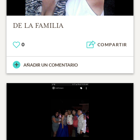
DE LA FAMILIA
0
COMPARTIR
AÑADIR UN COMENTARIO