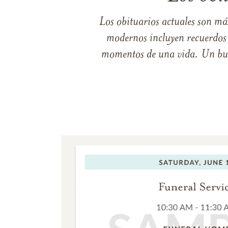
Los obituarios actuales son má
modernos incluyen recuerdos p
momentos de una vida. Un buen