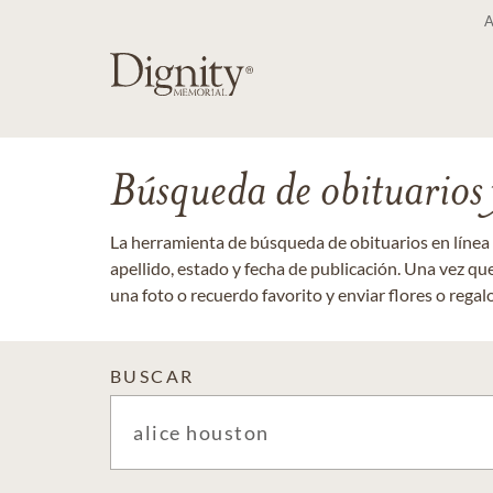
Búsqueda de obituarios y
La herramienta de búsqueda de obituarios en línea
apellido, estado y fecha de publicación. Una vez q
una foto o recuerdo favorito y enviar flores o regalos
BUSCAR