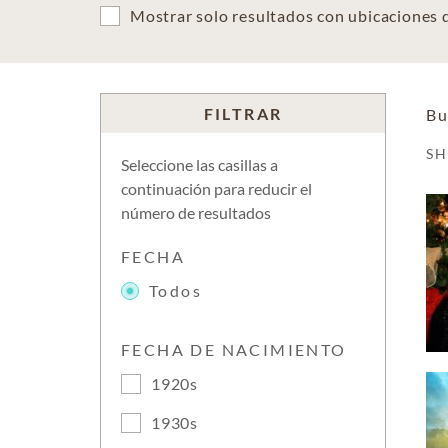
Mostrar solo resultados con ubicaciones
FILTRAR
Bu
S
Seleccione las casillas a
continuación para reducir el
número de resultados
FECHA
Todos
FECHA DE NACIMIENTO
1920s
1930s