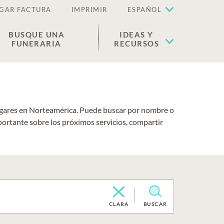
GAR FACTURA
IMPRIMIR
ESPAÑOL
BUSQUE UNA
IDEAS Y
FUNERARIA
RECURSOS
lugares en Norteamérica. Puede buscar por nombre o
portante sobre los próximos servicios, compartir
CLARA
BUSCAR