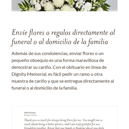
Envíe flores o regalos directamente al
funeral o al domicilio de la familia
Además de sus condolencias, enviar flores o un
pequeño obsequio es una forma maravillosa de
demostrar su cariño. Con el obituario en línea de
Dignity Memorial, es fácil pedir un ramo u otra
muestra de cariño y que se entregue directamente al
funeral o al domicilio de la familia.