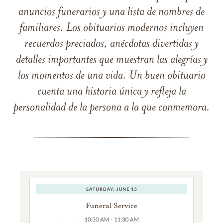
anuncios funerarios y una lista de nombres de
familiares. Los obituarios modernos incluyen
recuerdos preciados, anécdotas divertidas y
detalles importantes que muestran las alegrías y
los momentos de una vida. Un buen obituario
cuenta una historia única y refleja la
personalidad de la persona a la que conmemora.