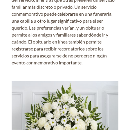
familiar más discreto o privado. Un servicio
conmemorativo puede celebrarse en una funeraria,
una capilla u otro lugar significativo para el ser
querido. Las preferencias varían, y un obituario
permite a los amigos y familiares saber dónde ir y
cuándo. El obituario en línea también permite
registrarse para recibir recordatorios sobre los
servicios para asegurarse de no perderse ningún
evento conmemorativo importante.