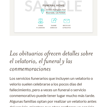
Los obituarios ofrecen detalles sobre
el velatorio, el funeral y las
conmemoraciones
Los servicios funerarios que incluyen un velatorio o
velorio suelen celebrarse a los pocos días del
fallecimiento, pero a veces un funeral o servicio
conmemorativo puede tener lugar mucho más tarde.
Algunas familias optan por realizar un velatorio antes
del servicio, mientras que otras prefieren un servicio