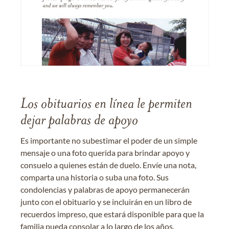
Los obituarios en línea le permiten
dejar palabras de apoyo
Es importante no subestimar el poder de un simple
mensaje o una foto querida para brindar apoyo y
consuelo a quienes están de duelo. Envíe una nota,
comparta una historia o suba una foto. Sus
condolencias y palabras de apoyo permanecerán
junto con el obituario y se incluirán en un libro de
recuerdos impreso, que estará disponible para que la
familia pueda consolar a lo largo de los años.