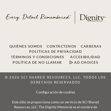
QUIÉNES SOMOS
CONTÁCTENOS
CARRERAS
POLÍTICAS DE PRIVACIDAD
TÉRMINOS Y CONDICIONES
ACCESIBILIDAD
POLÍTICA DE NO LLAMAR
AD CHOICES
© 2026 SCI SHARED RESOURCES, LLC, TODOS LOS
DERECHOS RESERVADOS
Configuración de cookies
Este sitio se proporciona como un servicio de SCI Shared
Resources, LLC. The Dignity Memorial es el nombre de