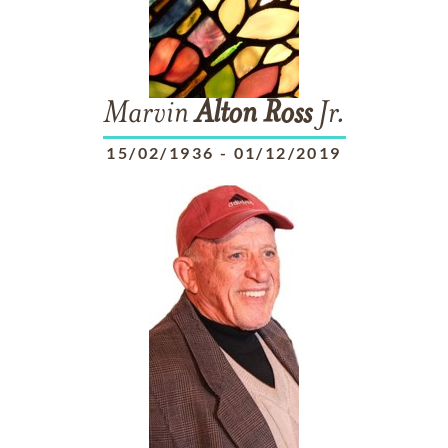
Marvin
Alton
Ross
Jr.
15/02/1936
-
01/12/2019