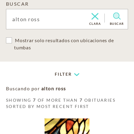
BUSCAR
CLARA
BUSCAR
Mostrar solo resultados con ubicaciones de
tumbas
FILTER
Buscando por
alton ross
SHOWING
7
OF MORE THAN
7
OBITUARIES
SORTED BY MOST RECENT FIRST