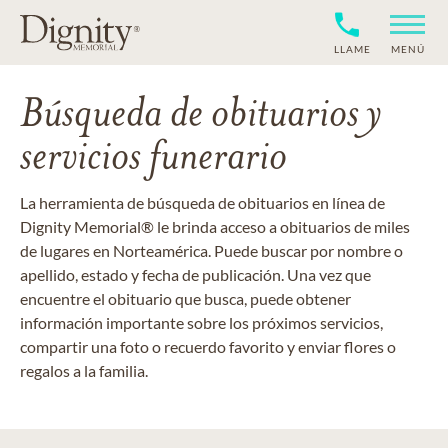
LLAME
MENÚ
Búsqueda de obituarios y
servicios funerario
La herramienta de búsqueda de obituarios en línea de
Dignity Memorial® le brinda acceso a obituarios de miles
de lugares en Norteamérica. Puede buscar por nombre o
apellido, estado y fecha de publicación. Una vez que
encuentre el obituario que busca, puede obtener
información importante sobre los próximos servicios,
compartir una foto o recuerdo favorito y enviar flores o
regalos a la familia.