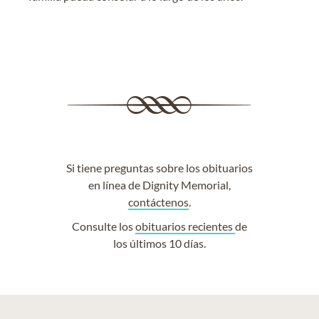
Si tiene preguntas sobre los obituarios
en línea de Dignity Memorial,
contáctenos
.
Consulte los
obituarios recientes
de
los últimos 10 días.