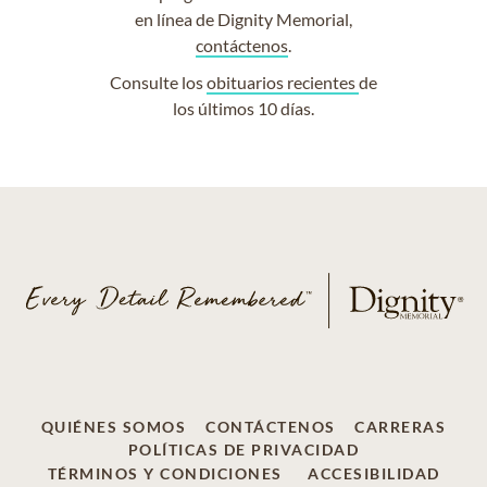
en línea de Dignity Memorial,
contáctenos
.
Consulte los
obituarios recientes
de
los últimos 10 días.
QUIÉNES SOMOS
CONTÁCTENOS
CARRERAS
POLÍTICAS DE PRIVACIDAD
TÉRMINOS Y CONDICIONES
ACCESIBILIDAD