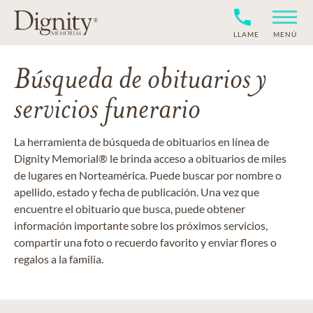
LLAME
MENÚ
Búsqueda de obituarios y
servicios funerario
La herramienta de búsqueda de obituarios en línea de
Dignity Memorial® le brinda acceso a obituarios de miles
de lugares en Norteamérica. Puede buscar por nombre o
apellido, estado y fecha de publicación. Una vez que
encuentre el obituario que busca, puede obtener
información importante sobre los próximos servicios,
compartir una foto o recuerdo favorito y enviar flores o
regalos a la familia.