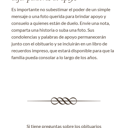
Es importante no subestimar el poder de un simple
mensaje o una foto querida para brindar apoyo y
consuelo a quienes están de duelo. Envíe una nota,
comparta una historia o suba una foto. Sus
condolencias y palabras de apoyo permanecerán
junto con el obituario y se incluirán en un libro de
recuerdos impreso, que estará disponible para que la
familia pueda consolar a lo largo de los años.
Si tiene preguntas sobre los obituarios