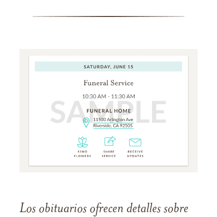
Los obituarios ofrecen detalles sobre