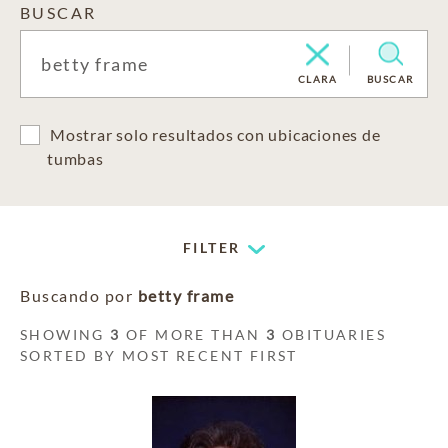
BUSCAR
CLARA
BUSCAR
Mostrar solo resultados con ubicaciones de
tumbas
FILTER
Buscando por
betty frame
SHOWING
3
OF MORE THAN
3
OBITUARIES
SORTED BY MOST RECENT FIRST