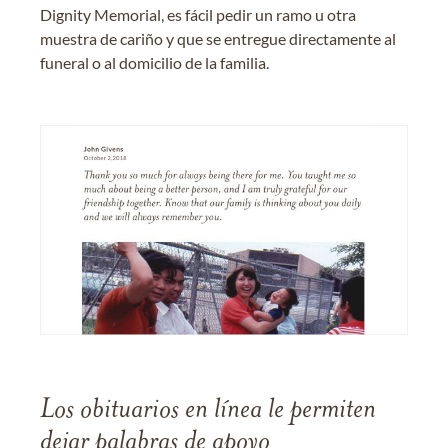
Dignity Memorial, es fácil pedir un ramo u otra
muestra de cariño y que se entregue directamente al
funeral o al domicilio de la familia.
Los obituarios en línea le permiten
dejar palabras de apoyo