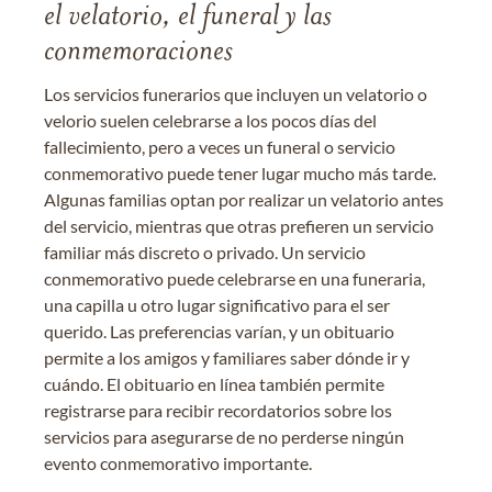
el velatorio, el funeral y las
conmemoraciones
Los servicios funerarios que incluyen un velatorio o
velorio suelen celebrarse a los pocos días del
fallecimiento, pero a veces un funeral o servicio
conmemorativo puede tener lugar mucho más tarde.
Algunas familias optan por realizar un velatorio antes
del servicio, mientras que otras prefieren un servicio
familiar más discreto o privado. Un servicio
conmemorativo puede celebrarse en una funeraria,
una capilla u otro lugar significativo para el ser
querido. Las preferencias varían, y un obituario
permite a los amigos y familiares saber dónde ir y
cuándo. El obituario en línea también permite
registrarse para recibir recordatorios sobre los
servicios para asegurarse de no perderse ningún
evento conmemorativo importante.