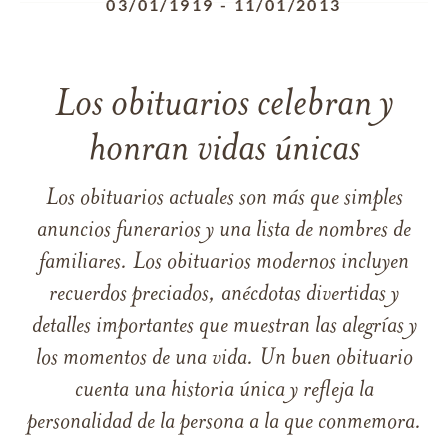
03/01/1919
-
11/01/2013
Los obituarios celebran y
honran vidas únicas
Los obituarios actuales son más que simples
anuncios funerarios y una lista de nombres de
familiares. Los obituarios modernos incluyen
recuerdos preciados, anécdotas divertidas y
detalles importantes que muestran las alegrías y
los momentos de una vida. Un buen obituario
cuenta una historia única y refleja la
personalidad de la persona a la que conmemora.