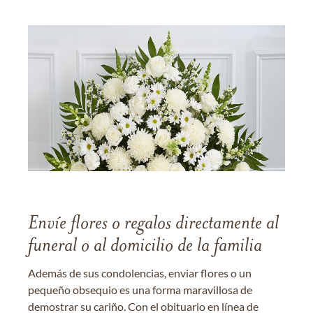
Envíe flores o regalos directamente al
funeral o al domicilio de la familia
Además de sus condolencias, enviar flores o un
pequeño obsequio es una forma maravillosa de
demostrar su cariño. Con el obituario en línea de