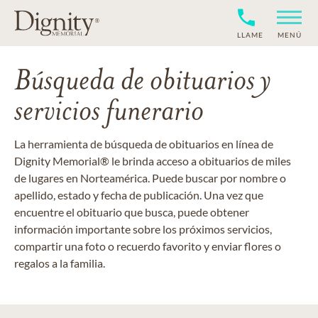
LLAME
MENÚ
Búsqueda de obituarios y
servicios funerario
La herramienta de búsqueda de obituarios en línea de
Dignity Memorial® le brinda acceso a obituarios de miles
de lugares en Norteamérica. Puede buscar por nombre o
apellido, estado y fecha de publicación. Una vez que
encuentre el obituario que busca, puede obtener
información importante sobre los próximos servicios,
compartir una foto o recuerdo favorito y enviar flores o
regalos a la familia.