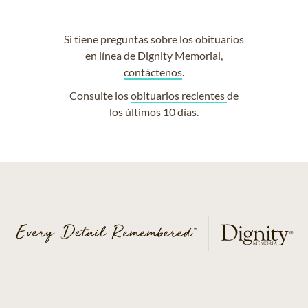
Si tiene preguntas sobre los obituarios
en línea de Dignity Memorial,
contáctenos
.
Consulte los
obituarios recientes
de
los últimos 10 días.