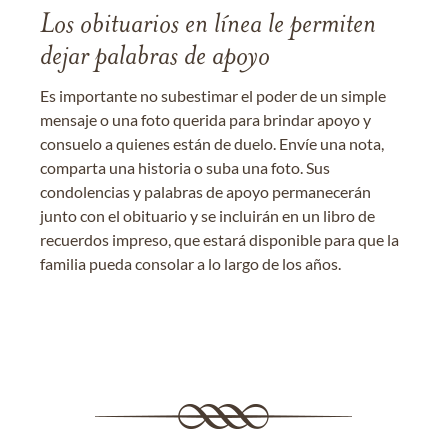
Los obituarios en línea le permiten
dejar palabras de apoyo
Es importante no subestimar el poder de un simple
mensaje o una foto querida para brindar apoyo y
consuelo a quienes están de duelo. Envíe una nota,
comparta una historia o suba una foto. Sus
condolencias y palabras de apoyo permanecerán
junto con el obituario y se incluirán en un libro de
recuerdos impreso, que estará disponible para que la
familia pueda consolar a lo largo de los años.