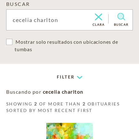
BUSCAR
CLARA
BUSCAR
Mostrar solo resultados con ubicaciones de
tumbas
FILTER
Buscando por
cecelia charlton
SHOWING
2
OF MORE THAN
2
OBITUARIES
SORTED BY MOST RECENT FIRST