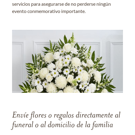
servicios para asegurarse de no perderse ningún
evento conmemorativo importante.
Envíe flores o regalos directamente al
funeral o al domicilio de la familia