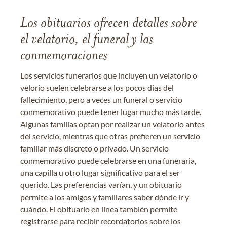
Los obituarios ofrecen detalles sobre
el velatorio, el funeral y las
conmemoraciones
Los servicios funerarios que incluyen un velatorio o
velorio suelen celebrarse a los pocos días del
fallecimiento, pero a veces un funeral o servicio
conmemorativo puede tener lugar mucho más tarde.
Algunas familias optan por realizar un velatorio antes
del servicio, mientras que otras prefieren un servicio
familiar más discreto o privado. Un servicio
conmemorativo puede celebrarse en una funeraria,
una capilla u otro lugar significativo para el ser
querido. Las preferencias varían, y un obituario
permite a los amigos y familiares saber dónde ir y
cuándo. El obituario en línea también permite
registrarse para recibir recordatorios sobre los