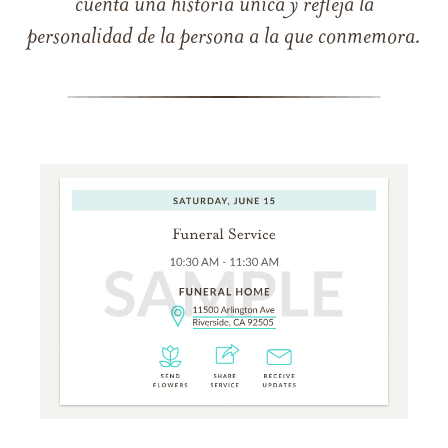
cuenta una historia única y refleja la
personalidad de la persona a la que conmemora.