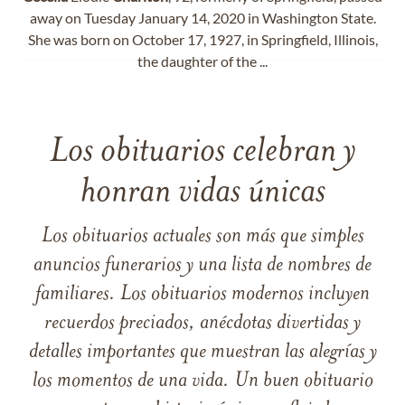
away on Tuesday January 14, 2020 in Washington State.
She was born on October 17, 1927, in Springfield, Illinois,
the daughter of the ...
Los obituarios celebran y
honran vidas únicas
Los obituarios actuales son más que simples
anuncios funerarios y una lista de nombres de
familiares. Los obituarios modernos incluyen
recuerdos preciados, anécdotas divertidas y
detalles importantes que muestran las alegrías y
los momentos de una vida. Un buen obituario