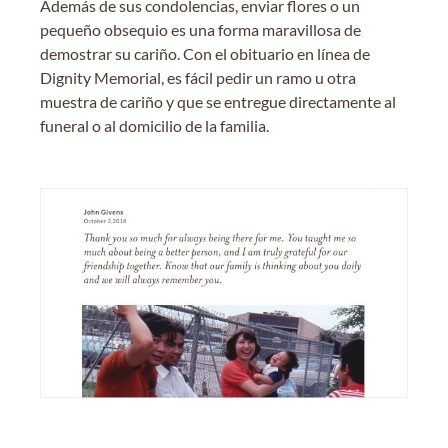
Además de sus condolencias, enviar flores o un
pequeño obsequio es una forma maravillosa de
demostrar su cariño. Con el obituario en línea de
Dignity Memorial, es fácil pedir un ramo u otra
muestra de cariño y que se entregue directamente al
funeral o al domicilio de la familia.