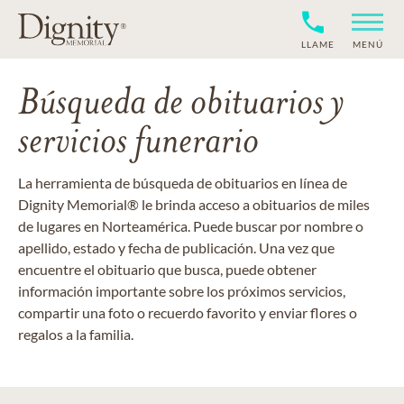
LLAME
MENÚ
Búsqueda de obituarios y
servicios funerario
La herramienta de búsqueda de obituarios en línea de
Dignity Memorial® le brinda acceso a obituarios de miles
de lugares en Norteamérica. Puede buscar por nombre o
apellido, estado y fecha de publicación. Una vez que
encuentre el obituario que busca, puede obtener
información importante sobre los próximos servicios,
compartir una foto o recuerdo favorito y enviar flores o
regalos a la familia.