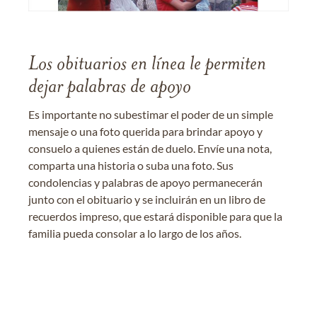
Los obituarios en línea le permiten
dejar palabras de apoyo
Es importante no subestimar el poder de un simple
mensaje o una foto querida para brindar apoyo y
consuelo a quienes están de duelo. Envíe una nota,
comparta una historia o suba una foto. Sus
condolencias y palabras de apoyo permanecerán
junto con el obituario y se incluirán en un libro de
recuerdos impreso, que estará disponible para que la
familia pueda consolar a lo largo de los años.