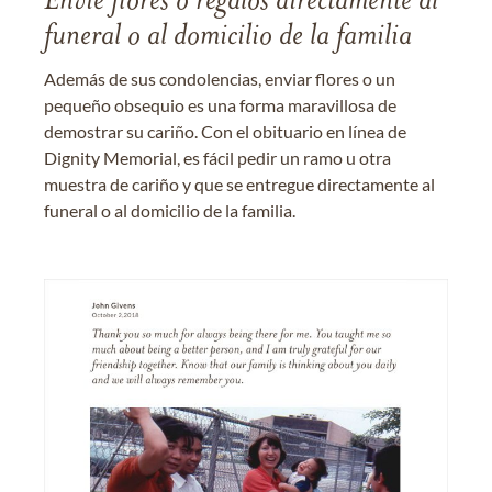
Envíe flores o regalos directamente al
funeral o al domicilio de la familia
Además de sus condolencias, enviar flores o un
pequeño obsequio es una forma maravillosa de
demostrar su cariño. Con el obituario en línea de
Dignity Memorial, es fácil pedir un ramo u otra
muestra de cariño y que se entregue directamente al
funeral o al domicilio de la familia.