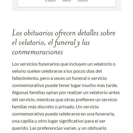
Los obituarios ofrecen detalles sobre
el velatorio, el funeral y las
conmemoraciones
Los servicios funerarios que incluyen un velatorio o
velorio suelen celebrarse a los pocos días del
fallecimiento, pero a veces un funeral o servicio
conmemorativo puede tener lugar mucho más tarde.
Algunas familias optan por realizar un velatorio antes
del servicio, mientras que otras prefieren un servicio
familiar más discreto o privado. Un servicio
conmemorativo puede celebrarse en una funeraria,
una capilla u otro lugar significativo para el ser
querido. Las preferencias varían, y un obituario