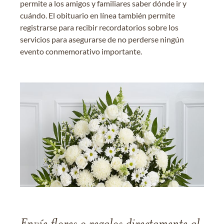
permite a los amigos y familiares saber dónde ir y
cuándo. El obituario en línea también permite
registrarse para recibir recordatorios sobre los
servicios para asegurarse de no perderse ningún
evento conmemorativo importante.