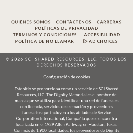
QUIÉNES SOMOS
CONTÁCTENOS
CARRERAS
POLÍTICAS DE PRIVACIDAD
TÉRMINOS Y CONDICIONES
ACCESIBILIDAD
POLÍTICA DE NO LLAMAR
AD CHOICES
© 2026 SCI SHARED RESOURCES, LLC, TODOS LOS
DERECHOS RESERVADOS
Configuración de cookies
Este sitio se proporciona como un servicio de SCI Shared
Resources, LLC. The Dignity Memorial es el nombre de
marca que se utiliza para identificar una red de funerales
con licencia, servicios de cremación y proveedores
funerarios que incluyen a los afiliados de Service
Corporation International, Compañía que se encuentra
localizada en el 1929 Allen Parkway, en Houston, Texas.
Con más de 1.900 localidades, los proveedores de Dignity