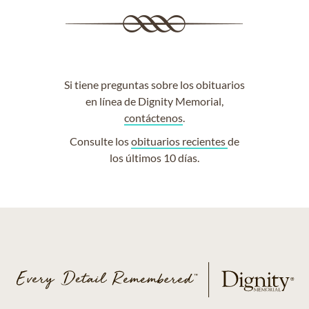
Si tiene preguntas sobre los obituarios
en línea de Dignity Memorial,
contáctenos
.
Consulte los
obituarios recientes
de
los últimos 10 días.