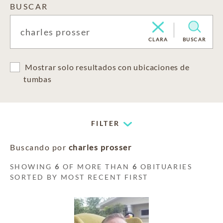
BUSCAR
CLARA
BUSCAR
Mostrar solo resultados con ubicaciones de
tumbas
FILTER
Buscando por
charles prosser
SHOWING
6
OF MORE THAN
6
OBITUARIES
SORTED BY MOST RECENT FIRST