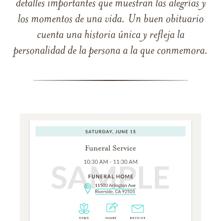
detalles importantes que muestran las alegrías y
los momentos de una vida. Un buen obituario
cuenta una historia única y refleja la
personalidad de la persona a la que conmemora.