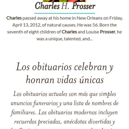
Charles
H.
Prosser
Charles
passed away at his home in New Orleans on Friday,
April 13, 2012, of natural causes. He was 56. Born the
seventh of eight children of
Charles
and Louise
Prosser
, he
was a unique, talented, and...
Los obituarios celebran y
honran vidas únicas
Los obituarios actuales son más que simples
anuncios funerarios y una lista de nombres de
familiares. Los obituarios modernos incluyen
recuerdos preciados, anécdotas divertidas y