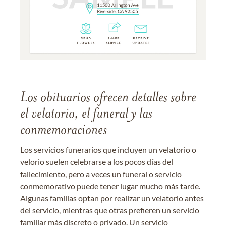
Los obituarios ofrecen detalles sobre
el velatorio, el funeral y las
conmemoraciones
Los servicios funerarios que incluyen un velatorio o
velorio suelen celebrarse a los pocos días del
fallecimiento, pero a veces un funeral o servicio
conmemorativo puede tener lugar mucho más tarde.
Algunas familias optan por realizar un velatorio antes
del servicio, mientras que otras prefieren un servicio
familiar más discreto o privado. Un servicio