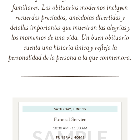
familiares. Los obituarios modernos incluyen
recuerdos preciados, anécdotas divertidas y
detalles importantes que muestran las alegrías y
los momentos de una vida. Un buen obituario
cuenta una historia única y refleja la
personalidad de la persona a la que conmemora.