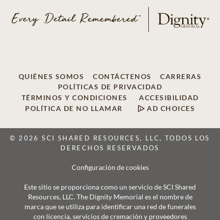
QUIÉNES SOMOS
CONTÁCTENOS
CARRERAS
POLÍTICAS DE PRIVACIDAD
TÉRMINOS Y CONDICIONES
ACCESIBILIDAD
POLÍTICA DE NO LLAMAR
AD CHOICES
© 2026 SCI SHARED RESOURCES, LLC, TODOS LOS
DERECHOS RESERVADOS
Configuración de cookies
Este sitio se proporciona como un servicio de SCI Shared
Resources, LLC. The Dignity Memorial es el nombre de
marca que se utiliza para identificar una red de funerales
con licencia, servicios de cremación y proveedores