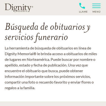
LLAME
MENÚ
Búsqueda de obituarios y
servicios funerario
La herramienta de búsqueda de obituarios en línea de
Dignity Memorial® le brinda acceso a obituarios de miles
de lugares en Norteamérica. Puede buscar por nombre o
apellido, estado y fecha de publicación. Una vez que
encuentre el obituario que busca, puede obtener
información importante sobre los próximos servicios,
compartir una foto o recuerdo favorito y enviar flores o
regalos a la familia.