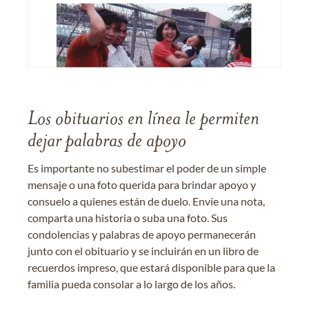
Los obituarios en línea le permiten
dejar palabras de apoyo
Es importante no subestimar el poder de un simple
mensaje o una foto querida para brindar apoyo y
consuelo a quienes están de duelo. Envíe una nota,
comparta una historia o suba una foto. Sus
condolencias y palabras de apoyo permanecerán
junto con el obituario y se incluirán en un libro de
recuerdos impreso, que estará disponible para que la
familia pueda consolar a lo largo de los años.