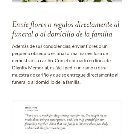
Envíe flores o regalos directamente al
funeral o al domicilio de la familia
Además de sus condolencias, enviar flores o un
pequeño obsequio es una forma maravillosa de
demostrar su cariño. Con el obituario en línea de
Dignity Memorial, es fácil pedir un ramo u otra
muestra de cariño y que se entregue directamente al
funeral o al domicilio de la familia.