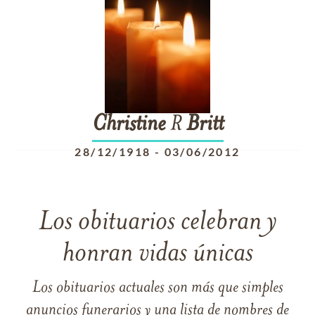
Christine
R
Britt
28/12/1918
-
03/06/2012
Los obituarios celebran y
honran vidas únicas
Los obituarios actuales son más que simples
anuncios funerarios y una lista de nombres de