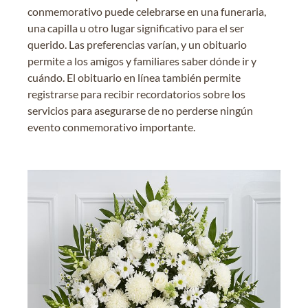
conmemorativo puede celebrarse en una funeraria,
una capilla u otro lugar significativo para el ser
querido. Las preferencias varían, y un obituario
permite a los amigos y familiares saber dónde ir y
cuándo. El obituario en línea también permite
registrarse para recibir recordatorios sobre los
servicios para asegurarse de no perderse ningún
evento conmemorativo importante.