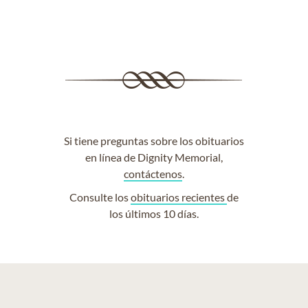
Si tiene preguntas sobre los obituarios
en línea de Dignity Memorial,
contáctenos
.
Consulte los
obituarios recientes
de
los últimos 10 días.