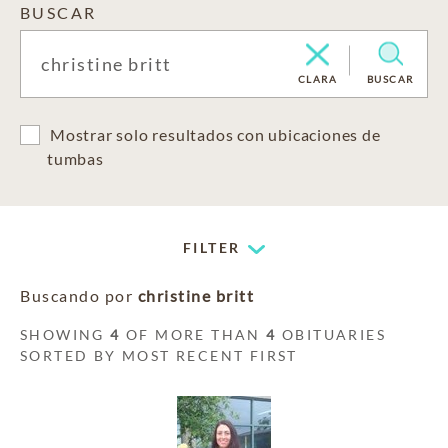
BUSCAR
CLARA
BUSCAR
Mostrar solo resultados con ubicaciones de
tumbas
FILTER
Buscando por
christine britt
SHOWING
4
OF MORE THAN
4
OBITUARIES
SORTED BY MOST RECENT FIRST