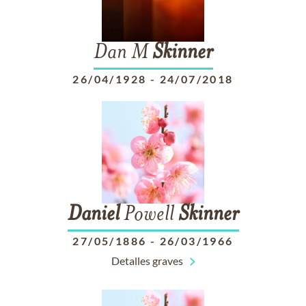
Dan M
Skinner
26/04/1928
-
24/07/2018
Daniel
Powell
Skinner
27/05/1886
-
26/03/1966
Detalles graves