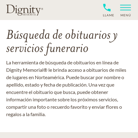
LLAME
MENÚ
Búsqueda de obituarios y
servicios funerario
La herramienta de búsqueda de obituarios en línea de
Dignity Memorial® le brinda acceso a obituarios de miles
de lugares en Norteamérica. Puede buscar por nombre o
apellido, estado y fecha de publicación. Una vez que
encuentre el obituario que busca, puede obtener
información importante sobre los próximos servicios,
compartir una foto o recuerdo favorito y enviar flores o
regalos a la familia.