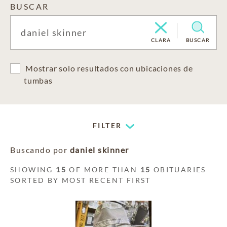
BUSCAR
CLARA
BUSCAR
Mostrar solo resultados con ubicaciones de
tumbas
FILTER
Buscando por
daniel skinner
SHOWING
15
OF MORE THAN
15
OBITUARIES
SORTED BY MOST RECENT FIRST