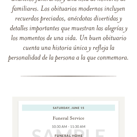
familiares. Los obituarios modernos incluyen
recuerdos preciados, anécdotas divertidas y
detalles importantes que muestran las alegrías y
los momentos de una vida. Un buen obituario
cuenta una historia única y refleja la
personalidad de la persona a la que conmemora.