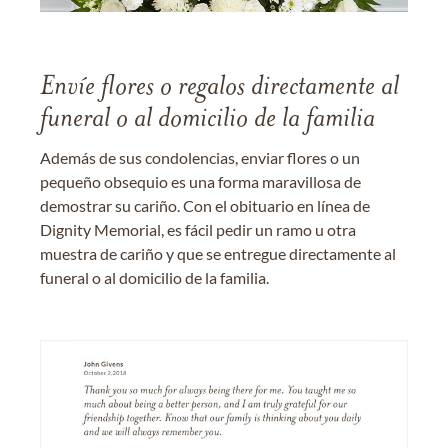
Envíe flores o regalos directamente al
funeral o al domicilio de la familia
Además de sus condolencias, enviar flores o un
pequeño obsequio es una forma maravillosa de
demostrar su cariño. Con el obituario en línea de
Dignity Memorial, es fácil pedir un ramo u otra
muestra de cariño y que se entregue directamente al
funeral o al domicilio de la familia.