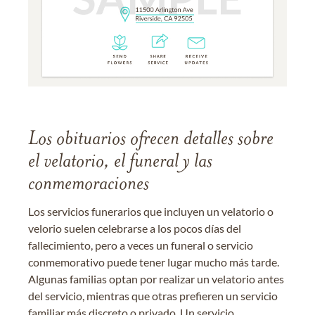
Los obituarios ofrecen detalles sobre
el velatorio, el funeral y las
conmemoraciones
Los servicios funerarios que incluyen un velatorio o
velorio suelen celebrarse a los pocos días del
fallecimiento, pero a veces un funeral o servicio
conmemorativo puede tener lugar mucho más tarde.
Algunas familias optan por realizar un velatorio antes
del servicio, mientras que otras prefieren un servicio
familiar más discreto o privado. Un servicio