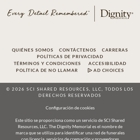
QUIÉNES SOMOS
CONTÁCTENOS
CARRERAS
POLÍTICAS DE PRIVACIDAD
TÉRMINOS Y CONDICIONES
ACCESIBILIDAD
POLÍTICA DE NO LLAMAR
AD CHOICES
© 2026 SCI SHARED RESOURCES, LLC, TODOS LOS
DERECHOS RESERVADOS
Configuración de cookies
Este sitio se proporciona como un servicio de SCI Shared
Resources, LLC. The Dignity Memorial es el nombre de
marca que se utiliza para identificar una red de funerales
con licencia, servicios de cremación y proveedores