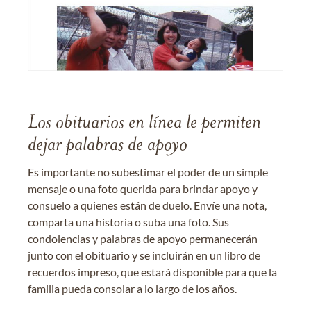
Los obituarios en línea le permiten
dejar palabras de apoyo
Es importante no subestimar el poder de un simple
mensaje o una foto querida para brindar apoyo y
consuelo a quienes están de duelo. Envíe una nota,
comparta una historia o suba una foto. Sus
condolencias y palabras de apoyo permanecerán
junto con el obituario y se incluirán en un libro de
recuerdos impreso, que estará disponible para que la
familia pueda consolar a lo largo de los años.