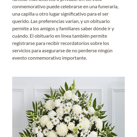
conmemorativo puede celebrarse en una funeraria,
una capilla u otro lugar significativo para el ser
querido. Las preferencias varían, y un obituario
permite a los amigos y familiares saber dónde ir y
cuándo. El obituario en línea también permite
registrarse para recibir recordatorios sobre los
servicios para asegurarse de no perderse ningún
evento conmemorativo importante.