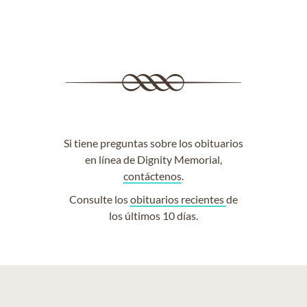
Si tiene preguntas sobre los obituarios
en línea de Dignity Memorial,
contáctenos
.
Consulte los
obituarios recientes
de
los últimos 10 días.