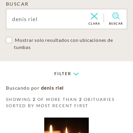
BUSCAR
CLARA
BUSCAR
Mostrar solo resultados con ubicaciones de
tumbas
FILTER
Buscando por
denis riel
SHOWING
2
OF MORE THAN
2
OBITUARIES
SORTED BY MOST RECENT FIRST