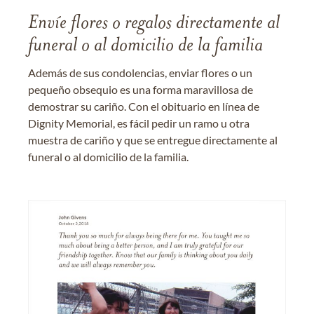
Envíe flores o regalos directamente al
funeral o al domicilio de la familia
Además de sus condolencias, enviar flores o un
pequeño obsequio es una forma maravillosa de
demostrar su cariño. Con el obituario en línea de
Dignity Memorial, es fácil pedir un ramo u otra
muestra de cariño y que se entregue directamente al
funeral o al domicilio de la familia.