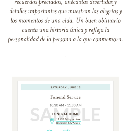
recuerdos preciados, anécdotas divertidas y
detalles importantes que muestran las alegrías y
los momentos de una vida. Un buen obituario
cuenta una historia única y refleja la
personalidad de la persona a la que conmemora.