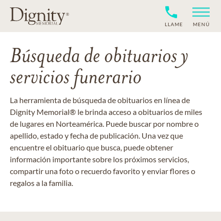
LLAME
MENÚ
Búsqueda de obituarios y
servicios funerario
La herramienta de búsqueda de obituarios en línea de
Dignity Memorial® le brinda acceso a obituarios de miles
de lugares en Norteamérica. Puede buscar por nombre o
apellido, estado y fecha de publicación. Una vez que
encuentre el obituario que busca, puede obtener
información importante sobre los próximos servicios,
compartir una foto o recuerdo favorito y enviar flores o
regalos a la familia.