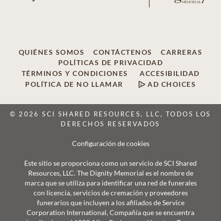
QUIÉNES SOMOS
CONTÁCTENOS
CARRERAS
POLÍTICAS DE PRIVACIDAD
TÉRMINOS Y CONDICIONES
ACCESIBILIDAD
POLÍTICA DE NO LLAMAR
AD CHOICES
© 2026 SCI SHARED RESOURCES, LLC, TODOS LOS
DERECHOS RESERVADOS
Configuración de cookies
Este sitio se proporciona como un servicio de SCI Shared
Resources, LLC. The Dignity Memorial es el nombre de
marca que se utiliza para identificar una red de funerales
con licencia, servicios de cremación y proveedores
funerarios que incluyen a los afiliados de Service
Corporation International, Compañía que se encuentra