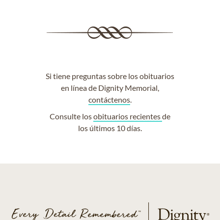
Si tiene preguntas sobre los obituarios
en línea de Dignity Memorial,
contáctenos
.
Consulte los
obituarios recientes
de
los últimos 10 días.