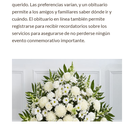
querido. Las preferencias varían, y un obituario
permite a los amigos y familiares saber dónde ir y
cuándo. El obituario en línea también permite
registrarse para recibir recordatorios sobre los
servicios para asegurarse de no perderse ningún
evento conmemorativo importante.