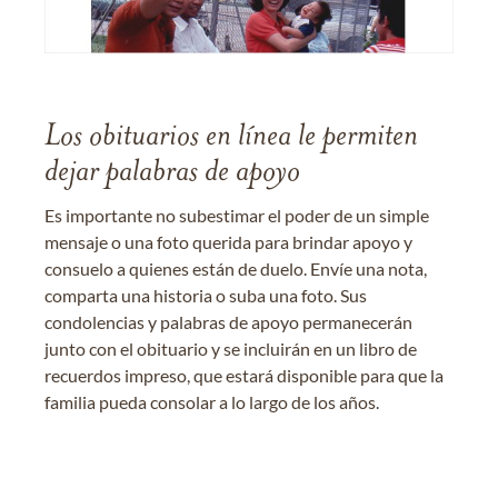
Los obituarios en línea le permiten
dejar palabras de apoyo
Es importante no subestimar el poder de un simple
mensaje o una foto querida para brindar apoyo y
consuelo a quienes están de duelo. Envíe una nota,
comparta una historia o suba una foto. Sus
condolencias y palabras de apoyo permanecerán
junto con el obituario y se incluirán en un libro de
recuerdos impreso, que estará disponible para que la
familia pueda consolar a lo largo de los años.