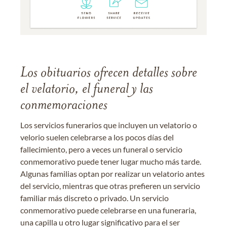
Los obituarios ofrecen detalles sobre
el velatorio, el funeral y las
conmemoraciones
Los servicios funerarios que incluyen un velatorio o
velorio suelen celebrarse a los pocos días del
fallecimiento, pero a veces un funeral o servicio
conmemorativo puede tener lugar mucho más tarde.
Algunas familias optan por realizar un velatorio antes
del servicio, mientras que otras prefieren un servicio
familiar más discreto o privado. Un servicio
conmemorativo puede celebrarse en una funeraria,
una capilla u otro lugar significativo para el ser