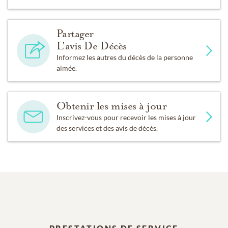
Partager
L'avis De Décès
Informez les autres du décès de la personne
aimée.
Obtenir les mises à jour
Inscrivez-vous pour recevoir les mises à jour
des services et des avis de décès.