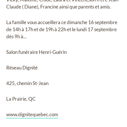
Claude ( Diane), Francine ainsi que parents et amis.
La famille vous accueillera ce dimanche 16 septembre
de 14h à 17h et de 19h à 22h et le lundi 17 septembre
dès 9h à...
Salon funéraire Henri-Guérin
Réseau Dignité
425, chemin St-Jean
La Prairie, QC
www.dignitequebec.com