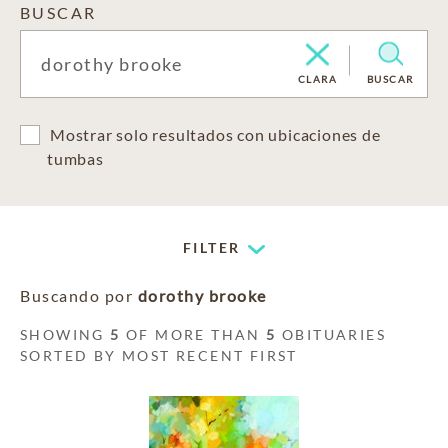
BUSCAR
CLARA
BUSCAR
Mostrar solo resultados con ubicaciones de
tumbas
FILTER
Buscando por
dorothy brooke
SHOWING
5
OF MORE THAN
5
OBITUARIES
SORTED BY MOST RECENT FIRST