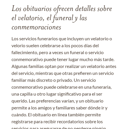
Los obituarios ofrecen detalles sobre
el velatorio, el funeral y las
conmemoraciones
Los servicios funerarios que incluyen un velatorio o
velorio suelen celebrarse a los pocos días del
fallecimiento, pero a veces un funeral o servicio
conmemorativo puede tener lugar mucho más tarde.
Algunas familias optan por realizar un velatorio antes
del servicio, mientras que otras prefieren un servicio
familiar más discreto o privado. Un servicio
conmemorativo puede celebrarse en una funeraria,
una capilla u otro lugar significativo para el ser
querido. Las preferencias varían, y un obituario
permite a los amigos y familiares saber dónde ir y
cuándo. El obituario en línea también permite
registrarse para recibir recordatorios sobre los
servicios para asegurarse de no perderse ningún