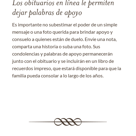
Los obituarios en línea le permiten
dejar palabras de apoyo
Es importante no subestimar el poder de un simple
mensaje o una foto querida para brindar apoyo y
consuelo a quienes están de duelo. Envíe una nota,
comparta una historia o suba una foto. Sus
condolencias y palabras de apoyo permanecerán
junto con el obituario y se incluirán en un libro de
recuerdos impreso, que estará disponible para que la
familia pueda consolar a lo largo de los años.