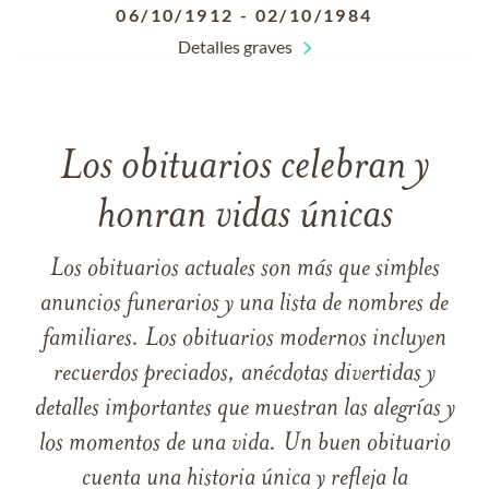
06/10/1912
-
02/10/1984
Detalles graves
Los obituarios celebran y
honran vidas únicas
Los obituarios actuales son más que simples
anuncios funerarios y una lista de nombres de
familiares. Los obituarios modernos incluyen
recuerdos preciados, anécdotas divertidas y
detalles importantes que muestran las alegrías y
los momentos de una vida. Un buen obituario
cuenta una historia única y refleja la