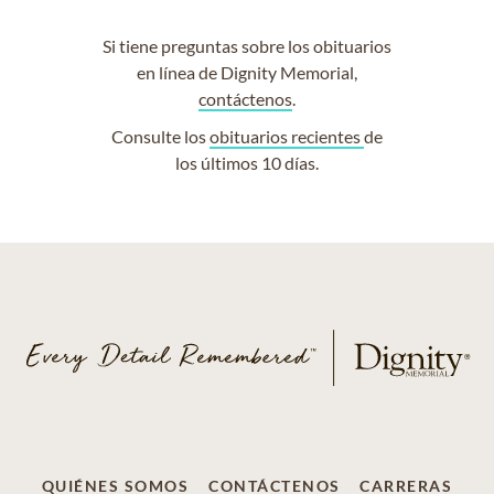
Si tiene preguntas sobre los obituarios
en línea de Dignity Memorial,
contáctenos
.
Consulte los
obituarios recientes
de
los últimos 10 días.
QUIÉNES SOMOS
CONTÁCTENOS
CARRERAS