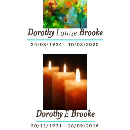
Dorothy
Louise
Brooke
24/08/1924
-
10/03/2020
Dorothy
E
Brooke
30/11/1931
-
28/09/2016