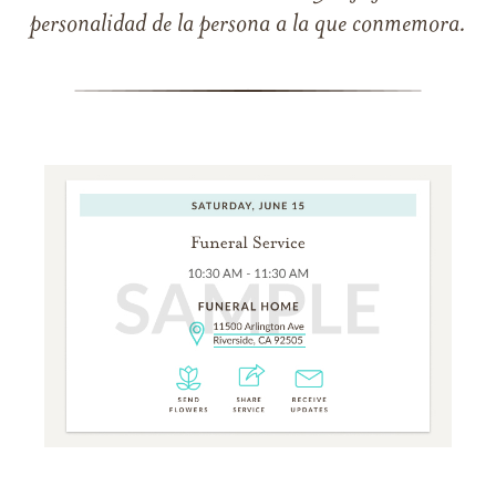
personalidad de la persona a la que conmemora.