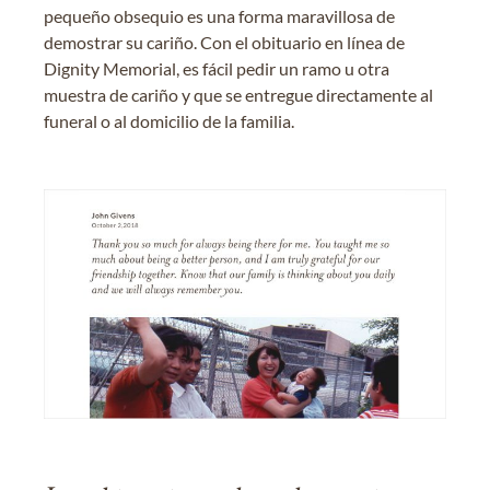
pequeño obsequio es una forma maravillosa de
demostrar su cariño. Con el obituario en línea de
Dignity Memorial, es fácil pedir un ramo u otra
muestra de cariño y que se entregue directamente al
funeral o al domicilio de la familia.