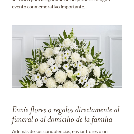
evento conmemorativo importante.
Envíe flores o regalos directamente al
funeral o al domicilio de la familia
Además de sus condolencias, enviar flores o un