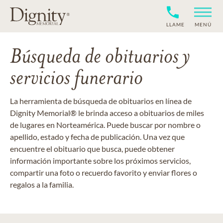
LLAME
MENÚ
Búsqueda de obituarios y
servicios funerario
La herramienta de búsqueda de obituarios en línea de
Dignity Memorial® le brinda acceso a obituarios de miles
de lugares en Norteamérica. Puede buscar por nombre o
apellido, estado y fecha de publicación. Una vez que
encuentre el obituario que busca, puede obtener
información importante sobre los próximos servicios,
compartir una foto o recuerdo favorito y enviar flores o
regalos a la familia.