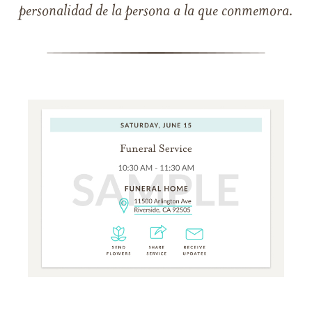
personalidad de la persona a la que conmemora.