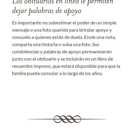
Los obituarios en línea le permiten
dejar palabras de apoyo
Es importante no subestimar el poder de un simple
mensaje o una foto querida para brindar apoyo y
consuelo a quienes están de duelo. Envíe una nota,
comparta una historia o suba una foto. Sus
condolencias y palabras de apoyo permanecerán
junto con el obituario y se incluirán en un libro de
recuerdos impreso, que estará disponible para que la
familia pueda consolar a lo largo de los años.