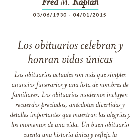
Fred
M.
Kaplan
03/06/1930
-
04/01/2015
Los obituarios celebran y
honran vidas únicas
Los obituarios actuales son más que simples
anuncios funerarios y una lista de nombres de
familiares. Los obituarios modernos incluyen
recuerdos preciados, anécdotas divertidas y
detalles importantes que muestran las alegrías y
los momentos de una vida. Un buen obituario
cuenta una historia única y refleja la