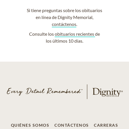
Si tiene preguntas sobre los obituarios
en línea de Dignity Memorial,
contáctenos
.
Consulte los
obituarios recientes
de
los últimos 10 días.
QUIÉNES SOMOS
CONTÁCTENOS
CARRERAS