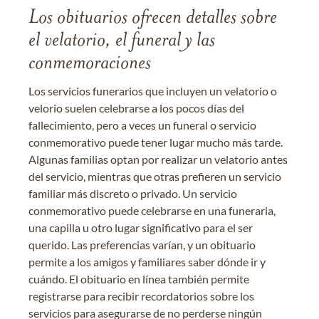
Los obituarios ofrecen detalles sobre
el velatorio, el funeral y las
conmemoraciones
Los servicios funerarios que incluyen un velatorio o
velorio suelen celebrarse a los pocos días del
fallecimiento, pero a veces un funeral o servicio
conmemorativo puede tener lugar mucho más tarde.
Algunas familias optan por realizar un velatorio antes
del servicio, mientras que otras prefieren un servicio
familiar más discreto o privado. Un servicio
conmemorativo puede celebrarse en una funeraria,
una capilla u otro lugar significativo para el ser
querido. Las preferencias varían, y un obituario
permite a los amigos y familiares saber dónde ir y
cuándo. El obituario en línea también permite
registrarse para recibir recordatorios sobre los
servicios para asegurarse de no perderse ningún