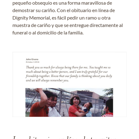
pequeño obsequio es una forma maravillosa de
demostrar su cariño. Con el obituario en línea de
Dignity Memorial, es fácil pedir un ramo u otra
muestra de cariño y que se entregue directamente al
funeral o al domicilio de la familia.