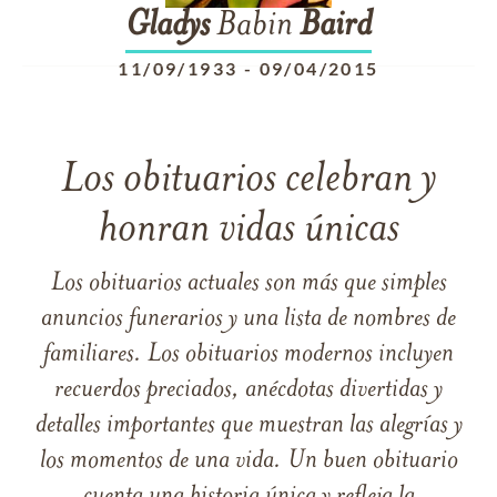
Gladys
Babin
Baird
11/09/1933
-
09/04/2015
Los obituarios celebran y
honran vidas únicas
Los obituarios actuales son más que simples
anuncios funerarios y una lista de nombres de
familiares. Los obituarios modernos incluyen
recuerdos preciados, anécdotas divertidas y
detalles importantes que muestran las alegrías y
los momentos de una vida. Un buen obituario