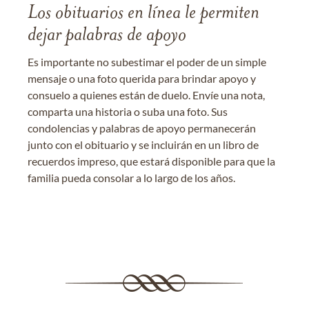
Los obituarios en línea le permiten
dejar palabras de apoyo
Es importante no subestimar el poder de un simple
mensaje o una foto querida para brindar apoyo y
consuelo a quienes están de duelo. Envíe una nota,
comparta una historia o suba una foto. Sus
condolencias y palabras de apoyo permanecerán
junto con el obituario y se incluirán en un libro de
recuerdos impreso, que estará disponible para que la
familia pueda consolar a lo largo de los años.