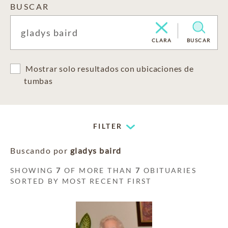
BUSCAR
CLARA
BUSCAR
Mostrar solo resultados con ubicaciones de
tumbas
FILTER
Buscando por
gladys baird
SHOWING
7
OF MORE THAN
7
OBITUARIES
SORTED BY MOST RECENT FIRST