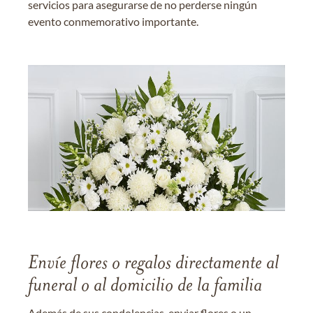
servicios para asegurarse de no perderse ningún
evento conmemorativo importante.
Envíe flores o regalos directamente al
funeral o al domicilio de la familia
Además de sus condolencias, enviar flores o un