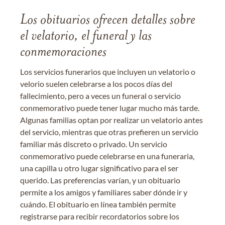
Los obituarios ofrecen detalles sobre
el velatorio, el funeral y las
conmemoraciones
Los servicios funerarios que incluyen un velatorio o
velorio suelen celebrarse a los pocos días del
fallecimiento, pero a veces un funeral o servicio
conmemorativo puede tener lugar mucho más tarde.
Algunas familias optan por realizar un velatorio antes
del servicio, mientras que otras prefieren un servicio
familiar más discreto o privado. Un servicio
conmemorativo puede celebrarse en una funeraria,
una capilla u otro lugar significativo para el ser
querido. Las preferencias varían, y un obituario
permite a los amigos y familiares saber dónde ir y
cuándo. El obituario en línea también permite
registrarse para recibir recordatorios sobre los