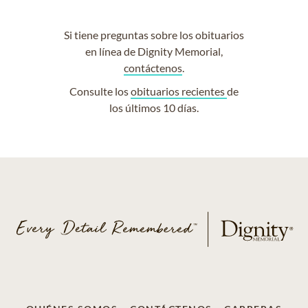
Si tiene preguntas sobre los obituarios
en línea de Dignity Memorial,
contáctenos
.
Consulte los
obituarios recientes
de
los últimos 10 días.