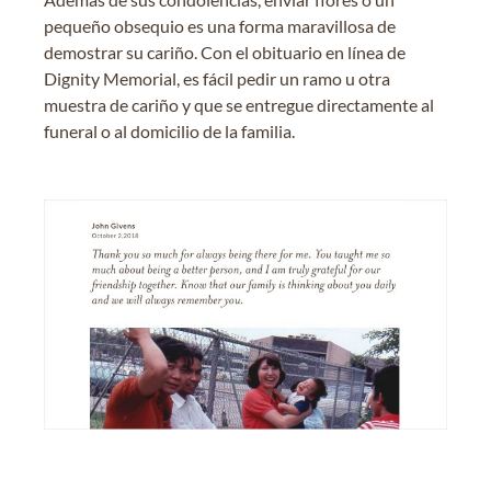
pequeño obsequio es una forma maravillosa de
demostrar su cariño. Con el obituario en línea de
Dignity Memorial, es fácil pedir un ramo u otra
muestra de cariño y que se entregue directamente al
funeral o al domicilio de la familia.