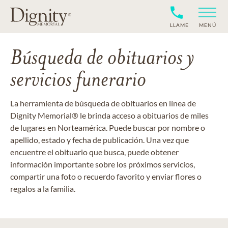
LLAME
MENÚ
Búsqueda de obituarios y
servicios funerario
La herramienta de búsqueda de obituarios en línea de
Dignity Memorial® le brinda acceso a obituarios de miles
de lugares en Norteamérica. Puede buscar por nombre o
apellido, estado y fecha de publicación. Una vez que
encuentre el obituario que busca, puede obtener
información importante sobre los próximos servicios,
compartir una foto o recuerdo favorito y enviar flores o
regalos a la familia.