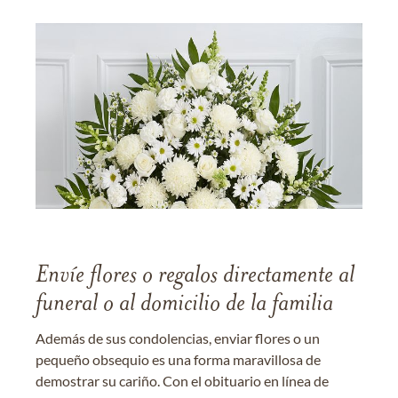
Envíe flores o regalos directamente al
funeral o al domicilio de la familia
Además de sus condolencias, enviar flores o un
pequeño obsequio es una forma maravillosa de
demostrar su cariño. Con el obituario en línea de