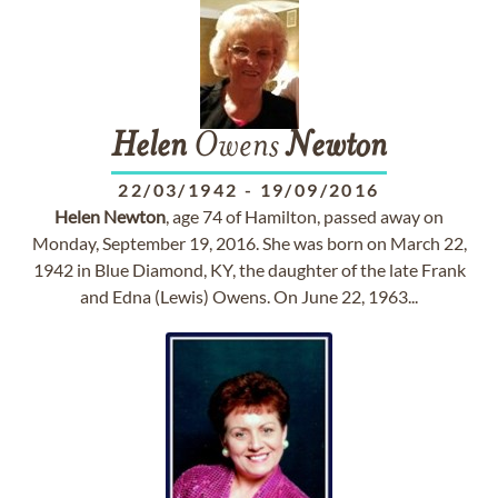
Helen
Owens
Newton
22/03/1942
-
19/09/2016
Helen
Newton
, age 74 of Hamilton, passed away on
Monday, September 19, 2016. She was born on March 22,
1942 in Blue Diamond, KY, the daughter of the late Frank
and Edna (Lewis) Owens. On June 22, 1963...