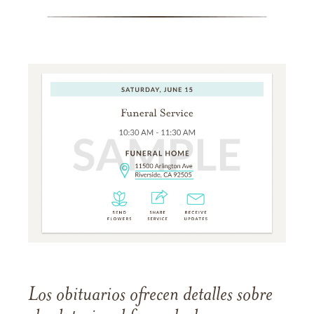
Los obituarios ofrecen detalles sobre