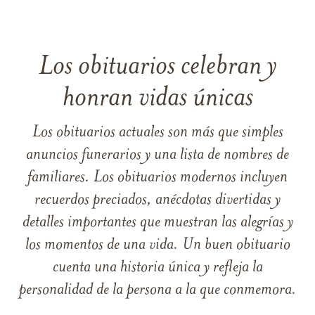
Los obituarios celebran y
honran vidas únicas
Los obituarios actuales son más que simples
anuncios funerarios y una lista de nombres de
familiares. Los obituarios modernos incluyen
recuerdos preciados, anécdotas divertidas y
detalles importantes que muestran las alegrías y
los momentos de una vida. Un buen obituario
cuenta una historia única y refleja la
personalidad de la persona a la que conmemora.