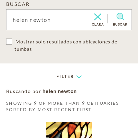
BUSCAR
CLARA
BUSCAR
Mostrar solo resultados con ubicaciones de
tumbas
FILTER
Buscando por
helen newton
SHOWING
9
OF MORE THAN
9
OBITUARIES
SORTED BY MOST RECENT FIRST