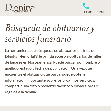
LLAME
MENÚ
Búsqueda de obituarios y
servicios funerario
La herramienta de búsqueda de obituarios en línea de
Dignity Memorial® le brinda acceso a obituarios de miles
de lugares en Norteamérica. Puede buscar por nombre o
apellido, estado y fecha de publicación. Una vez que
encuentre el obituario que busca, puede obtener
información importante sobre los próximos servicios,
compartir una foto o recuerdo favorito y enviar flores o
regalos a la familia.