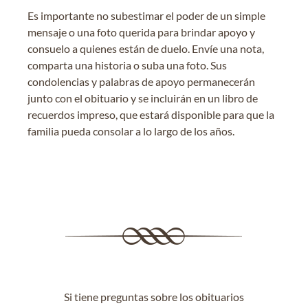
Es importante no subestimar el poder de un simple
mensaje o una foto querida para brindar apoyo y
consuelo a quienes están de duelo. Envíe una nota,
comparta una historia o suba una foto. Sus
condolencias y palabras de apoyo permanecerán
junto con el obituario y se incluirán en un libro de
recuerdos impreso, que estará disponible para que la
familia pueda consolar a lo largo de los años.
Si tiene preguntas sobre los obituarios