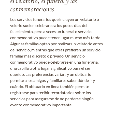
el velatorio, el funeral y las
conmemoraciones
Los servicios funerarios que incluyen un velatorio o
velorio suelen celebrarse a los pocos días del
fallecimiento, pero a veces un funeral o servicio
conmemorativo puede tener lugar mucho más tarde.
Algunas familias optan por realizar un velatorio antes
del servicio, mientras que otras prefieren un servicio
familiar más discreto o privado. Un servicio
conmemorativo puede celebrarse en una funeraria,
una capilla u otro lugar significativo para el ser
querido. Las preferencias varían, y un obituario
permite a los amigos y familiares saber dónde ir y
cuándo. El obituario en línea también permite
registrarse para recibir recordatorios sobre los
servicios para asegurarse de no perderse ningún
evento conmemorativo importante.