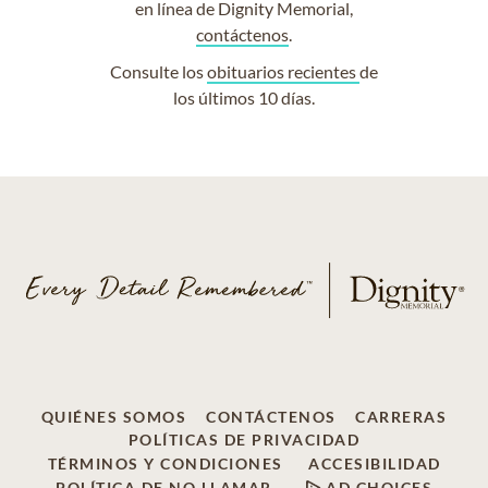
en línea de Dignity Memorial,
contáctenos
.
Consulte los
obituarios recientes
de
los últimos 10 días.
QUIÉNES SOMOS
CONTÁCTENOS
CARRERAS
POLÍTICAS DE PRIVACIDAD
TÉRMINOS Y CONDICIONES
ACCESIBILIDAD
POLÍTICA DE NO LLAMAR
AD CHOICES