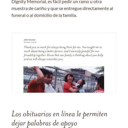
Dignity Memorial, es fácil pedir un ramo u otra
muestra de cariño y que se entregue directamente al
funeral o al domicilio de la familia.
Los obituarios en línea le permiten
dejar palabras de apoyo