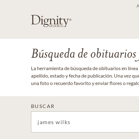
Búsqueda de obituarios y
La herramienta de búsqueda de obituarios en línea
apellido, estado y fecha de publicación. Una vez q
una foto o recuerdo favorito y enviar flores o regalos
BUSCAR