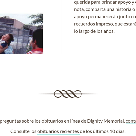
querida para brindar apoyo y 
nota, comparta una historia o
apoyo permanecerán junto con 
recuerdos impreso, que estará
lo largo de los años.
e preguntas sobre los obituarios en línea de Dignity Memorial,
cont
Consulte los
obituarios recientes
de los últimos 10 días.