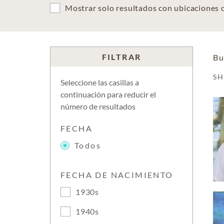
Mostrar solo resultados con ubicaciones
FILTRAR
Bu
S
Seleccione las casillas a
continuación para reducir el
número de resultados
FECHA
Todos
FECHA DE NACIMIENTO
1930s
1940s