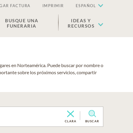
GAR FACTURA
IMPRIMIR
ESPAÑOL
BUSQUE UNA
IDEAS Y
FUNERARIA
RECURSOS
lugares en Norteamérica. Puede buscar por nombre o
portante sobre los próximos servicios, compartir
CLARA
BUSCAR