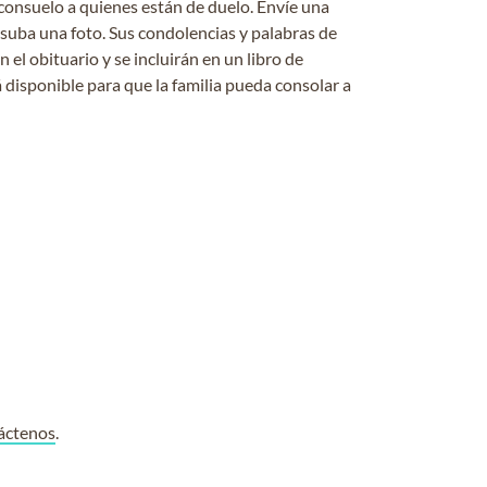
consuelo a quienes están de duelo. Envíe una
 suba una foto. Sus condolencias y palabras de
el obituario y se incluirán en un libro de
 disponible para que la familia pueda consolar a
áctenos
.