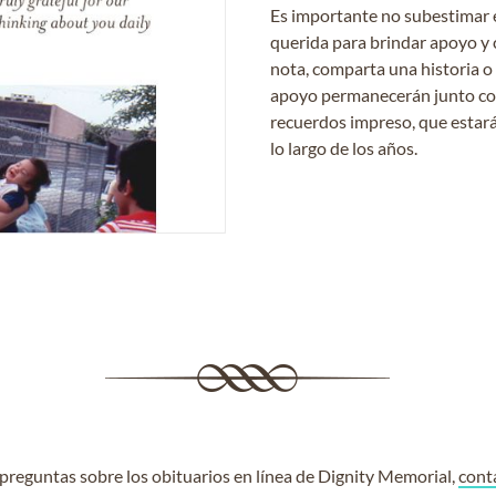
Es importante no subestimar 
querida para brindar apoyo y 
nota, comparta una historia o
apoyo permanecerán junto con 
recuerdos impreso, que estará
lo largo de los años.
e preguntas sobre los obituarios en línea de Dignity Memorial,
cont