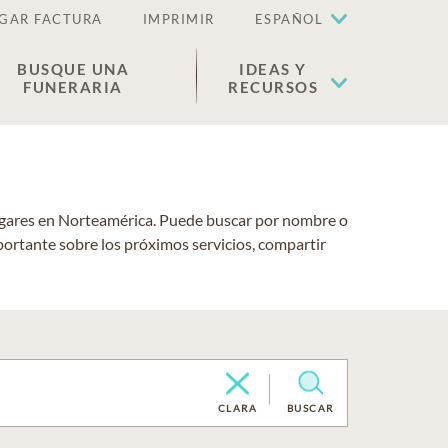
GAR FACTURA
IMPRIMIR
ESPAÑOL
BUSQUE UNA
IDEAS Y
FUNERARIA
RECURSOS
lugares en Norteamérica. Puede buscar por nombre o
portante sobre los próximos servicios, compartir
CLARA
BUSCAR