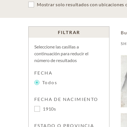
Mostrar solo resultados con ubicaciones
FILTRAR
Bu
S
Seleccione las casillas a
continuación para reducir el
número de resultados
FECHA
Todos
FECHA DE NACIMIENTO
1910s
ESTADO O PROVINCIA