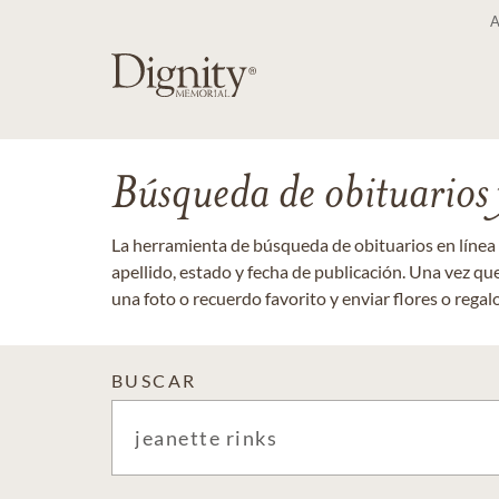
Búsqueda de obituarios y
La herramienta de búsqueda de obituarios en línea
apellido, estado y fecha de publicación. Una vez q
una foto o recuerdo favorito y enviar flores o regalos
BUSCAR