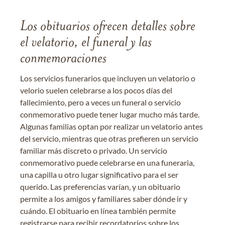
Los obituarios ofrecen detalles sobre
el velatorio, el funeral y las
conmemoraciones
Los servicios funerarios que incluyen un velatorio o
velorio suelen celebrarse a los pocos días del
fallecimiento, pero a veces un funeral o servicio
conmemorativo puede tener lugar mucho más tarde.
Algunas familias optan por realizar un velatorio antes
del servicio, mientras que otras prefieren un servicio
familiar más discreto o privado. Un servicio
conmemorativo puede celebrarse en una funeraria,
una capilla u otro lugar significativo para el ser
querido. Las preferencias varían, y un obituario
permite a los amigos y familiares saber dónde ir y
cuándo. El obituario en línea también permite
registrarse para recibir recordatorios sobre los