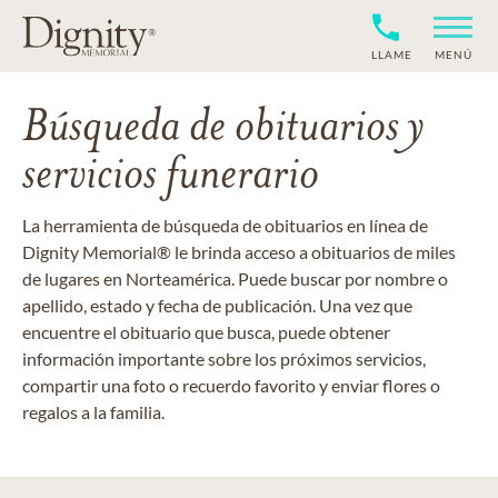
LLAME
MENÚ
Búsqueda de obituarios y
servicios funerario
La herramienta de búsqueda de obituarios en línea de
Dignity Memorial® le brinda acceso a obituarios de miles
de lugares en Norteamérica. Puede buscar por nombre o
apellido, estado y fecha de publicación. Una vez que
encuentre el obituario que busca, puede obtener
información importante sobre los próximos servicios,
compartir una foto o recuerdo favorito y enviar flores o
regalos a la familia.