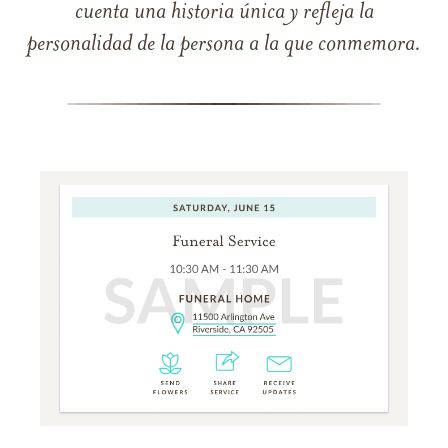
cuenta una historia única y refleja la
personalidad de la persona a la que conmemora.