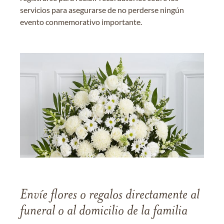
servicios para asegurarse de no perderse ningún
evento conmemorativo importante.
Envíe flores o regalos directamente al
funeral o al domicilio de la familia