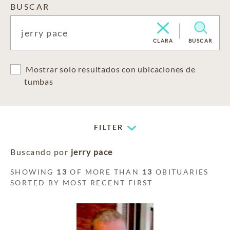
BUSCAR
CLARA
BUSCAR
Mostrar solo resultados con ubicaciones de
tumbas
FILTER
Buscando por
jerry pace
SHOWING
13
OF MORE THAN
13
OBITUARIES
SORTED BY MOST RECENT FIRST