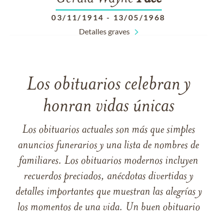
03/11/1914
-
13/05/1968
Detalles graves
Los obituarios celebran y
honran vidas únicas
Los obituarios actuales son más que simples
anuncios funerarios y una lista de nombres de
familiares. Los obituarios modernos incluyen
recuerdos preciados, anécdotas divertidas y
detalles importantes que muestran las alegrías y
los momentos de una vida. Un buen obituario