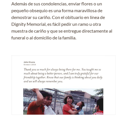
Además de sus condolencias, enviar flores o un
pequeño obsequio es una forma maravillosa de
demostrar su cariño. Con el obituario en línea de
Dignity Memorial, es fácil pedir un ramo u otra
muestra de cariño y que se entregue directamente al
funeral o al domicilio de la familia.