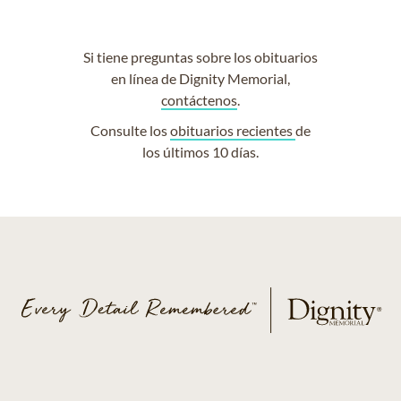
Si tiene preguntas sobre los obituarios
en línea de Dignity Memorial,
contáctenos
.
Consulte los
obituarios recientes
de
los últimos 10 días.