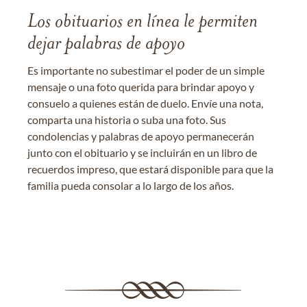
Los obituarios en línea le permiten
dejar palabras de apoyo
Es importante no subestimar el poder de un simple
mensaje o una foto querida para brindar apoyo y
consuelo a quienes están de duelo. Envíe una nota,
comparta una historia o suba una foto. Sus
condolencias y palabras de apoyo permanecerán
junto con el obituario y se incluirán en un libro de
recuerdos impreso, que estará disponible para que la
familia pueda consolar a lo largo de los años.