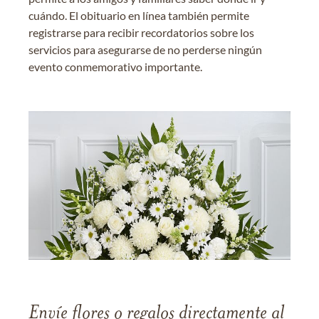
cuándo. El obituario en línea también permite
registrarse para recibir recordatorios sobre los
servicios para asegurarse de no perderse ningún
evento conmemorativo importante.
Envíe flores o regalos directamente al