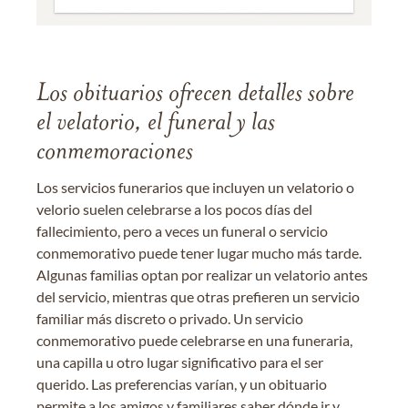
Los obituarios ofrecen detalles sobre
el velatorio, el funeral y las
conmemoraciones
Los servicios funerarios que incluyen un velatorio o
velorio suelen celebrarse a los pocos días del
fallecimiento, pero a veces un funeral o servicio
conmemorativo puede tener lugar mucho más tarde.
Algunas familias optan por realizar un velatorio antes
del servicio, mientras que otras prefieren un servicio
familiar más discreto o privado. Un servicio
conmemorativo puede celebrarse en una funeraria,
una capilla u otro lugar significativo para el ser
querido. Las preferencias varían, y un obituario
permite a los amigos y familiares saber dónde ir y