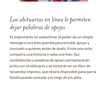
Los obituarios en línea le permiten
dejar palabras de apoyo
Es importante no subestimar el poder de un simple
mensaje o una foto querida para brindar apoyo y
consuelo a quienes están de duelo. Envíe una nota,
comparta una historia o suba una foto. Sus
condolencias y palabras de apoyo permanecerán
junto con el obituario y se incluirán en un libro de
recuerdos impreso, que estará disponible para que la
familia pueda consolar a lo largo de los años.