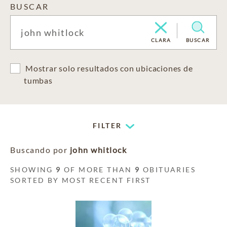
BUSCAR
CLARA
BUSCAR
Mostrar solo resultados con ubicaciones de
tumbas
FILTER
Buscando por
john whitlock
SHOWING
9
OF MORE THAN
9
OBITUARIES
SORTED BY MOST RECENT FIRST