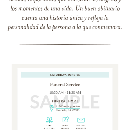
los momentos de una vida. Un buen obituario
cuenta una historia única y refleja la
personalidad de la persona a la que conmemora.