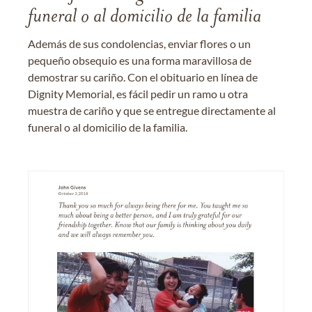
funeral o al domicilio de la familia
Además de sus condolencias, enviar flores o un
pequeño obsequio es una forma maravillosa de
demostrar su cariño. Con el obituario en línea de
Dignity Memorial, es fácil pedir un ramo u otra
muestra de cariño y que se entregue directamente al
funeral o al domicilio de la familia.