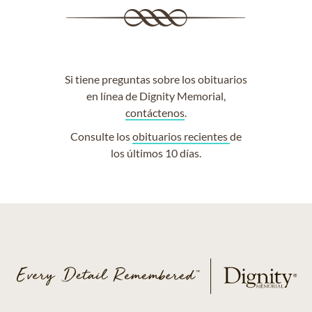
Si tiene preguntas sobre los obituarios
en línea de Dignity Memorial,
contáctenos
.
Consulte los
obituarios recientes
de
los últimos 10 días.