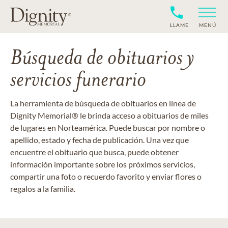
LLAME
MENÚ
Búsqueda de obituarios y
servicios funerario
La herramienta de búsqueda de obituarios en línea de
Dignity Memorial® le brinda acceso a obituarios de miles
de lugares en Norteamérica. Puede buscar por nombre o
apellido, estado y fecha de publicación. Una vez que
encuentre el obituario que busca, puede obtener
información importante sobre los próximos servicios,
compartir una foto o recuerdo favorito y enviar flores o
regalos a la familia.