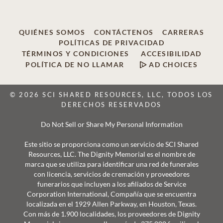
QUIÉNES SOMOS
CONTÁCTENOS
CARRERAS
POLÍTICAS DE PRIVACIDAD
TÉRMINOS Y CONDICIONES
ACCESIBILIDAD
POLÍTICA DE NO LLAMAR
AD CHOICES
© 2026 SCI SHARED RESOURCES, LLC, TODOS LOS
DERECHOS RESERVADOS
Do Not Sell or Share My Personal Information
Este sitio se proporciona como un servicio de SCI Shared
Resources, LLC. The Dignity Memorial es el nombre de
marca que se utiliza para identificar una red de funerales
con licencia, servicios de cremación y proveedores
funerarios que incluyen a los afiliados de Service
Corporation International, Compañía que se encuentra
localizada en el 1929 Allen Parkway, en Houston, Texas.
Con más de 1.900 localidades, los proveedores de Dignity