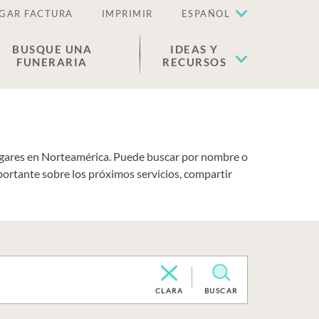
GAR FACTURA
IMPRIMIR
ESPAÑOL
BUSQUE UNA
IDEAS Y
FUNERARIA
RECURSOS
lugares en Norteamérica. Puede buscar por nombre o
portante sobre los próximos servicios, compartir
CLARA
BUSCAR