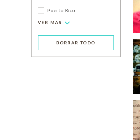
Puerto Rico
VER MAS
BORRAR TODO