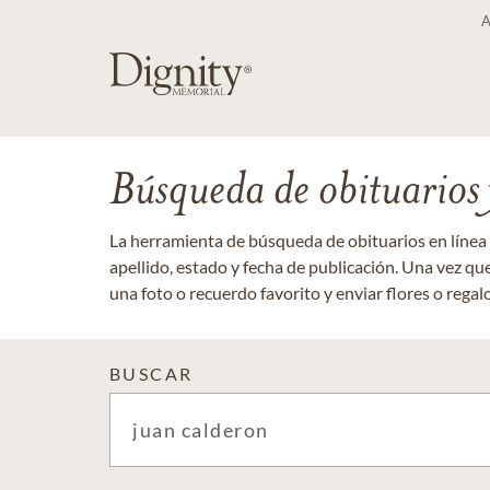
Búsqueda de obituarios y
La herramienta de búsqueda de obituarios en línea
apellido, estado y fecha de publicación. Una vez q
una foto o recuerdo favorito y enviar flores o regalos
BUSCAR