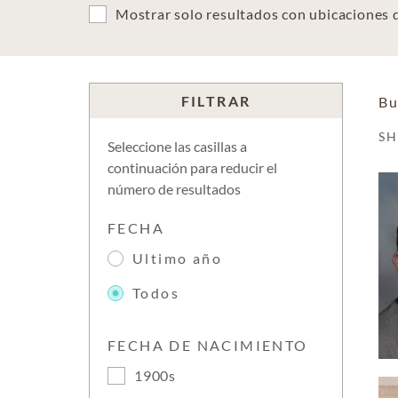
Mostrar solo resultados con ubicaciones
FILTRAR
Bu
S
Seleccione las casillas a
continuación para reducir el
número de resultados
FECHA
Ultimo año
Todos
FECHA DE NACIMIENTO
1900s