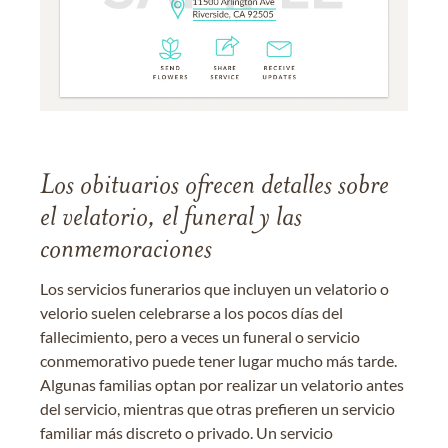
Los obituarios ofrecen detalles sobre
el velatorio, el funeral y las
conmemoraciones
Los servicios funerarios que incluyen un velatorio o
velorio suelen celebrarse a los pocos días del
fallecimiento, pero a veces un funeral o servicio
conmemorativo puede tener lugar mucho más tarde.
Algunas familias optan por realizar un velatorio antes
del servicio, mientras que otras prefieren un servicio
familiar más discreto o privado. Un servicio