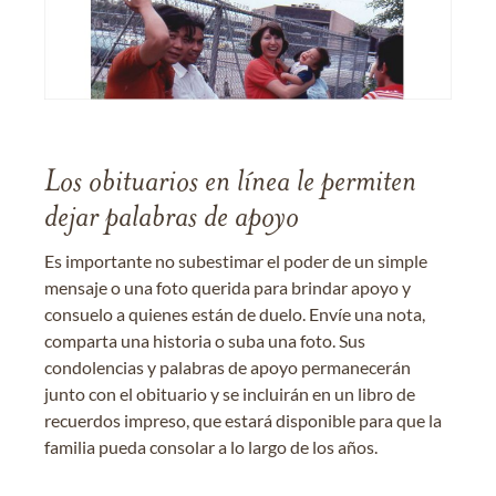
Los obituarios en línea le permiten
dejar palabras de apoyo
Es importante no subestimar el poder de un simple
mensaje o una foto querida para brindar apoyo y
consuelo a quienes están de duelo. Envíe una nota,
comparta una historia o suba una foto. Sus
condolencias y palabras de apoyo permanecerán
junto con el obituario y se incluirán en un libro de
recuerdos impreso, que estará disponible para que la
familia pueda consolar a lo largo de los años.