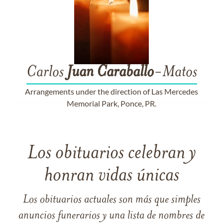
Carlos
Juan
Caraballo
-Matos
Arrangements under the direction of Las Mercedes
Memorial Park, Ponce, PR.
Los obituarios celebran y
honran vidas únicas
Los obituarios actuales son más que simples
anuncios funerarios y una lista de nombres de