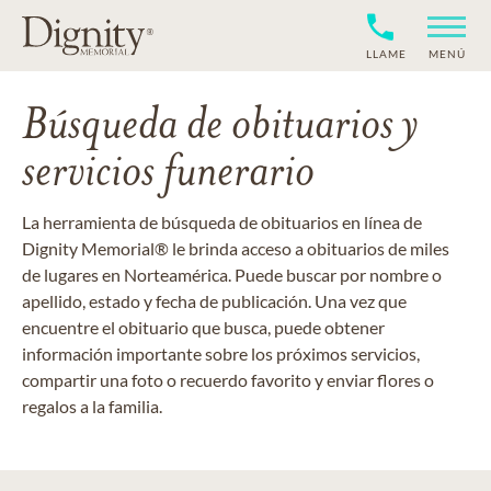
LLAME
MENÚ
Búsqueda de obituarios y
servicios funerario
La herramienta de búsqueda de obituarios en línea de
Dignity Memorial® le brinda acceso a obituarios de miles
de lugares en Norteamérica. Puede buscar por nombre o
apellido, estado y fecha de publicación. Una vez que
encuentre el obituario que busca, puede obtener
información importante sobre los próximos servicios,
compartir una foto o recuerdo favorito y enviar flores o
regalos a la familia.