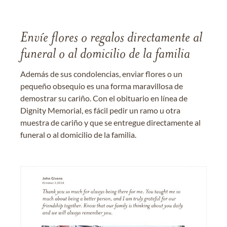
Envíe flores o regalos directamente al
funeral o al domicilio de la familia
Además de sus condolencias, enviar flores o un
pequeño obsequio es una forma maravillosa de
demostrar su cariño. Con el obituario en línea de
Dignity Memorial, es fácil pedir un ramo u otra
muestra de cariño y que se entregue directamente al
funeral o al domicilio de la familia.