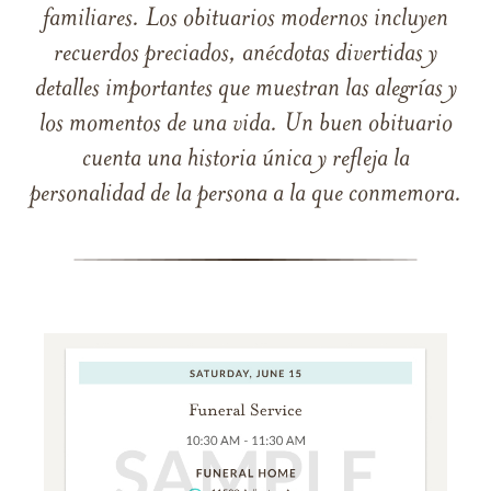
familiares. Los obituarios modernos incluyen
recuerdos preciados, anécdotas divertidas y
detalles importantes que muestran las alegrías y
los momentos de una vida. Un buen obituario
cuenta una historia única y refleja la
personalidad de la persona a la que conmemora.