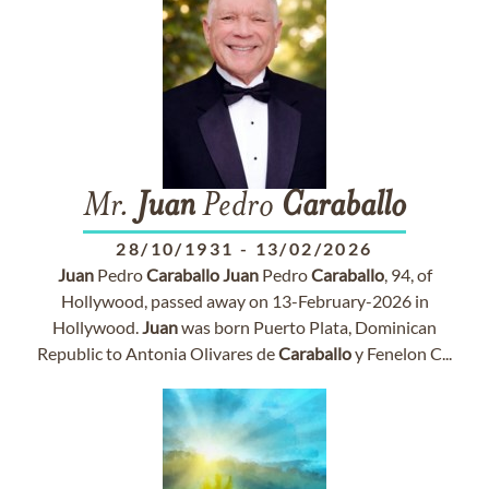
Mr.
Juan
Pedro
Caraballo
28/10/1931
-
13/02/2026
Juan
Pedro
Caraballo
Juan
Pedro
Caraballo
, 94, of
Hollywood, passed away on 13-February-2026 in
Hollywood.
Juan
was born Puerto Plata, Dominican
Republic to Antonia Olivares de
Caraballo
y Fenelon C...