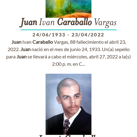
Juan
Ivan
Caraballo
Vargas
24/06/1933
-
23/04/2022
Juan
Ivan
Caraballo
Vargas, 88 fallecimiento el abril 23,
2022.
Juan
nació en el mes de junio 24, 1933. Un(a) sepelio
para
Juan
se llevará a cabo el miércoles, abril 27, 2022 a la(s)
2:00 p. m. en C...