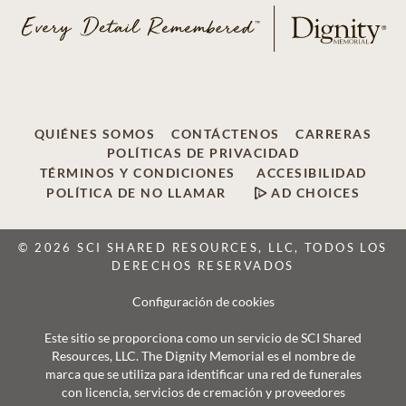
QUIÉNES SOMOS
CONTÁCTENOS
CARRERAS
POLÍTICAS DE PRIVACIDAD
TÉRMINOS Y CONDICIONES
ACCESIBILIDAD
POLÍTICA DE NO LLAMAR
AD CHOICES
© 2026 SCI SHARED RESOURCES, LLC, TODOS LOS
DERECHOS RESERVADOS
Configuración de cookies
Este sitio se proporciona como un servicio de SCI Shared
Resources, LLC. The Dignity Memorial es el nombre de
marca que se utiliza para identificar una red de funerales
con licencia, servicios de cremación y proveedores