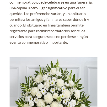
conmemorativo puede celebrarse en una funeraria,
una capilla u otro lugar significativo para el ser
querido. Las preferencias varían, y un obituario
permite a los amigos y familiares saber dónde ir y
cuándo. El obituario en línea también permite
registrarse para recibir recordatorios sobre los
servicios para asegurarse de no perderse ningún
evento conmemorativo importante.