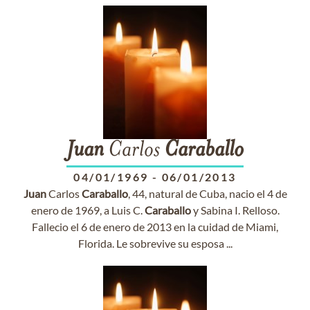
Juan
Carlos
Caraballo
04/01/1969
-
06/01/2013
Juan
Carlos
Caraballo
, 44, natural de Cuba, nacio el 4 de
enero de 1969, a Luis C.
Caraballo
y Sabina I. Relloso.
Fallecio el 6 de enero de 2013 en la cuidad de Miami,
Florida. Le sobrevive su esposa ...