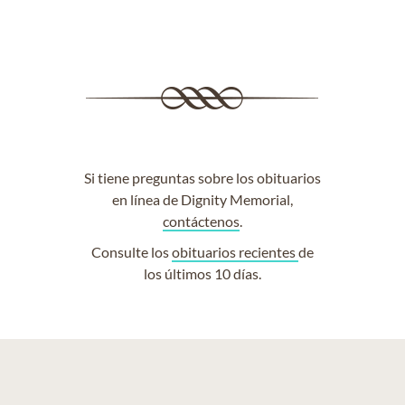
Si tiene preguntas sobre los obituarios
en línea de Dignity Memorial,
contáctenos
.
Consulte los
obituarios recientes
de
los últimos 10 días.