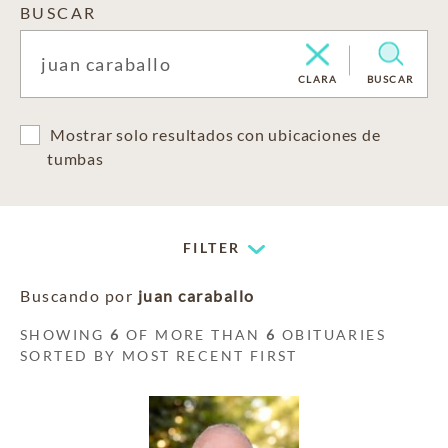
BUSCAR
CLARA
BUSCAR
Mostrar solo resultados con ubicaciones de
tumbas
FILTER
Buscando por
juan caraballo
SHOWING
6
OF MORE THAN
6
OBITUARIES
SORTED BY MOST RECENT FIRST