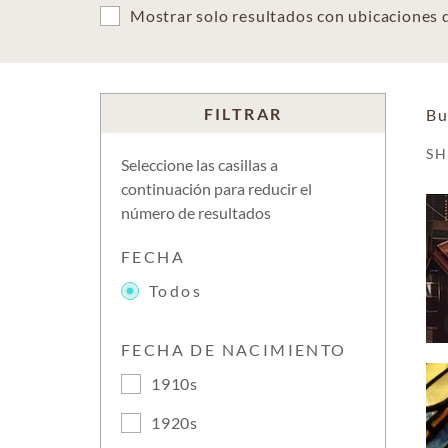
Mostrar solo resultados con ubicaciones
FILTRAR
Bu
S
Seleccione las casillas a
continuación para reducir el
número de resultados
FECHA
Todos
FECHA DE NACIMIENTO
1910s
1920s