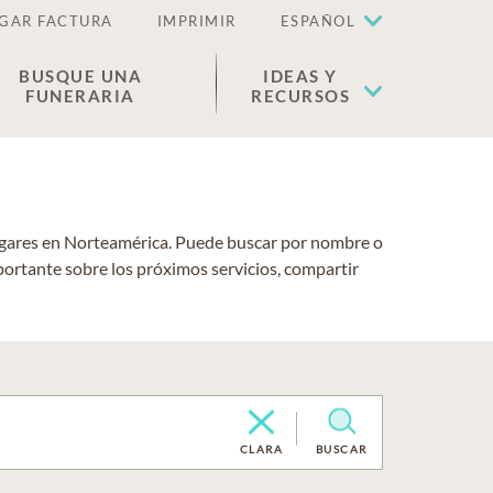
GAR FACTURA
IMPRIMIR
ESPAÑOL
BUSQUE UNA
IDEAS Y
FUNERARIA
RECURSOS
lugares en Norteamérica. Puede buscar por nombre o
portante sobre los próximos servicios, compartir
CLARA
BUSCAR