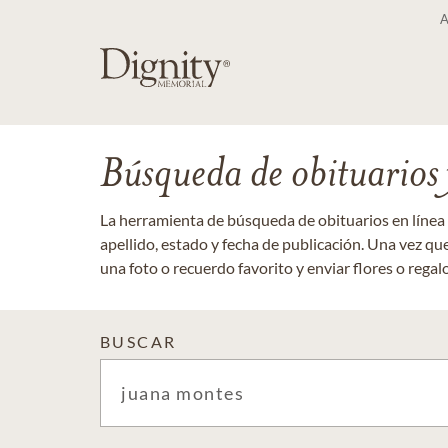
Búsqueda de obituarios y
La herramienta de búsqueda de obituarios en línea
apellido, estado y fecha de publicación. Una vez q
una foto o recuerdo favorito y enviar flores o regalos
BUSCAR