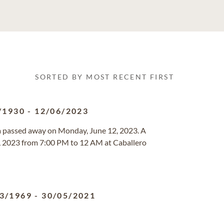
SORTED BY MOST RECENT FIRST
/1930
-
12/06/2023
da passed away on Monday, June 12, 2023. A
16, 2023 from 7:00 PM to 12 AM at Caballero
3/1969
-
30/05/2021