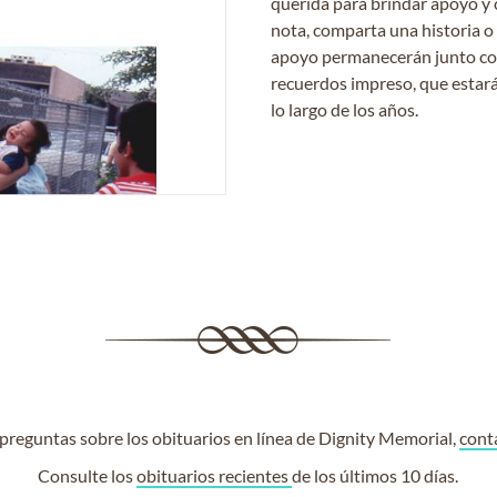
querida para brindar apoyo y 
nota, comparta una historia o
apoyo permanecerán junto con 
recuerdos impreso, que estará
lo largo de los años.
e preguntas sobre los obituarios en línea de Dignity Memorial,
cont
Consulte los
obituarios recientes
de los últimos 10 días.