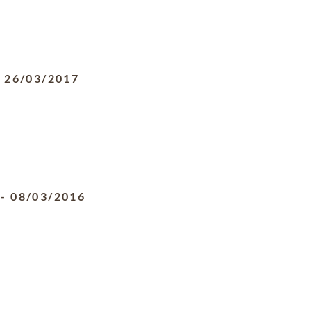
-
26/03/2017
-
08/03/2016