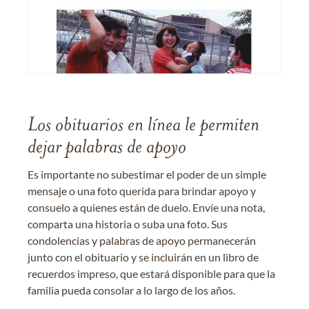
Los obituarios en línea le permiten
dejar palabras de apoyo
Es importante no subestimar el poder de un simple
mensaje o una foto querida para brindar apoyo y
consuelo a quienes están de duelo. Envíe una nota,
comparta una historia o suba una foto. Sus
condolencias y palabras de apoyo permanecerán
junto con el obituario y se incluirán en un libro de
recuerdos impreso, que estará disponible para que la
familia pueda consolar a lo largo de los años.