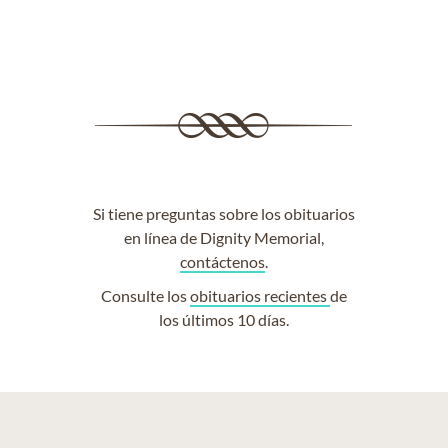
Si tiene preguntas sobre los obituarios
en línea de Dignity Memorial,
contáctenos
.
Consulte los
obituarios recientes
de
los últimos 10 días.