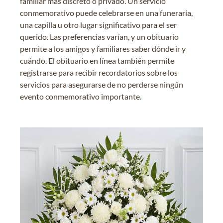
familiar más discreto o privado. Un servicio
conmemorativo puede celebrarse en una funeraria,
una capilla u otro lugar significativo para el ser
querido. Las preferencias varían, y un obituario
permite a los amigos y familiares saber dónde ir y
cuándo. El obituario en línea también permite
registrarse para recibir recordatorios sobre los
servicios para asegurarse de no perderse ningún
evento conmemorativo importante.