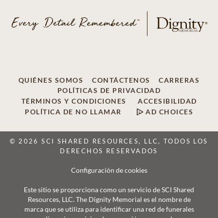
QUIÉNES SOMOS
CONTÁCTENOS
CARRERAS
POLÍTICAS DE PRIVACIDAD
TÉRMINOS Y CONDICIONES
ACCESIBILIDAD
POLÍTICA DE NO LLAMAR
AD CHOICES
© 2026 SCI SHARED RESOURCES, LLC, TODOS LOS
DERECHOS RESERVADOS
Configuración de cookies
Este sitio se proporciona como un servicio de SCI Shared
Resources, LLC. The Dignity Memorial es el nombre de
marca que se utiliza para identificar una red de funerales