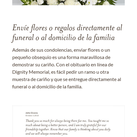
Envíe flores o regalos directamente al
funeral o al domicilio de la familia
Además de sus condolencias, enviar flores o un
pequeño obsequio es una forma maravillosa de
demostrar su cariño. Con el obituario en línea de
Dignity Memorial, es fácil pedir un ramo u otra
muestra de cariño y que se entregue directamente al
funeral o al domicilio de la familia.