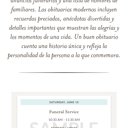
anuncios funerarios y una lista de nombres de
familiares. Los obituarios modernos incluyen
recuerdos preciados, anécdotas divertidas y
detalles importantes que muestran las alegrías y
los momentos de una vida. Un buen obituario
cuenta una historia única y refleja la
personalidad de la persona a la que conmemora.