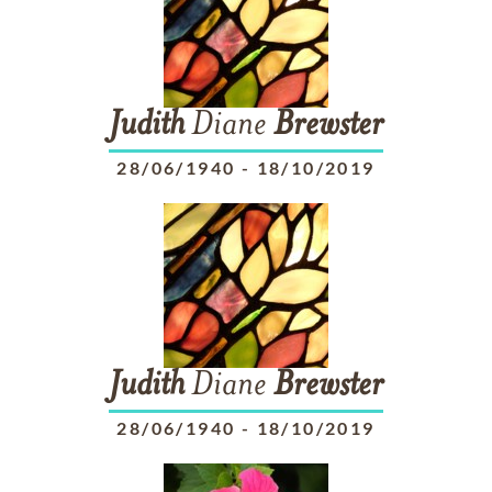
Judith
Diane
Brewster
28/06/1940
-
18/10/2019
Judith
Diane
Brewster
28/06/1940
-
18/10/2019