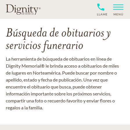
LLAME
MENÚ
Búsqueda de obituarios y
servicios funerario
La herramienta de búsqueda de obituarios en línea de
Dignity Memorial® le brinda acceso a obituarios de miles
de lugares en Norteamérica. Puede buscar por nombre o
apellido, estado y fecha de publicación. Una vez que
encuentre el obituario que busca, puede obtener
información importante sobre los próximos servicios,
compartir una foto o recuerdo favorito y enviar flores o
regalos a la familia.