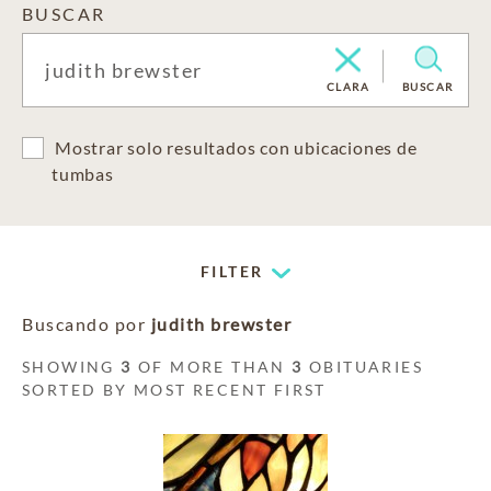
BUSCAR
CLARA
BUSCAR
Mostrar solo resultados con ubicaciones de
tumbas
FILTER
Buscando por
judith brewster
SHOWING
3
OF MORE THAN
3
OBITUARIES
SORTED BY MOST RECENT FIRST