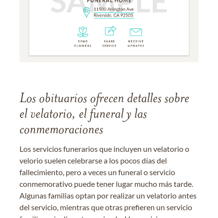
Los obituarios ofrecen detalles sobre
el velatorio, el funeral y las
conmemoraciones
Los servicios funerarios que incluyen un velatorio o
velorio suelen celebrarse a los pocos días del
fallecimiento, pero a veces un funeral o servicio
conmemorativo puede tener lugar mucho más tarde.
Algunas familias optan por realizar un velatorio antes
del servicio, mientras que otras prefieren un servicio