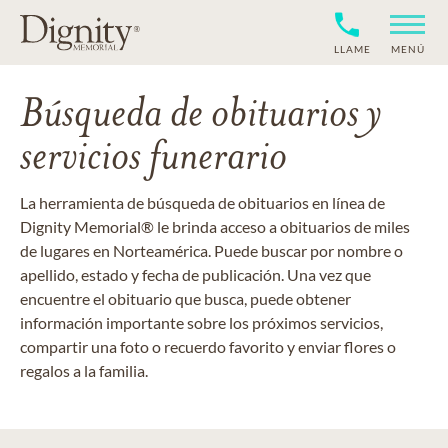
LLAME
MENÚ
Búsqueda de obituarios y
servicios funerario
La herramienta de búsqueda de obituarios en línea de
Dignity Memorial® le brinda acceso a obituarios de miles
de lugares en Norteamérica. Puede buscar por nombre o
apellido, estado y fecha de publicación. Una vez que
encuentre el obituario que busca, puede obtener
información importante sobre los próximos servicios,
compartir una foto o recuerdo favorito y enviar flores o
regalos a la familia.