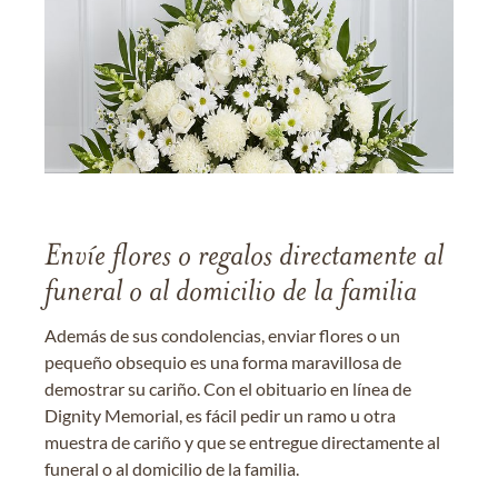
Envíe flores o regalos directamente al
funeral o al domicilio de la familia
Además de sus condolencias, enviar flores o un
pequeño obsequio es una forma maravillosa de
demostrar su cariño. Con el obituario en línea de
Dignity Memorial, es fácil pedir un ramo u otra
muestra de cariño y que se entregue directamente al
funeral o al domicilio de la familia.