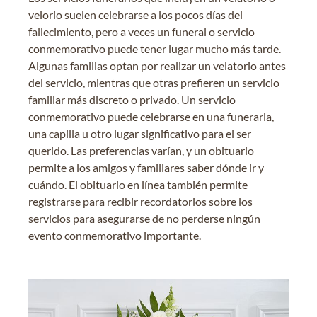
velorio suelen celebrarse a los pocos días del
fallecimiento, pero a veces un funeral o servicio
conmemorativo puede tener lugar mucho más tarde.
Algunas familias optan por realizar un velatorio antes
del servicio, mientras que otras prefieren un servicio
familiar más discreto o privado. Un servicio
conmemorativo puede celebrarse en una funeraria,
una capilla u otro lugar significativo para el ser
querido. Las preferencias varían, y un obituario
permite a los amigos y familiares saber dónde ir y
cuándo. El obituario en línea también permite
registrarse para recibir recordatorios sobre los
servicios para asegurarse de no perderse ningún
evento conmemorativo importante.