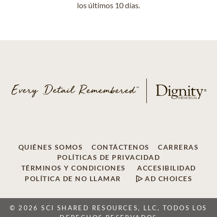
los últimos 10 días.
QUIÉNES SOMOS
CONTÁCTENOS
CARRERAS
POLÍTICAS DE PRIVACIDAD
TÉRMINOS Y CONDICIONES
ACCESIBILIDAD
POLÍTICA DE NO LLAMAR
AD CHOICES
© 2026 SCI SHARED RESOURCES, LLC, TODOS LOS