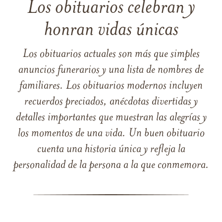
Los obituarios celebran y
honran vidas únicas
Los obituarios actuales son más que simples
anuncios funerarios y una lista de nombres de
familiares. Los obituarios modernos incluyen
recuerdos preciados, anécdotas divertidas y
detalles importantes que muestran las alegrías y
los momentos de una vida. Un buen obituario
cuenta una historia única y refleja la
personalidad de la persona a la que conmemora.