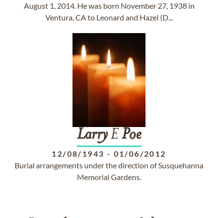
August 1, 2014. He was born November 27, 1938 in
Ventura, CA to Leonard and Hazel (D...
Larry
E
Poe
12/08/1943
-
01/06/2012
Burial arrangements under the direction of Susquehanna
Memorial Gardens.