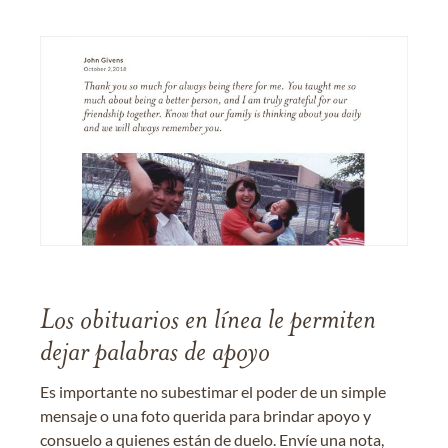
Los obituarios en línea le permiten
dejar palabras de apoyo
Es importante no subestimar el poder de un simple
mensaje o una foto querida para brindar apoyo y
consuelo a quienes están de duelo. Envíe una nota,