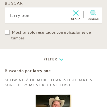
BUSCAR
CLARA
BUSCAR
Mostrar solo resultados con ubicaciones de
tumbas
FILTER
Buscando por
larry poe
SHOWING
6
OF MORE THAN
6
OBITUARIES
SORTED BY MOST RECENT FIRST