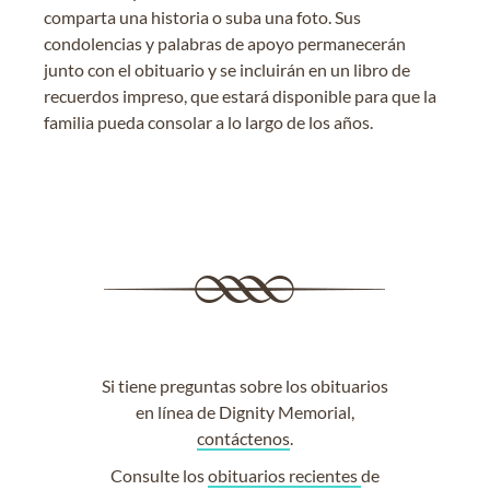
comparta una historia o suba una foto. Sus
condolencias y palabras de apoyo permanecerán
junto con el obituario y se incluirán en un libro de
recuerdos impreso, que estará disponible para que la
familia pueda consolar a lo largo de los años.
Si tiene preguntas sobre los obituarios
en línea de Dignity Memorial,
contáctenos
.
Consulte los
obituarios recientes
de