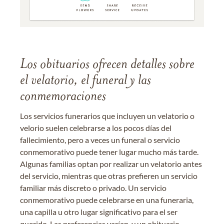
Los obituarios ofrecen detalles sobre
el velatorio, el funeral y las
conmemoraciones
Los servicios funerarios que incluyen un velatorio o
velorio suelen celebrarse a los pocos días del
fallecimiento, pero a veces un funeral o servicio
conmemorativo puede tener lugar mucho más tarde.
Algunas familias optan por realizar un velatorio antes
del servicio, mientras que otras prefieren un servicio
familiar más discreto o privado. Un servicio
conmemorativo puede celebrarse en una funeraria,
una capilla u otro lugar significativo para el ser
querido. Las preferencias varían, y un obituario