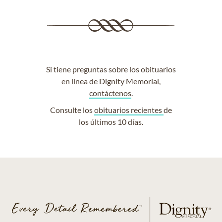
Si tiene preguntas sobre los obituarios
en línea de Dignity Memorial,
contáctenos
.
Consulte los
obituarios recientes
de
los últimos 10 días.