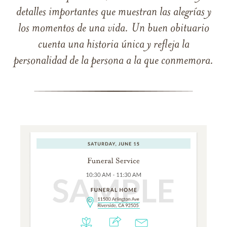
detalles importantes que muestran las alegrías y
los momentos de una vida. Un buen obituario
cuenta una historia única y refleja la
personalidad de la persona a la que conmemora.