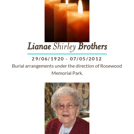
Lianae
Shirley
Brothers
29/06/1920
-
07/05/2012
Burial arrangements under the direction of Rosewood
Memorial Park.