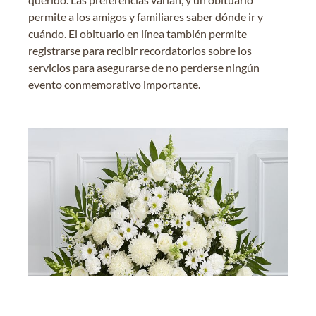
permite a los amigos y familiares saber dónde ir y
cuándo. El obituario en línea también permite
registrarse para recibir recordatorios sobre los
servicios para asegurarse de no perderse ningún
evento conmemorativo importante.