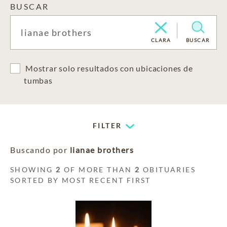
BUSCAR
CLARA
BUSCAR
Mostrar solo resultados con ubicaciones de
tumbas
FILTER
Buscando por
lianae brothers
SHOWING
2
OF MORE THAN
2
OBITUARIES
SORTED BY MOST RECENT FIRST