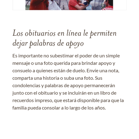
Los obituarios en línea le permiten
dejar palabras de apoyo
Es importante no subestimar el poder de un simple
mensaje o una foto querida para brindar apoyo y
consuelo a quienes están de duelo. Envíe una nota,
comparta una historia o suba una foto. Sus
condolencias y palabras de apoyo permanecerán
junto con el obituario y se incluirán en un libro de
recuerdos impreso, que estará disponible para que la
familia pueda consolar a lo largo de los años.