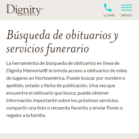
LLAME
MENÚ
Búsqueda de obituarios y
servicios funerario
La herramienta de búsqueda de obituarios en línea de
Dignity Memorial® le brinda acceso a obituarios de miles
de lugares en Norteamérica. Puede buscar por nombre o
apellido, estado y fecha de publicación. Una vez que
encuentre el obituario que busca, puede obtener
información importante sobre los próximos servicios,
compartir una foto o recuerdo favorito y enviar flores o
regalos a la familia.