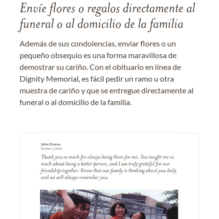
Envíe flores o regalos directamente al
funeral o al domicilio de la familia
Además de sus condolencias, enviar flores o un
pequeño obsequio es una forma maravillosa de
demostrar su cariño. Con el obituario en línea de
Dignity Memorial, es fácil pedir un ramo u otra
muestra de cariño y que se entregue directamente al
funeral o al domicilio de la familia.