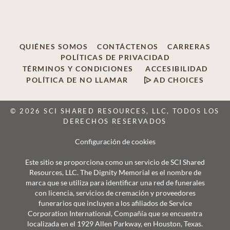
QUIÉNES SOMOS
CONTÁCTENOS
CARRERAS
POLÍTICAS DE PRIVACIDAD
TÉRMINOS Y CONDICIONES
ACCESIBILIDAD
POLÍTICA DE NO LLAMAR
AD CHOICES
© 2026 SCI SHARED RESOURCES, LLC, TODOS LOS
DERECHOS RESERVADOS
Configuración de cookies
Este sitio se proporciona como un servicio de SCI Shared
Resources, LLC. The Dignity Memorial es el nombre de
marca que se utiliza para identificar una red de funerales
con licencia, servicios de cremación y proveedores
funerarios que incluyen a los afiliados de Service
Corporation International, Compañía que se encuentra
localizada en el 1929 Allen Parkway, en Houston, Texas.