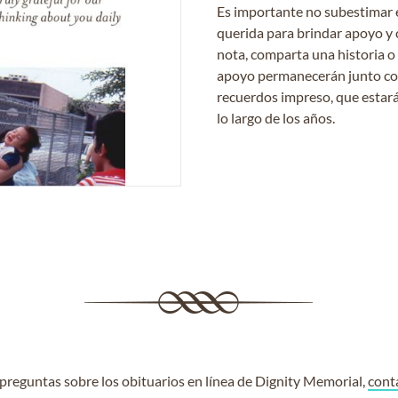
Es importante no subestimar 
querida para brindar apoyo y 
nota, comparta una historia o
apoyo permanecerán junto con 
recuerdos impreso, que estará
lo largo de los años.
e preguntas sobre los obituarios en línea de Dignity Memorial,
cont