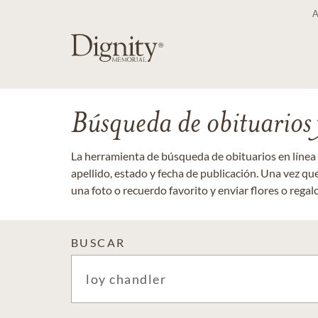
Búsqueda de obituarios y
La herramienta de búsqueda de obituarios en línea
apellido, estado y fecha de publicación. Una vez q
una foto o recuerdo favorito y enviar flores o regalos
BUSCAR