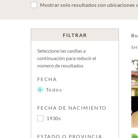
Mostrar solo resultados con ubicaciones
FILTRAR
Bu
S
Seleccione las casillas a
continuación para reducir el
número de resultados
FECHA
Todos
FECHA DE NACIMIENTO
1930s
ESTADO O PROVINCIA