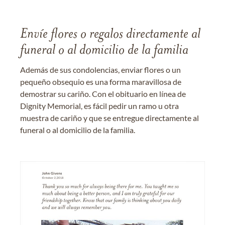
Envíe flores o regalos directamente al
funeral o al domicilio de la familia
Además de sus condolencias, enviar flores o un
pequeño obsequio es una forma maravillosa de
demostrar su cariño. Con el obituario en línea de
Dignity Memorial, es fácil pedir un ramo u otra
muestra de cariño y que se entregue directamente al
funeral o al domicilio de la familia.