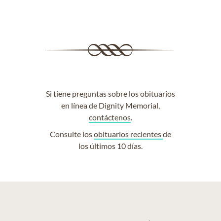
Si tiene preguntas sobre los obituarios
en línea de Dignity Memorial,
contáctenos
.
Consulte los
obituarios recientes
de
los últimos 10 días.