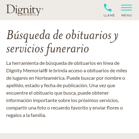
LLAME
MENÚ
Búsqueda de obituarios y
servicios funerario
La herramienta de búsqueda de obituarios en línea de
Dignity Memorial® le brinda acceso a obituarios de miles
de lugares en Norteamérica. Puede buscar por nombre o
apellido, estado y fecha de publicación. Una vez que
encuentre el obituario que busca, puede obtener
información importante sobre los próximos servicios,
compartir una foto o recuerdo favorito y enviar flores o
regalos a la familia.