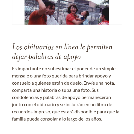
Los obituarios en línea le permiten
dejar palabras de apoyo
Es importante no subestimar el poder de un simple
mensaje o una foto querida para brindar apoyo y
consuelo a quienes están de duelo. Envíe una nota,
comparta una historia o suba una foto. Sus
condolencias y palabras de apoyo permanecerán
junto con el obituario y se incluirán en un libro de
recuerdos impreso, que estará disponible para que la
familia pueda consolar a lo largo de los años.