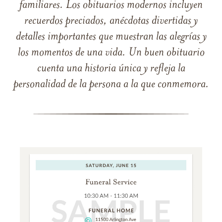
familiares. Los obituarios modernos incluyen
recuerdos preciados, anécdotas divertidas y
detalles importantes que muestran las alegrías y
los momentos de una vida. Un buen obituario
cuenta una historia única y refleja la
personalidad de la persona a la que conmemora.