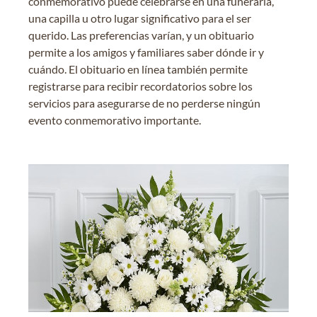
conmemorativo puede celebrarse en una funeraria,
una capilla u otro lugar significativo para el ser
querido. Las preferencias varían, y un obituario
permite a los amigos y familiares saber dónde ir y
cuándo. El obituario en línea también permite
registrarse para recibir recordatorios sobre los
servicios para asegurarse de no perderse ningún
evento conmemorativo importante.