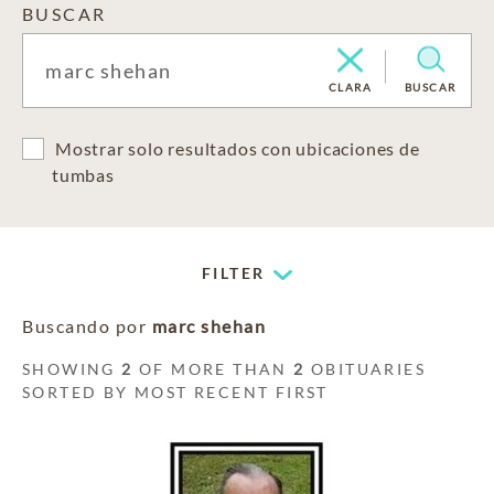
BUSCAR
CLARA
BUSCAR
Mostrar solo resultados con ubicaciones de
tumbas
FILTER
Buscando por
marc shehan
SHOWING
2
OF MORE THAN
2
OBITUARIES
SORTED BY MOST RECENT FIRST