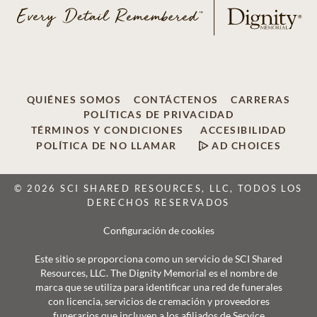
QUIÉNES SOMOS
CONTÁCTENOS
CARRERAS
POLÍTICAS DE PRIVACIDAD
TÉRMINOS Y CONDICIONES
ACCESIBILIDAD
POLÍTICA DE NO LLAMAR
AD CHOICES
© 2026 SCI SHARED RESOURCES, LLC, TODOS LOS
DERECHOS RESERVADOS
Configuración de cookies
Este sitio se proporciona como un servicio de SCI Shared
Resources, LLC. The Dignity Memorial es el nombre de
marca que se utiliza para identificar una red de funerales
con licencia, servicios de cremación y proveedores
funerarios que incluyen a los afiliados de Service