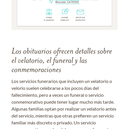
Los obituarios ofrecen detalles sobre
el velatorio, el funeral y las
conmemoraciones
Los servicios funerarios que incluyen un velatorio o
velorio suelen celebrarse a los pocos días del
fallecimiento, pero a veces un funeral o servicio
conmemorativo puede tener lugar mucho más tarde.
Algunas familias optan por realizar un velatorio antes
del servicio, mientras que otras prefieren un servicio
familiar más discreto o privado. Un servicio