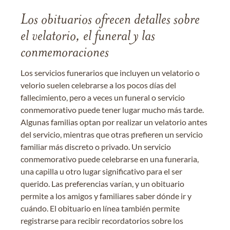
Los obituarios ofrecen detalles sobre
el velatorio, el funeral y las
conmemoraciones
Los servicios funerarios que incluyen un velatorio o
velorio suelen celebrarse a los pocos días del
fallecimiento, pero a veces un funeral o servicio
conmemorativo puede tener lugar mucho más tarde.
Algunas familias optan por realizar un velatorio antes
del servicio, mientras que otras prefieren un servicio
familiar más discreto o privado. Un servicio
conmemorativo puede celebrarse en una funeraria,
una capilla u otro lugar significativo para el ser
querido. Las preferencias varían, y un obituario
permite a los amigos y familiares saber dónde ir y
cuándo. El obituario en línea también permite
registrarse para recibir recordatorios sobre los