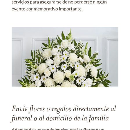
servicios para asegurarse de no perderse ningún
evento conmemorativo importante.
Envíe flores o regalos directamente al
funeral o al domicilio de la familia
Además de sus condolencias, enviar flores o un