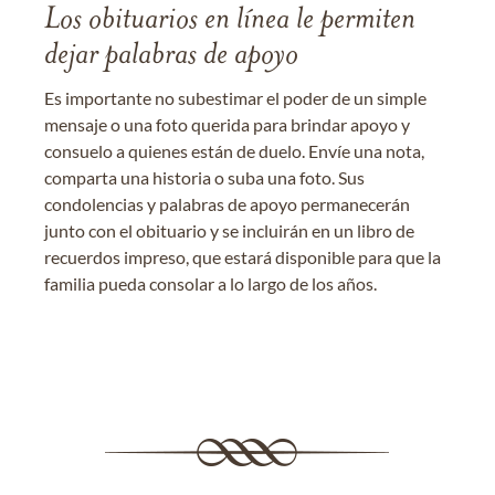
Los obituarios en línea le permiten
dejar palabras de apoyo
Es importante no subestimar el poder de un simple
mensaje o una foto querida para brindar apoyo y
consuelo a quienes están de duelo. Envíe una nota,
comparta una historia o suba una foto. Sus
condolencias y palabras de apoyo permanecerán
junto con el obituario y se incluirán en un libro de
recuerdos impreso, que estará disponible para que la
familia pueda consolar a lo largo de los años.