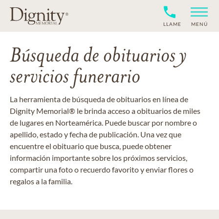
LLAME
MENÚ
Búsqueda de obituarios y
servicios funerario
La herramienta de búsqueda de obituarios en línea de
Dignity Memorial® le brinda acceso a obituarios de miles
de lugares en Norteamérica. Puede buscar por nombre o
apellido, estado y fecha de publicación. Una vez que
encuentre el obituario que busca, puede obtener
información importante sobre los próximos servicios,
compartir una foto o recuerdo favorito y enviar flores o
regalos a la familia.