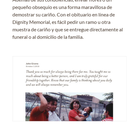
pequeño obsequio es una forma maravillosa de
demostrar su cariño. Con el obituario en línea de
Dignity Memorial, es fácil pedir un ramo u otra
muestra de cariño y que se entregue directamente al
funeral o al domicilio de la familia.