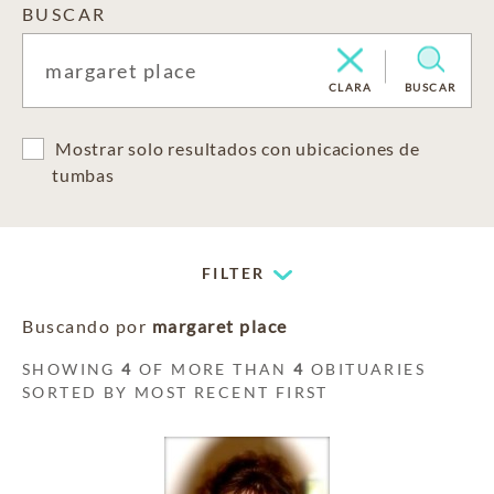
BUSCAR
CLARA
BUSCAR
Mostrar solo resultados con ubicaciones de
tumbas
FILTER
Buscando por
margaret place
SHOWING
4
OF MORE THAN
4
OBITUARIES
SORTED BY MOST RECENT FIRST