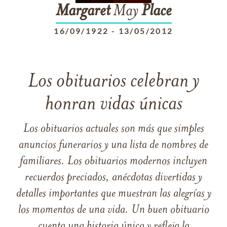
Margaret
May
Place
16/09/1922
-
13/05/2012
Los obituarios celebran y
honran vidas únicas
Los obituarios actuales son más que simples
anuncios funerarios y una lista de nombres de
familiares. Los obituarios modernos incluyen
recuerdos preciados, anécdotas divertidas y
detalles importantes que muestran las alegrías y
los momentos de una vida. Un buen obituario
cuenta una historia única y refleja la