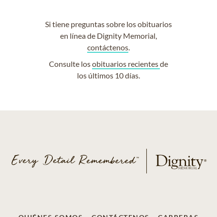
Si tiene preguntas sobre los obituarios
en línea de Dignity Memorial,
contáctenos
.
Consulte los
obituarios recientes
de
los últimos 10 días.