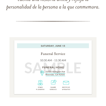
personalidad de la persona a la que conmemora.