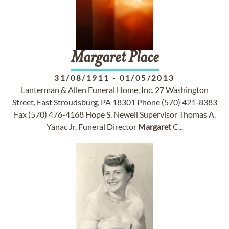
Margaret
Place
31/08/1911
-
01/05/2013
Lanterman & Allen Funeral Home, Inc. 27 Washington
Street, East Stroudsburg, PA 18301 Phone (570) 421-8383
Fax (570) 476-4168 Hope S. Newell Supervisor Thomas A.
Yanac Jr. Funeral Director
Margaret
C...