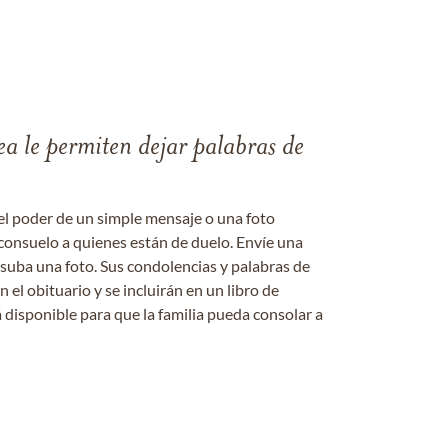
ea le permiten dejar palabras de
el poder de un simple mensaje o una foto
consuelo a quienes están de duelo. Envíe una
 suba una foto. Sus condolencias y palabras de
el obituario y se incluirán en un libro de
 disponible para que la familia pueda consolar a