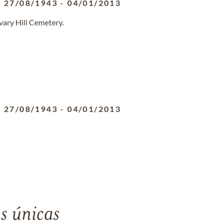
27/08/1943
-
04/01/2013
vary Hill Cemetery.
27/08/1943
-
04/01/2013
s únicas