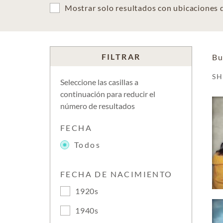
Mostrar solo resultados con ubicaciones
FILTRAR
Bu
S
Seleccione las casillas a
continuación para reducir el
número de resultados
FECHA
Todos
FECHA DE NACIMIENTO
1920s
1940s