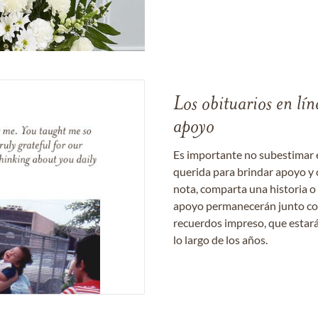
Los obituarios en lín
apoyo
Es importante no subestimar 
querida para brindar apoyo y 
nota, comparta una historia o
apoyo permanecerán junto con 
recuerdos impreso, que estará
lo largo de los años.