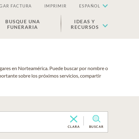
GAR FACTURA
IMPRIMIR
ESPAÑOL
BUSQUE UNA
IDEAS Y
FUNERARIA
RECURSOS
lugares en Norteamérica. Puede buscar por nombre o
portante sobre los próximos servicios, compartir
CLARA
BUSCAR