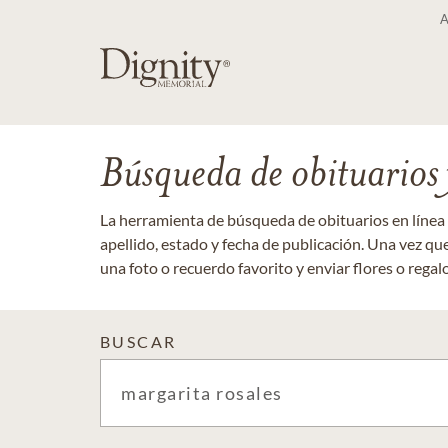
Búsqueda de obituarios y
La herramienta de búsqueda de obituarios en línea
apellido, estado y fecha de publicación. Una vez q
una foto o recuerdo favorito y enviar flores o regalos
BUSCAR