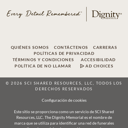
QUIÉNES SOMOS
CONTÁCTENOS
CARRERAS
POLÍTICAS DE PRIVACIDAD
TÉRMINOS Y CONDICIONES
ACCESIBILIDAD
POLÍTICA DE NO LLAMAR
AD CHOICES
© 2026 SCI SHARED RESOURCES, LLC, TODOS LOS
DERECHOS RESERVADOS
Configuración de cookies
Este sitio se proporciona como un servicio de SCI Shared
Resources, LLC. The Dignity Memorial es el nombre de
marca que se utiliza para identificar una red de funerales