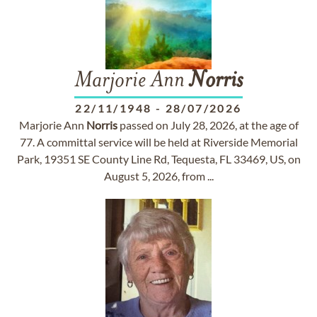
Marjorie Ann
Norris
22/11/1948
-
28/07/2026
Marjorie Ann
Norris
passed on July 28, 2026, at the age of
77. A committal service will be held at Riverside Memorial
Park, 19351 SE County Line Rd, Tequesta, FL 33469, US, on
August 5, 2026, from ...