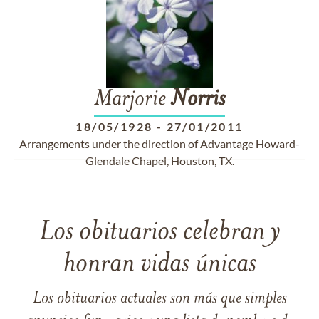
Marjorie
Norris
18/05/1928
-
27/01/2011
Arrangements under the direction of Advantage Howard-
Glendale Chapel, Houston, TX.
Los obituarios celebran y
honran vidas únicas
Los obituarios actuales son más que simples