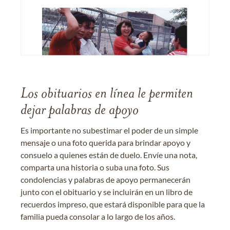
Los obituarios en línea le permiten
dejar palabras de apoyo
Es importante no subestimar el poder de un simple
mensaje o una foto querida para brindar apoyo y
consuelo a quienes están de duelo. Envíe una nota,
comparta una historia o suba una foto. Sus
condolencias y palabras de apoyo permanecerán
junto con el obituario y se incluirán en un libro de
recuerdos impreso, que estará disponible para que la
familia pueda consolar a lo largo de los años.