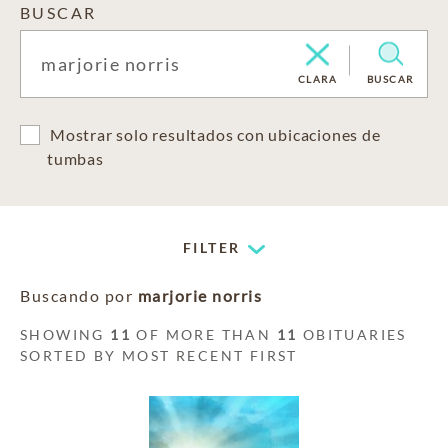
BUSCAR
CLARA
BUSCAR
Mostrar solo resultados con ubicaciones de
tumbas
FILTER
Buscando por
marjorie norris
SHOWING
11
OF MORE THAN
11
OBITUARIES
SORTED BY MOST RECENT FIRST