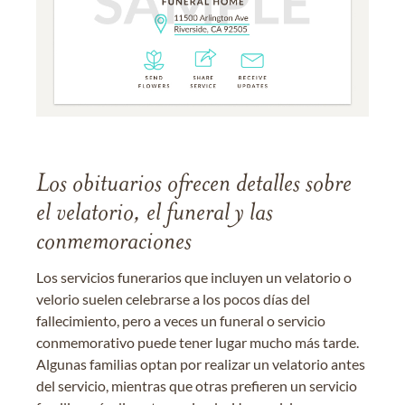
Los obituarios ofrecen detalles sobre
el velatorio, el funeral y las
conmemoraciones
Los servicios funerarios que incluyen un velatorio o
velorio suelen celebrarse a los pocos días del
fallecimiento, pero a veces un funeral o servicio
conmemorativo puede tener lugar mucho más tarde.
Algunas familias optan por realizar un velatorio antes
del servicio, mientras que otras prefieren un servicio