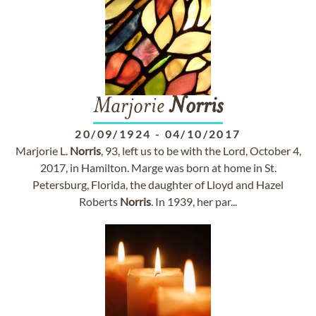
Marjorie
Norris
20/09/1924
-
04/10/2017
Marjorie L.
Norris
, 93, left us to be with the Lord, October 4,
2017, in Hamilton. Marge was born at home in St.
Petersburg, Florida, the daughter of Lloyd and Hazel
Roberts
Norris
. In 1939, her par...