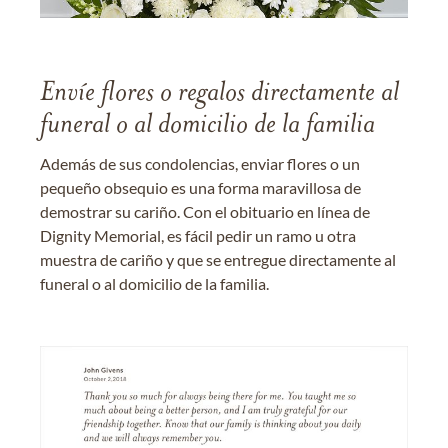
Envíe flores o regalos directamente al
funeral o al domicilio de la familia
Además de sus condolencias, enviar flores o un
pequeño obsequio es una forma maravillosa de
demostrar su cariño. Con el obituario en línea de
Dignity Memorial, es fácil pedir un ramo u otra
muestra de cariño y que se entregue directamente al
funeral o al domicilio de la familia.