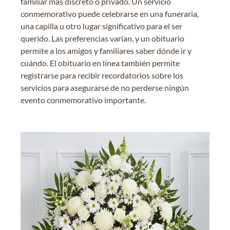
familiar más discreto o privado. Un servicio
conmemorativo puede celebrarse en una funeraria,
una capilla u otro lugar significativo para el ser
querido. Las preferencias varían, y un obituario
permite a los amigos y familiares saber dónde ir y
cuándo. El obituario en línea también permite
registrarse para recibir recordatorios sobre los
servicios para asegurarse de no perderse ningún
evento conmemorativo importante.