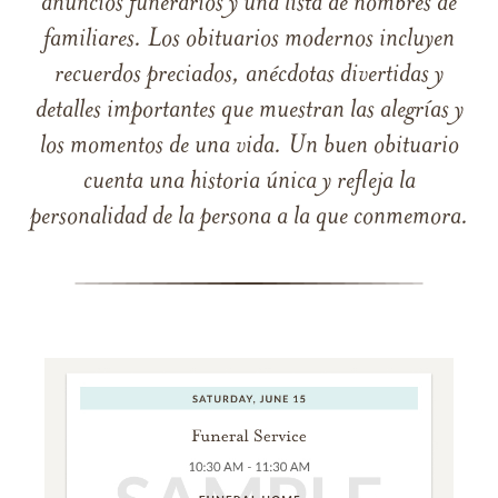
anuncios funerarios y una lista de nombres de
familiares. Los obituarios modernos incluyen
recuerdos preciados, anécdotas divertidas y
detalles importantes que muestran las alegrías y
los momentos de una vida. Un buen obituario
cuenta una historia única y refleja la
personalidad de la persona a la que conmemora.