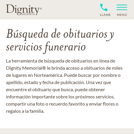
LLAME
MENÚ
Búsqueda de obituarios y
servicios funerario
La herramienta de búsqueda de obituarios en línea de
Dignity Memorial® le brinda acceso a obituarios de miles
de lugares en Norteamérica. Puede buscar por nombre o
apellido, estado y fecha de publicación. Una vez que
encuentre el obituario que busca, puede obtener
información importante sobre los próximos servicios,
compartir una foto o recuerdo favorito y enviar flores o
regalos a la familia.