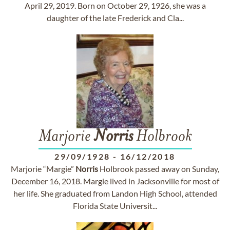
April 29, 2019. Born on October 29, 1926, she was a
daughter of the late Frederick and Cla...
Marjorie
Norris
Holbrook
29/09/1928
-
16/12/2018
Marjorie “Margie”
Norris
Holbrook passed away on Sunday,
December 16, 2018. Margie lived in Jacksonville for most of
her life. She graduated from Landon High School, attended
Florida State Universit...