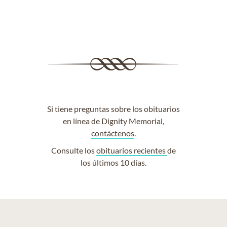
Si tiene preguntas sobre los obituarios
en línea de Dignity Memorial,
contáctenos
.
Consulte los
obituarios recientes
de
los últimos 10 días.