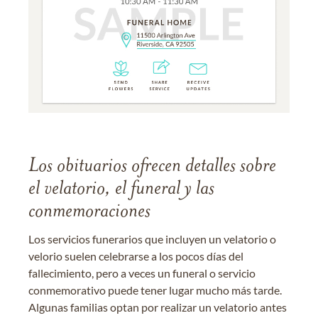
Los obituarios ofrecen detalles sobre
el velatorio, el funeral y las
conmemoraciones
Los servicios funerarios que incluyen un velatorio o
velorio suelen celebrarse a los pocos días del
fallecimiento, pero a veces un funeral o servicio
conmemorativo puede tener lugar mucho más tarde.
Algunas familias optan por realizar un velatorio antes