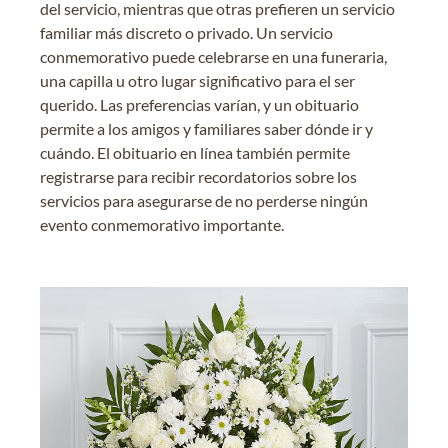
del servicio, mientras que otras prefieren un servicio
familiar más discreto o privado. Un servicio
conmemorativo puede celebrarse en una funeraria,
una capilla u otro lugar significativo para el ser
querido. Las preferencias varían, y un obituario
permite a los amigos y familiares saber dónde ir y
cuándo. El obituario en línea también permite
registrarse para recibir recordatorios sobre los
servicios para asegurarse de no perderse ningún
evento conmemorativo importante.