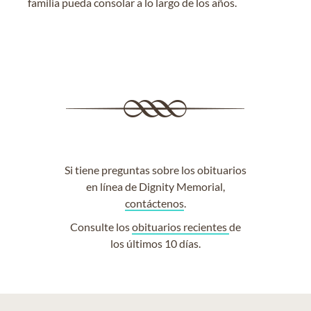
familia pueda consolar a lo largo de los años.
Si tiene preguntas sobre los obituarios
en línea de Dignity Memorial,
contáctenos
.
Consulte los
obituarios recientes
de
los últimos 10 días.