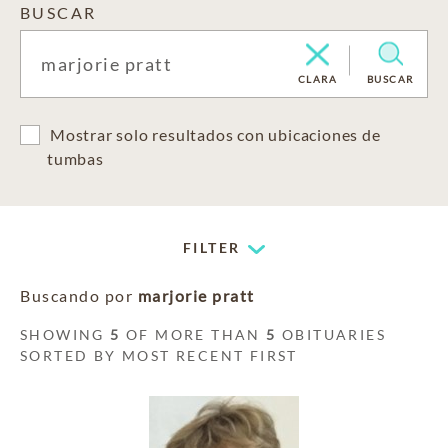
BUSCAR
CLARA
BUSCAR
Mostrar solo resultados con ubicaciones de
tumbas
FILTER
Buscando por
marjorie pratt
SHOWING
5
OF MORE THAN
5
OBITUARIES
SORTED BY MOST RECENT FIRST