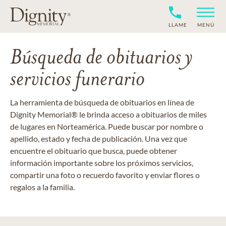
LLAME
MENÚ
Búsqueda de obituarios y
servicios funerario
La herramienta de búsqueda de obituarios en línea de
Dignity Memorial® le brinda acceso a obituarios de miles
de lugares en Norteamérica. Puede buscar por nombre o
apellido, estado y fecha de publicación. Una vez que
encuentre el obituario que busca, puede obtener
información importante sobre los próximos servicios,
compartir una foto o recuerdo favorito y enviar flores o
regalos a la familia.