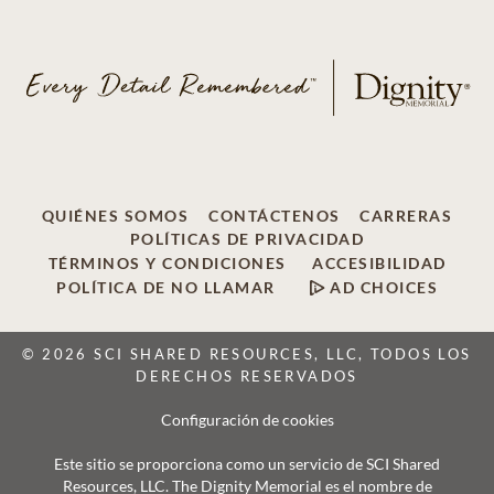
QUIÉNES SOMOS
CONTÁCTENOS
CARRERAS
POLÍTICAS DE PRIVACIDAD
TÉRMINOS Y CONDICIONES
ACCESIBILIDAD
POLÍTICA DE NO LLAMAR
AD CHOICES
© 2026 SCI SHARED RESOURCES, LLC, TODOS LOS
DERECHOS RESERVADOS
Configuración de cookies
Este sitio se proporciona como un servicio de SCI Shared
Resources, LLC. The Dignity Memorial es el nombre de