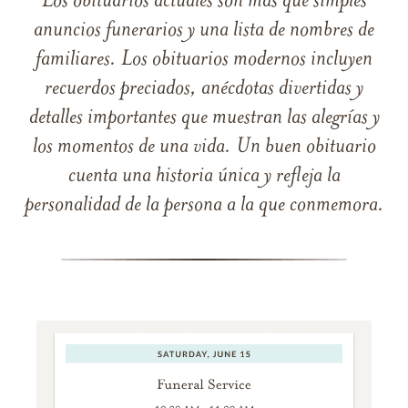
Los obituarios actuales son más que simples
anuncios funerarios y una lista de nombres de
familiares. Los obituarios modernos incluyen
recuerdos preciados, anécdotas divertidas y
detalles importantes que muestran las alegrías y
los momentos de una vida. Un buen obituario
cuenta una historia única y refleja la
personalidad de la persona a la que conmemora.