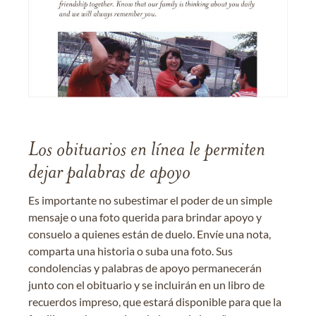
Los obituarios en línea le permiten
dejar palabras de apoyo
Es importante no subestimar el poder de un simple
mensaje o una foto querida para brindar apoyo y
consuelo a quienes están de duelo. Envíe una nota,
comparta una historia o suba una foto. Sus
condolencias y palabras de apoyo permanecerán
junto con el obituario y se incluirán en un libro de
recuerdos impreso, que estará disponible para que la