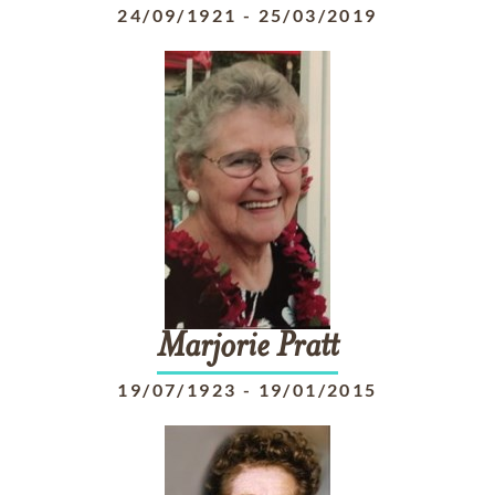
24/09/1921
-
25/03/2019
Marjorie
Pratt
19/07/1923
-
19/01/2015