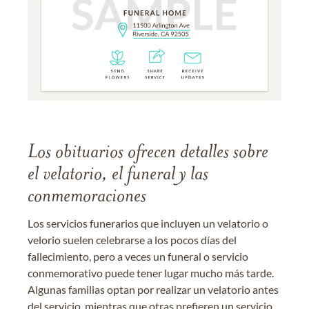
Los obituarios ofrecen detalles sobre
el velatorio, el funeral y las
conmemoraciones
Los servicios funerarios que incluyen un velatorio o
velorio suelen celebrarse a los pocos días del
fallecimiento, pero a veces un funeral o servicio
conmemorativo puede tener lugar mucho más tarde.
Algunas familias optan por realizar un velatorio antes
del servicio, mientras que otras prefieren un servicio