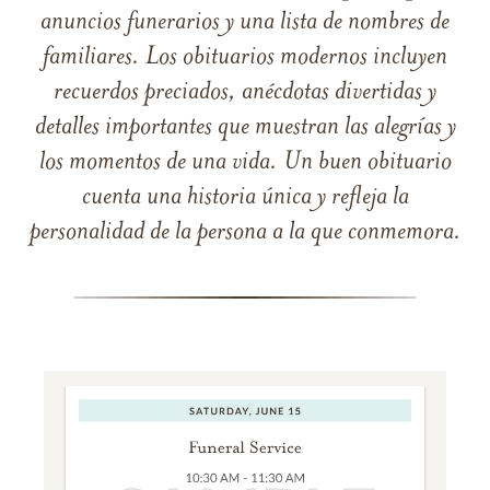
anuncios funerarios y una lista de nombres de
familiares. Los obituarios modernos incluyen
recuerdos preciados, anécdotas divertidas y
detalles importantes que muestran las alegrías y
los momentos de una vida. Un buen obituario
cuenta una historia única y refleja la
personalidad de la persona a la que conmemora.