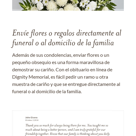
Envíe flores o regalos directamente al
funeral o al domicilio de la familia
Además de sus condolencias, enviar flores o un
pequeño obsequio es una forma maravillosa de
demostrar su cariño. Con el obituario en línea de
Dignity Memorial, es fácil pedir un ramo u otra
muestra de cariño y que se entregue directamente al
funeral o al domicilio de la familia.