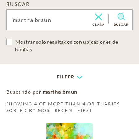
BUSCAR
CLARA
BUSCAR
Mostrar solo resultados con ubicaciones de
tumbas
FILTER
Buscando por
martha braun
SHOWING
4
OF MORE THAN
4
OBITUARIES
SORTED BY MOST RECENT FIRST