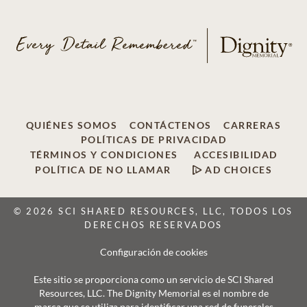
QUIÉNES SOMOS
CONTÁCTENOS
CARRERAS
POLÍTICAS DE PRIVACIDAD
TÉRMINOS Y CONDICIONES
ACCESIBILIDAD
POLÍTICA DE NO LLAMAR
AD CHOICES
© 2026 SCI SHARED RESOURCES, LLC, TODOS LOS
DERECHOS RESERVADOS
Configuración de cookies
Este sitio se proporciona como un servicio de SCI Shared
Resources, LLC. The Dignity Memorial es el nombre de
marca que se utiliza para identificar una red de funerales