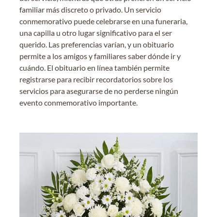
familiar más discreto o privado. Un servicio
conmemorativo puede celebrarse en una funeraria,
una capilla u otro lugar significativo para el ser
querido. Las preferencias varían, y un obituario
permite a los amigos y familiares saber dónde ir y
cuándo. El obituario en línea también permite
registrarse para recibir recordatorios sobre los
servicios para asegurarse de no perderse ningún
evento conmemorativo importante.