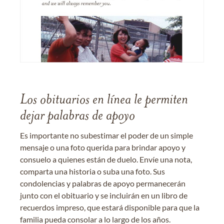
Los obituarios en línea le permiten
dejar palabras de apoyo
Es importante no subestimar el poder de un simple
mensaje o una foto querida para brindar apoyo y
consuelo a quienes están de duelo. Envíe una nota,
comparta una historia o suba una foto. Sus
condolencias y palabras de apoyo permanecerán
junto con el obituario y se incluirán en un libro de
recuerdos impreso, que estará disponible para que la
familia pueda consolar a lo largo de los años.