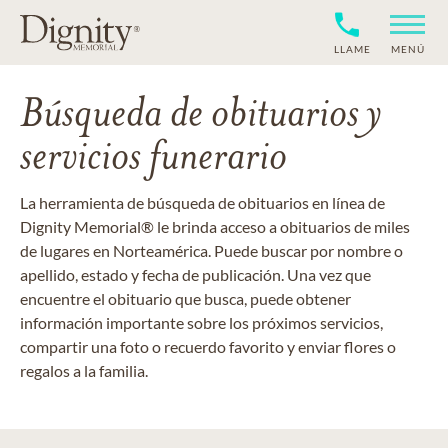
LLAME
MENÚ
Búsqueda de obituarios y
servicios funerario
La herramienta de búsqueda de obituarios en línea de
Dignity Memorial® le brinda acceso a obituarios de miles
de lugares en Norteamérica. Puede buscar por nombre o
apellido, estado y fecha de publicación. Una vez que
encuentre el obituario que busca, puede obtener
información importante sobre los próximos servicios,
compartir una foto o recuerdo favorito y enviar flores o
regalos a la familia.