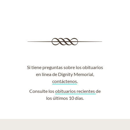
Si tiene preguntas sobre los obituarios
en línea de Dignity Memorial,
contáctenos
.
Consulte los
obituarios recientes
de
los últimos 10 días.