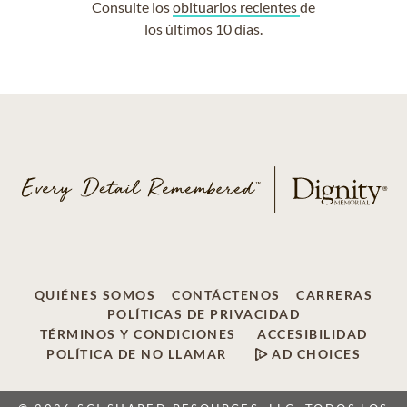
Consulte los
obituarios recientes
de
los últimos 10 días.
QUIÉNES SOMOS
CONTÁCTENOS
CARRERAS
POLÍTICAS DE PRIVACIDAD
TÉRMINOS Y CONDICIONES
ACCESIBILIDAD
POLÍTICA DE NO LLAMAR
AD CHOICES