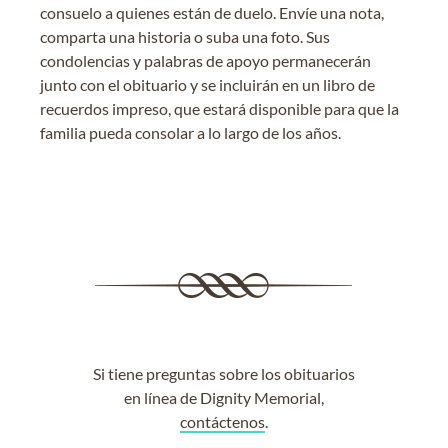
consuelo a quienes están de duelo. Envíe una nota,
comparta una historia o suba una foto. Sus
condolencias y palabras de apoyo permanecerán
junto con el obituario y se incluirán en un libro de
recuerdos impreso, que estará disponible para que la
familia pueda consolar a lo largo de los años.
Si tiene preguntas sobre los obituarios
en línea de Dignity Memorial,
contáctenos
.