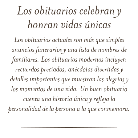
Los obituarios celebran y
honran vidas únicas
Los obituarios actuales son más que simples
anuncios funerarios y una lista de nombres de
familiares. Los obituarios modernos incluyen
recuerdos preciados, anécdotas divertidas y
detalles importantes que muestran las alegrías y
los momentos de una vida. Un buen obituario
cuenta una historia única y refleja la
personalidad de la persona a la que conmemora.