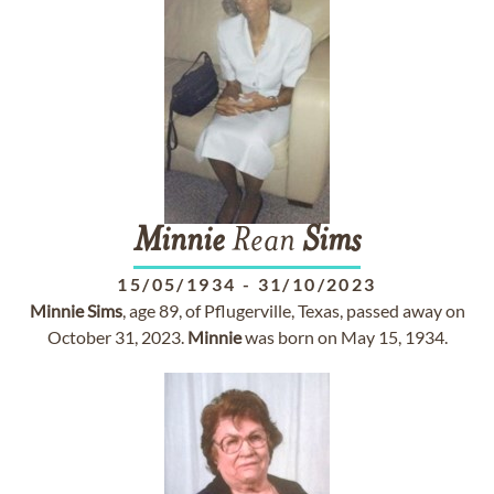
Minnie
Rean
Sims
15/05/1934
-
31/10/2023
Minnie
Sims
, age 89, of Pflugerville, Texas, passed away on
October 31, 2023.
Minnie
was born on May 15, 1934.