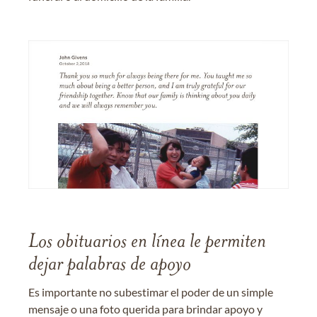
Los obituarios en línea le permiten
dejar palabras de apoyo
Es importante no subestimar el poder de un simple
mensaje o una foto querida para brindar apoyo y