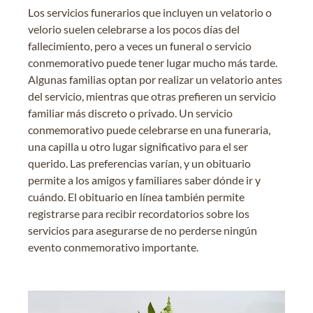
Los servicios funerarios que incluyen un velatorio o
velorio suelen celebrarse a los pocos días del
fallecimiento, pero a veces un funeral o servicio
conmemorativo puede tener lugar mucho más tarde.
Algunas familias optan por realizar un velatorio antes
del servicio, mientras que otras prefieren un servicio
familiar más discreto o privado. Un servicio
conmemorativo puede celebrarse en una funeraria,
una capilla u otro lugar significativo para el ser
querido. Las preferencias varían, y un obituario
permite a los amigos y familiares saber dónde ir y
cuándo. El obituario en línea también permite
registrarse para recibir recordatorios sobre los
servicios para asegurarse de no perderse ningún
evento conmemorativo importante.