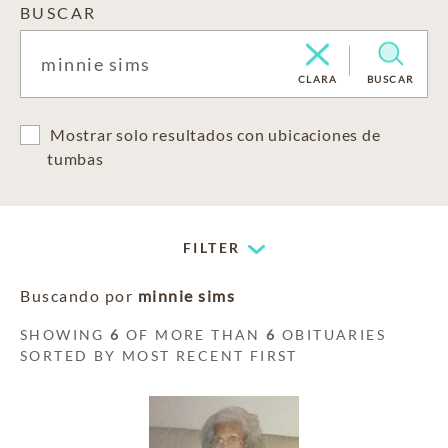
BUSCAR
CLARA
BUSCAR
Mostrar solo resultados con ubicaciones de
tumbas
FILTER
Buscando por
minnie sims
SHOWING
6
OF MORE THAN
6
OBITUARIES
SORTED BY MOST RECENT FIRST