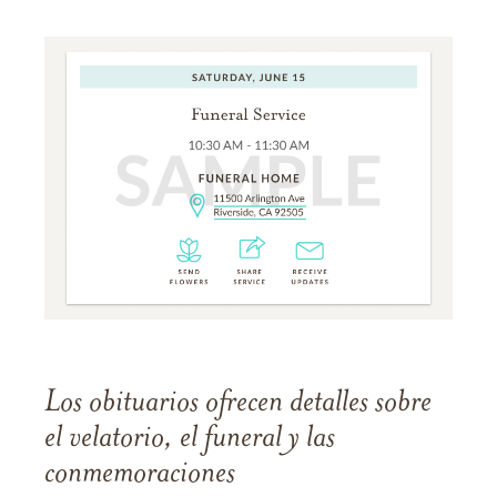
Los obituarios ofrecen detalles sobre
el velatorio, el funeral y las
conmemoraciones