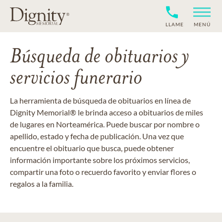
LLAME
MENÚ
Búsqueda de obituarios y
servicios funerario
La herramienta de búsqueda de obituarios en línea de
Dignity Memorial® le brinda acceso a obituarios de miles
de lugares en Norteamérica. Puede buscar por nombre o
apellido, estado y fecha de publicación. Una vez que
encuentre el obituario que busca, puede obtener
información importante sobre los próximos servicios,
compartir una foto o recuerdo favorito y enviar flores o
regalos a la familia.