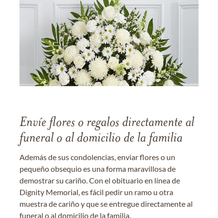
Envíe flores o regalos directamente al
funeral o al domicilio de la familia
Además de sus condolencias, enviar flores o un
pequeño obsequio es una forma maravillosa de
demostrar su cariño. Con el obituario en línea de
Dignity Memorial, es fácil pedir un ramo u otra
muestra de cariño y que se entregue directamente al
funeral o al domicilio de la familia.