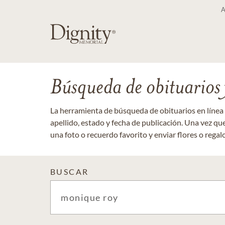
Búsqueda de obituarios y
La herramienta de búsqueda de obituarios en línea
apellido, estado y fecha de publicación. Una vez q
una foto o recuerdo favorito y enviar flores o regalos
BUSCAR