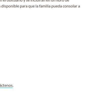
 disponible para que la familia pueda consolar a
áctenos
.