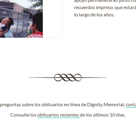
recuerdos impreso, que estará
lo largo de los años.
e preguntas sobre los obituarios en línea de Dignity Memorial,
cont
Consulte los
obituarios recientes
de los últimos 10 días.