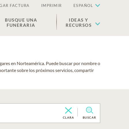
GAR FACTURA
IMPRIMIR
ESPAÑOL
BUSQUE UNA
IDEAS Y
FUNERARIA
RECURSOS
lugares en Norteamérica. Puede buscar por nombre o
portante sobre los próximos servicios, compartir
CLARA
BUSCAR