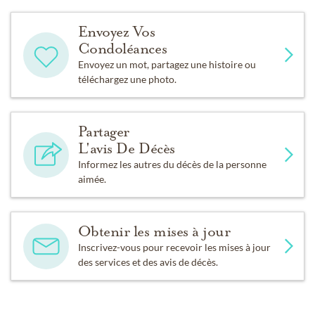
Envoyez Vos
Condoléances
Envoyez un mot, partagez une histoire ou
téléchargez une photo.
Partager
L'avis De Décès
Informez les autres du décès de la personne
aimée.
Obtenir les mises à jour
Inscrivez-vous pour recevoir les mises à jour
des services et des avis de décès.