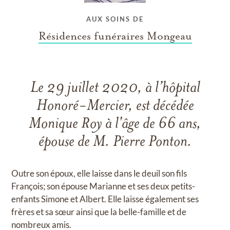
AUX SOINS DE
Résidences funéraires Mongeau
Le 29 juillet 2020, à l’hôpital
Honoré-Mercier, est décédée
Monique Roy à l'âge de 66 ans,
épouse de M. Pierre Ponton.
Outre son époux, elle laisse dans le deuil son fils
François; son épouse Marianne et ses deux petits-
enfants Simone et Albert. Elle laisse également ses
frères et sa sœur ainsi que la belle-famille et de
nombreux amis.