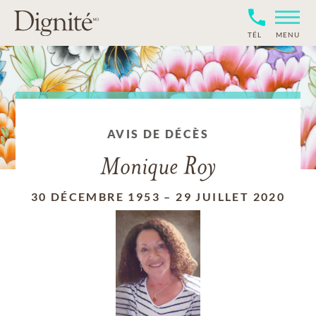
TÉL
MENU
AVIS DE DÉCÈS
Monique Roy
30 DÉCEMBRE 1953
–
29 JUILLET 2020