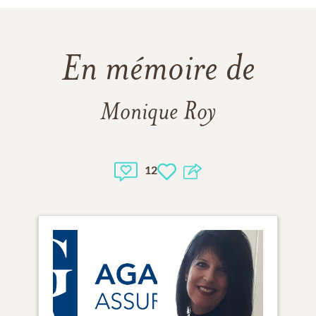
En mémoire de
Monique Roy
12