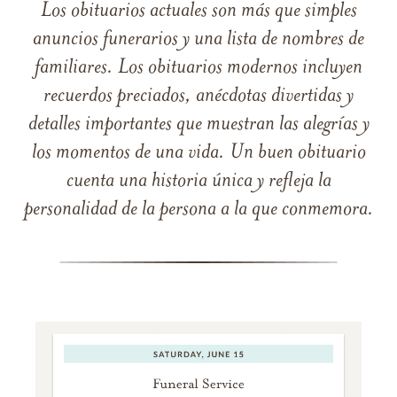
Los obituarios actuales son más que simples
anuncios funerarios y una lista de nombres de
familiares. Los obituarios modernos incluyen
recuerdos preciados, anécdotas divertidas y
detalles importantes que muestran las alegrías y
los momentos de una vida. Un buen obituario
cuenta una historia única y refleja la
personalidad de la persona a la que conmemora.