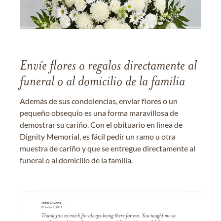
Envíe flores o regalos directamente al
funeral o al domicilio de la familia
Además de sus condolencias, enviar flores o un
pequeño obsequio es una forma maravillosa de
demostrar su cariño. Con el obituario en línea de
Dignity Memorial, es fácil pedir un ramo u otra
muestra de cariño y que se entregue directamente al
funeral o al domicilio de la familia.