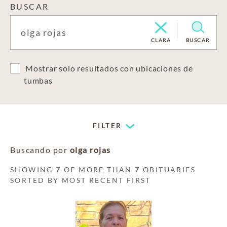
BUSCAR
CLARA
BUSCAR
Mostrar solo resultados con ubicaciones de
tumbas
FILTER
Buscando por
olga rojas
SHOWING
7
OF MORE THAN
7
OBITUARIES
SORTED BY MOST RECENT FIRST