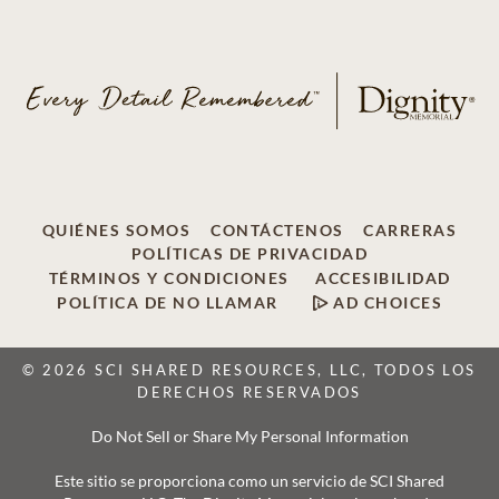
QUIÉNES SOMOS
CONTÁCTENOS
CARRERAS
POLÍTICAS DE PRIVACIDAD
TÉRMINOS Y CONDICIONES
ACCESIBILIDAD
POLÍTICA DE NO LLAMAR
AD CHOICES
© 2026 SCI SHARED RESOURCES, LLC, TODOS LOS
DERECHOS RESERVADOS
Do Not Sell or Share My Personal Information
Este sitio se proporciona como un servicio de SCI Shared