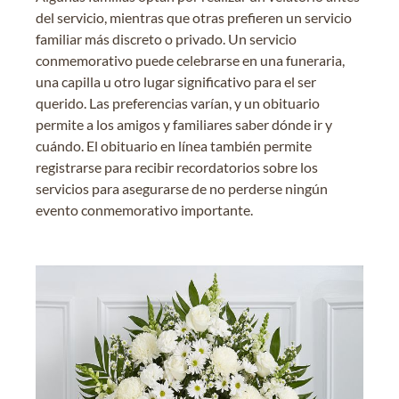
del servicio, mientras que otras prefieren un servicio
familiar más discreto o privado. Un servicio
conmemorativo puede celebrarse en una funeraria,
una capilla u otro lugar significativo para el ser
querido. Las preferencias varían, y un obituario
permite a los amigos y familiares saber dónde ir y
cuándo. El obituario en línea también permite
registrarse para recibir recordatorios sobre los
servicios para asegurarse de no perderse ningún
evento conmemorativo importante.