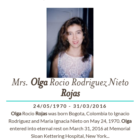
Mrs.
Olga
Rocio Rodriguez Nieto
Rojas
24/05/1970
-
31/03/2016
Olga
Rocio
Rojas
was born Bogota, Colombia to Ignacio
Rodriguez and Maria Ignacia Nieto on May 24, 1970.
Olga
entered into eternal rest on March 31, 2016 at Memorial
Sloan Kettering Hospital, New York...