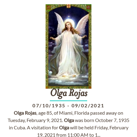
Olga
Rojas
07/10/1935
-
09/02/2021
Olga
Rojas
, age 85, of Miami, Florida passed away on
Tuesday, February 9, 2021.
Olga
was born October 7, 1935
in Cuba. A visitation for
Olga
will be held Friday, February
19, 2021 from 11:00 AM to 1...