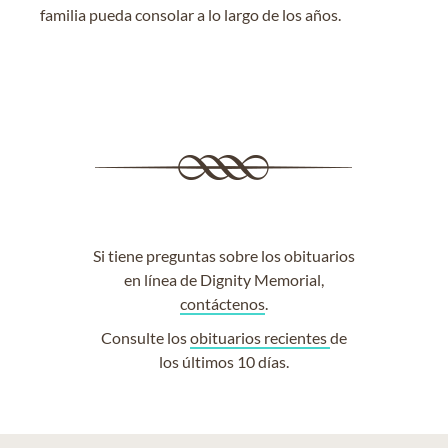
familia pueda consolar a lo largo de los años.
Si tiene preguntas sobre los obituarios
en línea de Dignity Memorial,
contáctenos
.
Consulte los
obituarios recientes
de
los últimos 10 días.