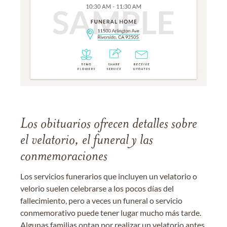
Los obituarios ofrecen detalles sobre
el velatorio, el funeral y las
conmemoraciones
Los servicios funerarios que incluyen un velatorio o
velorio suelen celebrarse a los pocos días del
fallecimiento, pero a veces un funeral o servicio
conmemorativo puede tener lugar mucho más tarde.
Algunas familias optan por realizar un velatorio antes