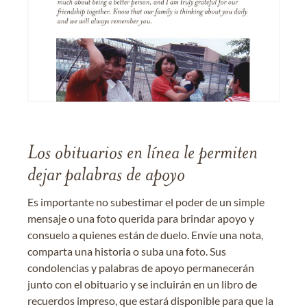
Los obituarios en línea le permiten
dejar palabras de apoyo
Es importante no subestimar el poder de un simple
mensaje o una foto querida para brindar apoyo y
consuelo a quienes están de duelo. Envíe una nota,
comparta una historia o suba una foto. Sus
condolencias y palabras de apoyo permanecerán
junto con el obituario y se incluirán en un libro de
recuerdos impreso, que estará disponible para que la