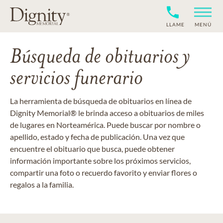
LLAME
MENÚ
Búsqueda de obituarios y
servicios funerario
La herramienta de búsqueda de obituarios en línea de
Dignity Memorial® le brinda acceso a obituarios de miles
de lugares en Norteamérica. Puede buscar por nombre o
apellido, estado y fecha de publicación. Una vez que
encuentre el obituario que busca, puede obtener
información importante sobre los próximos servicios,
compartir una foto o recuerdo favorito y enviar flores o
regalos a la familia.