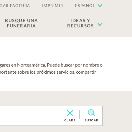
GAR FACTURA
IMPRIMIR
ESPAÑOL
BUSQUE UNA
IDEAS Y
FUNERARIA
RECURSOS
lugares en Norteamérica. Puede buscar por nombre o
portante sobre los próximos servicios, compartir
CLARA
BUSCAR