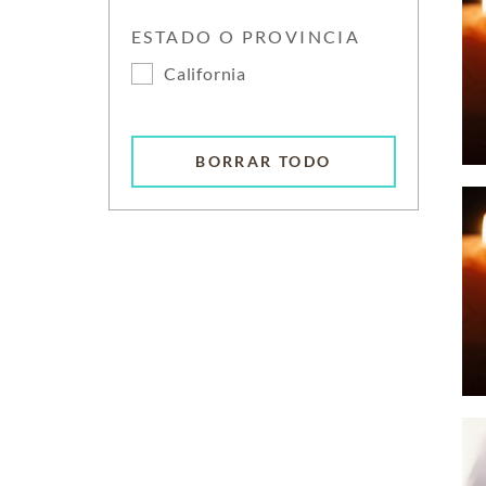
ESTADO O PROVINCIA
California
BORRAR TODO