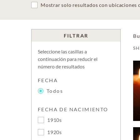
Mostrar solo resultados con ubicaciones
FILTRAR
Bu
S
Seleccione las casillas a
continuación para reducir el
número de resultados
FECHA
Todos
FECHA DE NACIMIENTO
1910s
1920s