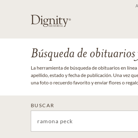
Búsqueda de obituarios y
La herramienta de búsqueda de obituarios en línea
apellido, estado y fecha de publicación. Una vez q
una foto o recuerdo favorito y enviar flores o regalos
BUSCAR