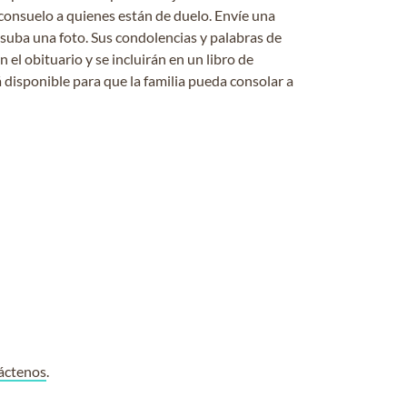
consuelo a quienes están de duelo. Envíe una
 suba una foto. Sus condolencias y palabras de
el obituario y se incluirán en un libro de
 disponible para que la familia pueda consolar a
áctenos
.