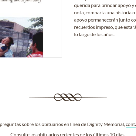
querida para brindar apoyo y 
nota, comparta una historia o
apoyo permanecerán junto con 
recuerdos impreso, que estará
lo largo de los años.
e preguntas sobre los obituarios en línea de Dignity Memorial,
cont
Consulte los
obituarios recientes
de los últimos 10 días.