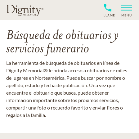
LLAME
MENÚ
Búsqueda de obituarios y
servicios funerario
La herramienta de búsqueda de obituarios en línea de
Dignity Memorial® le brinda acceso a obituarios de miles
de lugares en Norteamérica. Puede buscar por nombre o
apellido, estado y fecha de publicación. Una vez que
encuentre el obituario que busca, puede obtener
información importante sobre los próximos servicios,
compartir una foto o recuerdo favorito y enviar flores o
regalos a la familia.