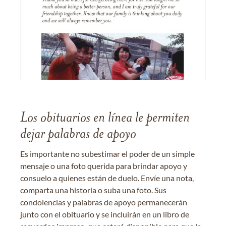
Los obituarios en línea le permiten
dejar palabras de apoyo
Es importante no subestimar el poder de un simple
mensaje o una foto querida para brindar apoyo y
consuelo a quienes están de duelo. Envíe una nota,
comparta una historia o suba una foto. Sus
condolencias y palabras de apoyo permanecerán
junto con el obituario y se incluirán en un libro de