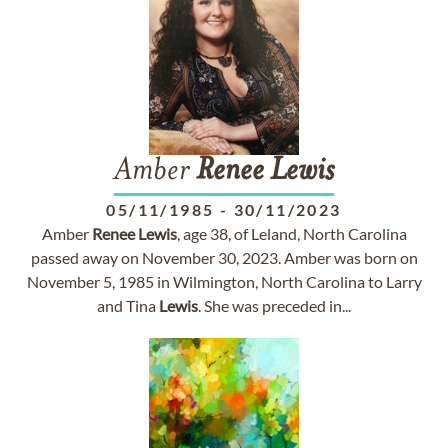
Amber
Renee
Lewis
05/11/1985
-
30/11/2023
Amber
Renee
Lewis
, age 38, of Leland, North Carolina
passed away on November 30, 2023. Amber was born on
November 5, 1985 in Wilmington, North Carolina to Larry
and Tina
Lewis
. She was preceded in...