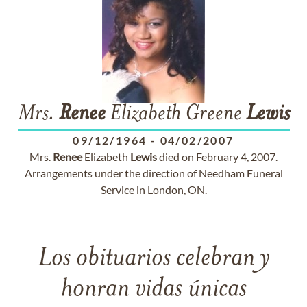
Mrs.
Renee
Elizabeth Greene
Lewis
09/12/1964
-
04/02/2007
Mrs.
Renee
Elizabeth
Lewis
died on February 4, 2007.
Arrangements under the direction of Needham Funeral
Service in London, ON.
Los obituarios celebran y
honran vidas únicas