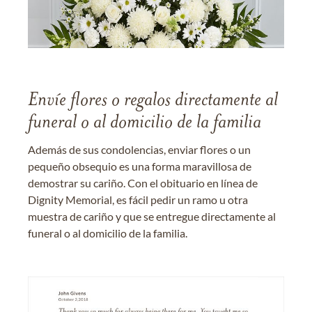
Envíe flores o regalos directamente al
funeral o al domicilio de la familia
Además de sus condolencias, enviar flores o un
pequeño obsequio es una forma maravillosa de
demostrar su cariño. Con el obituario en línea de
Dignity Memorial, es fácil pedir un ramo u otra
muestra de cariño y que se entregue directamente al
funeral o al domicilio de la familia.