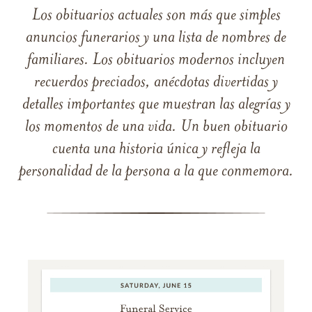
Los obituarios actuales son más que simples
anuncios funerarios y una lista de nombres de
familiares. Los obituarios modernos incluyen
recuerdos preciados, anécdotas divertidas y
detalles importantes que muestran las alegrías y
los momentos de una vida. Un buen obituario
cuenta una historia única y refleja la
personalidad de la persona a la que conmemora.