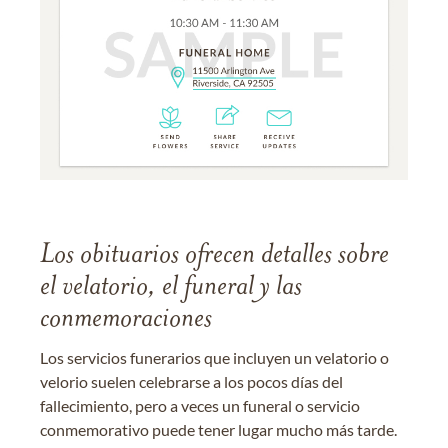
Los obituarios ofrecen detalles sobre
el velatorio, el funeral y las
conmemoraciones
Los servicios funerarios que incluyen un velatorio o
velorio suelen celebrarse a los pocos días del
fallecimiento, pero a veces un funeral o servicio
conmemorativo puede tener lugar mucho más tarde.