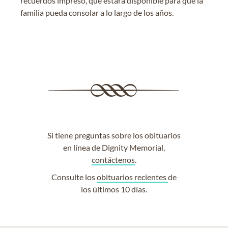
recuerdos impreso, que estará disponible para que la
familia pueda consolar a lo largo de los años.
Si tiene preguntas sobre los obituarios
en línea de Dignity Memorial,
contáctenos
.
Consulte los
obituarios recientes
de
los últimos 10 días.