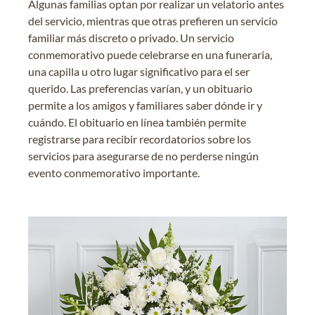
Algunas familias optan por realizar un velatorio antes
del servicio, mientras que otras prefieren un servicio
familiar más discreto o privado. Un servicio
conmemorativo puede celebrarse en una funeraria,
una capilla u otro lugar significativo para el ser
querido. Las preferencias varían, y un obituario
permite a los amigos y familiares saber dónde ir y
cuándo. El obituario en línea también permite
registrarse para recibir recordatorios sobre los
servicios para asegurarse de no perderse ningún
evento conmemorativo importante.