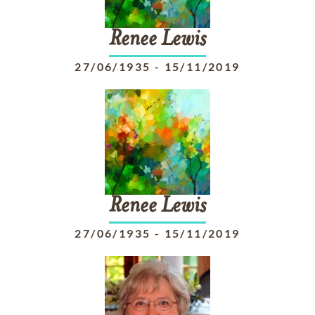
Renee
Lewis
27/06/1935
-
15/11/2019
Renee
Lewis
27/06/1935
-
15/11/2019