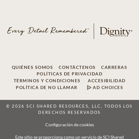
QUIÉNES SOMOS
CONTÁCTENOS
CARRERAS
POLÍTICAS DE PRIVACIDAD
TÉRMINOS Y CONDICIONES
ACCESIBILIDAD
POLÍTICA DE NO LLAMAR
AD CHOICES
© 2026 SCI SHARED RESOURCES, LLC, TODOS LOS
DERECHOS RESERVADOS
Configuración de cookies
Este sitio se proporciona como un servicio de SCI Shared