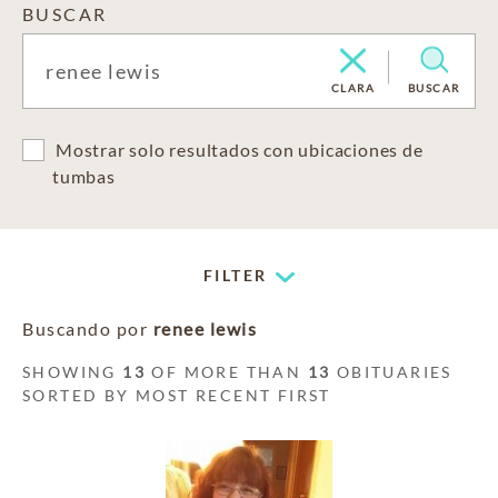
BUSCAR
CLARA
BUSCAR
Mostrar solo resultados con ubicaciones de
tumbas
FILTER
Buscando por
renee lewis
SHOWING
13
OF MORE THAN
13
OBITUARIES
SORTED BY MOST RECENT FIRST