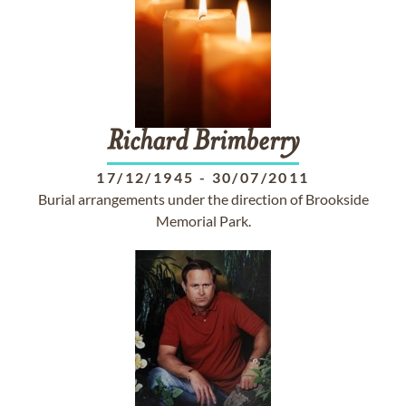
Richard
Brimberry
17/12/1945
-
30/07/2011
Burial arrangements under the direction of Brookside
Memorial Park.