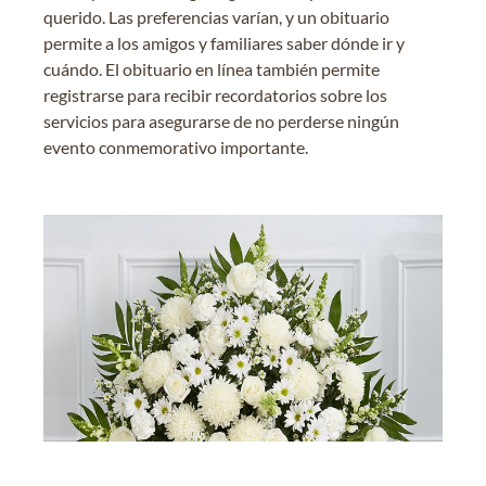
querido. Las preferencias varían, y un obituario
permite a los amigos y familiares saber dónde ir y
cuándo. El obituario en línea también permite
registrarse para recibir recordatorios sobre los
servicios para asegurarse de no perderse ningún
evento conmemorativo importante.