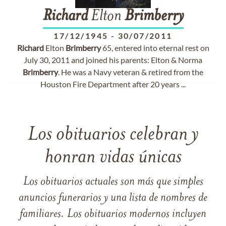
Richard
Elton
Brimberry
17/12/1945
-
30/07/2011
Richard
Elton
Brimberry
65, entered into eternal rest on
July 30, 2011 and joined his parents: Elton & Norma
Brimberry
. He was a Navy veteran & retired from the
Houston Fire Department after 20 years ...
Los obituarios celebran y
honran vidas únicas
Los obituarios actuales son más que simples
anuncios funerarios y una lista de nombres de
familiares. Los obituarios modernos incluyen