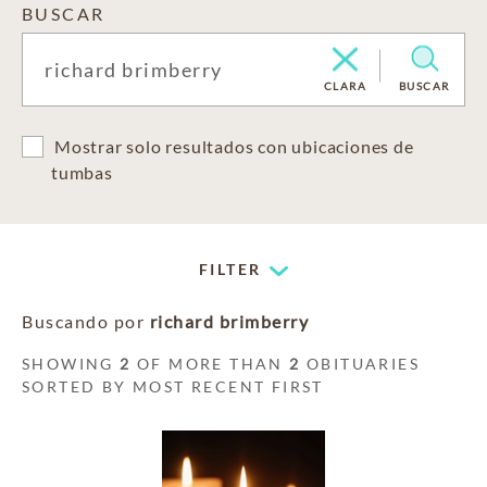
BUSCAR
CLARA
BUSCAR
Mostrar solo resultados con ubicaciones de
tumbas
FILTER
Buscando por
richard brimberry
SHOWING
2
OF MORE THAN
2
OBITUARIES
SORTED BY MOST RECENT FIRST