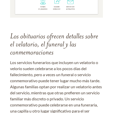
Los obituarios ofrecen detalles sobre
el velatorio, el funeral y las
conmemoraciones
Los servicios funerarios que incluyen un velatorio o
velorio suelen celebrarse a los pocos días del
fallecimiento, pero a veces un funeral o servicio
conmemorativo puede tener lugar mucho más tarde.
Algunas familias optan por realizar un velatorio antes
del servicio, mientras que otras prefieren un servicio
familiar más discreto o privado. Un servicio
conmemorativo puede celebrarse en una funeraria,
una capilla u otro lugar significativo para el ser