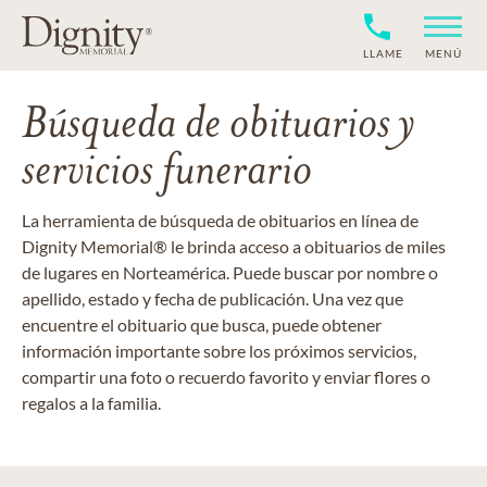
LLAME
MENÚ
Búsqueda de obituarios y
servicios funerario
La herramienta de búsqueda de obituarios en línea de
Dignity Memorial® le brinda acceso a obituarios de miles
de lugares en Norteamérica. Puede buscar por nombre o
apellido, estado y fecha de publicación. Una vez que
encuentre el obituario que busca, puede obtener
información importante sobre los próximos servicios,
compartir una foto o recuerdo favorito y enviar flores o
regalos a la familia.