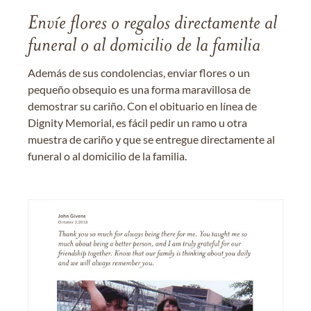
Envíe flores o regalos directamente al
funeral o al domicilio de la familia
Además de sus condolencias, enviar flores o un
pequeño obsequio es una forma maravillosa de
demostrar su cariño. Con el obituario en línea de
Dignity Memorial, es fácil pedir un ramo u otra
muestra de cariño y que se entregue directamente al
funeral o al domicilio de la familia.