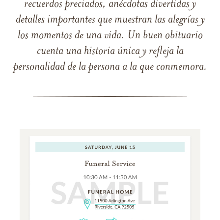
recuerdos preciados, anécdotas divertidas y
detalles importantes que muestran las alegrías y
los momentos de una vida. Un buen obituario
cuenta una historia única y refleja la
personalidad de la persona a la que conmemora.