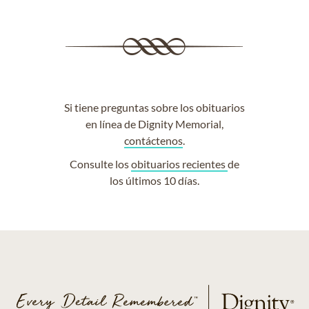
Si tiene preguntas sobre los obituarios
en línea de Dignity Memorial,
contáctenos
.
Consulte los
obituarios recientes
de
los últimos 10 días.