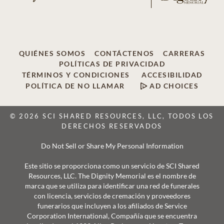
QUIÉNES SOMOS
CONTÁCTENOS
CARRERAS
POLÍTICAS DE PRIVACIDAD
TÉRMINOS Y CONDICIONES
ACCESIBILIDAD
POLÍTICA DE NO LLAMAR
AD CHOICES
© 2026 SCI SHARED RESOURCES, LLC, TODOS LOS
DERECHOS RESERVADOS
Do Not Sell or Share My Personal Information
Este sitio se proporciona como un servicio de SCI Shared
Resources, LLC. The Dignity Memorial es el nombre de
marca que se utiliza para identificar una red de funerales
con licencia, servicios de cremación y proveedores
funerarios que incluyen a los afiliados de Service
Corporation International, Compañía que se encuentra