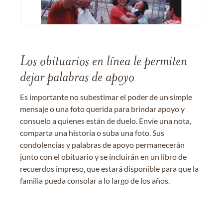
Los obituarios en línea le permiten
dejar palabras de apoyo
Es importante no subestimar el poder de un simple
mensaje o una foto querida para brindar apoyo y
consuelo a quienes están de duelo. Envíe una nota,
comparta una historia o suba una foto. Sus
condolencias y palabras de apoyo permanecerán
junto con el obituario y se incluirán en un libro de
recuerdos impreso, que estará disponible para que la
familia pueda consolar a lo largo de los años.